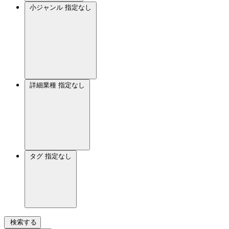
小ジャンル
指定なし
詳細業種
指定なし
タグ
指定なし
検索する