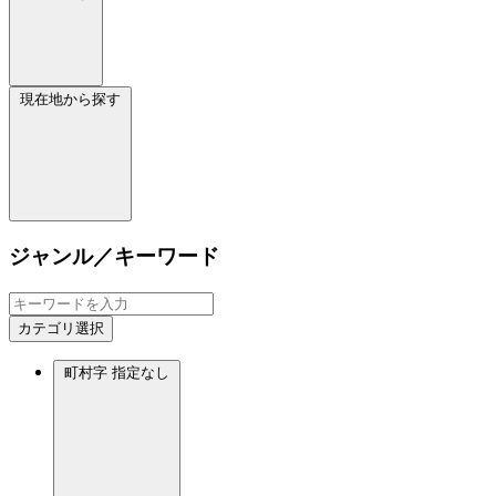
現在地から探す
ジャンル／キーワード
カテゴリ選択
町村字
指定なし