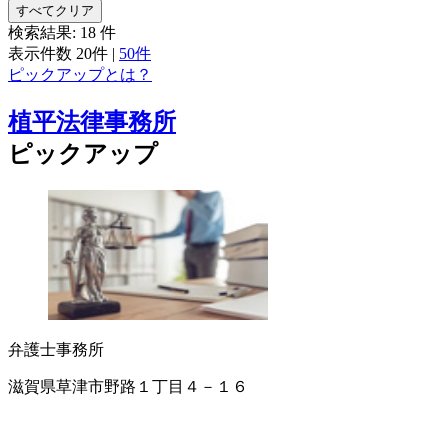
すべてクリア
検索結果:
18
件
表示件数
20件
|
50件
ピックアップとは？
植平法律事務所
ピックアップ
弁護士事務所
滋賀県草津市野路１丁目４－１６