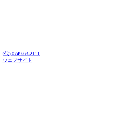
(代) 0749-63-2111
ウェブサイト