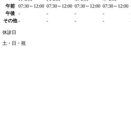
午前
07:30～12:00
07:30～12:00
07:30～12:00
07:30～12:00
午後
-
-
-
-
その他
-
-
-
-
休診日
土・日・祝