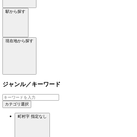
駅から探す
現在地から探す
ジャンル／キーワード
カテゴリ選択
町村字
指定なし