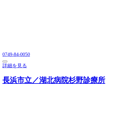
0749-84-0050
詳細を見る
長浜市立／湖北病院杉野診療所