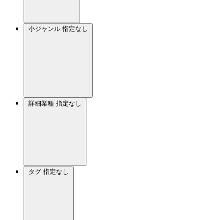
小ジャンル
指定なし
詳細業種
指定なし
タグ
指定なし