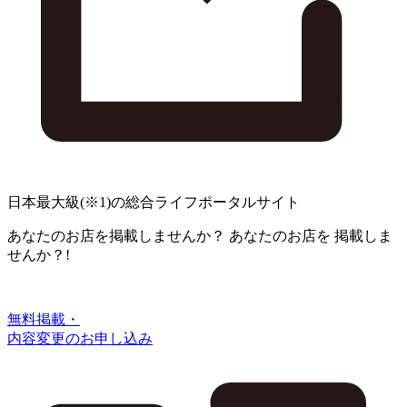
日本最大級
(※1)
の総合ライフポータルサイト
あなたのお店を掲載しませんか？
あなたのお店を
掲載しま
せんか？!
無料掲載・
内容変更のお申し込み