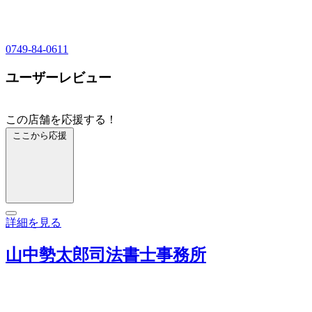
0749-84-0611
ユーザーレビュー
この店舗を応援する！
ここから応援
詳細を見る
山中勢太郎司法書士事務所