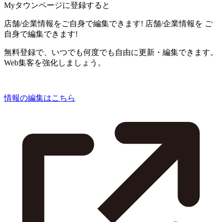
Myタウンページに登録すると
店舗/企業情報をご自身で編集できます!
店舗/企業情報を
ご
自身で編集できます!
無料登録で、いつでも何度でも自由に更新・編集できます。
Web集客を強化しましょう。
情報の編集はこちら