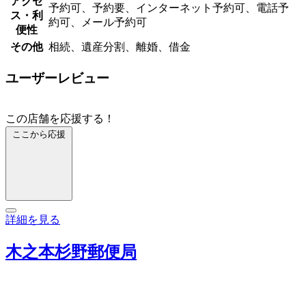
アクセ
予約可、予約要、インターネット予約可、電話予
ス・利
約可、メール予約可
便性
その他
相続、遺産分割、離婚、借金
ユーザーレビュー
この店舗を応援する！
ここから応援
詳細を見る
木之本杉野郵便局