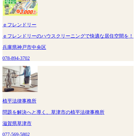
ｅフレンドリー
ｅフレンドリーのハウスクリーニングで快適な居住空間を！
兵庫県神戸市中央区
078-894-3702
植平法律事務所
問題を解決へと導く、草津市の植平法律事務所
滋賀県草津市
077-569-5802