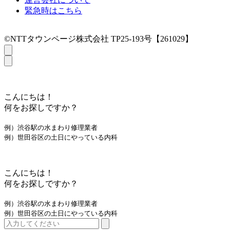
緊急時はこちら
©NTTタウンページ株式会社 TP25-193号【261029】
こんにちは！
何をお探しですか？
例）渋谷駅の水まわり修理業者
例）世田谷区の土日にやっている内科
こんにちは！
何をお探しですか？
例）渋谷駅の水まわり修理業者
例）世田谷区の土日にやっている内科