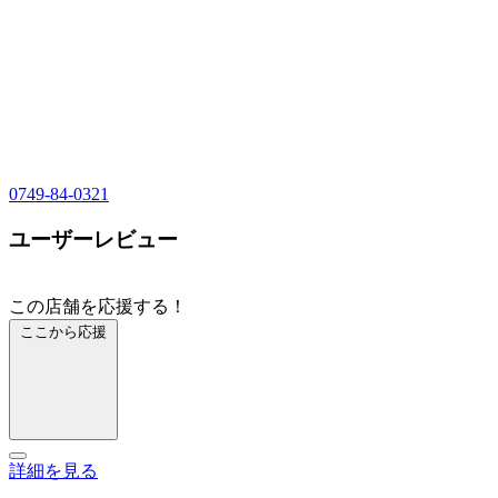
0749-84-0321
ユーザーレビュー
この店舗を応援する！
ここから応援
詳細を見る