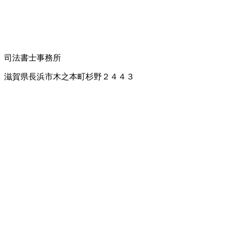
司法書士事務所
滋賀県長浜市木之本町杉野２４４３