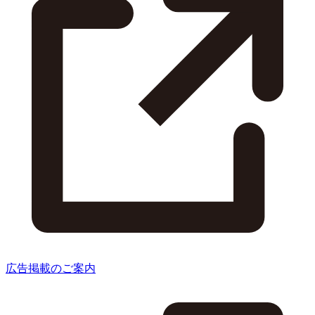
広告掲載のご案内