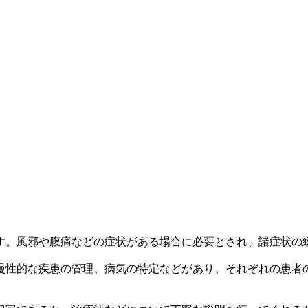
す。風邪や腹痛などの症状がある場合に必要とされ、諸症状の
慢性的な疾患の管理、病気の特定などがあり、それぞれの患者