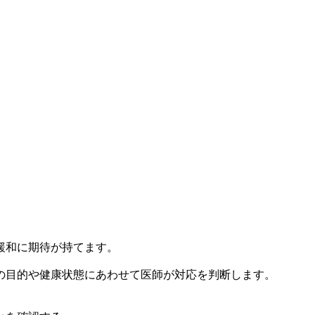
緩和に期待が持てます。
の目的や健康状態にあわせて医師が対応を判断します。