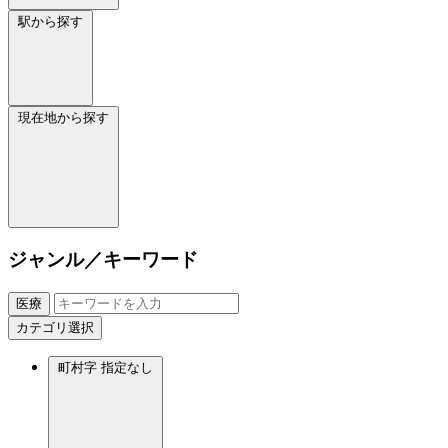
駅から探す
現在地から探す
ジャンル／キーワード
医療
カテゴリ選択
町村字
指定なし