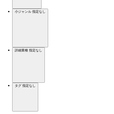
小ジャンル
指定なし
詳細業種
指定なし
タグ
指定なし