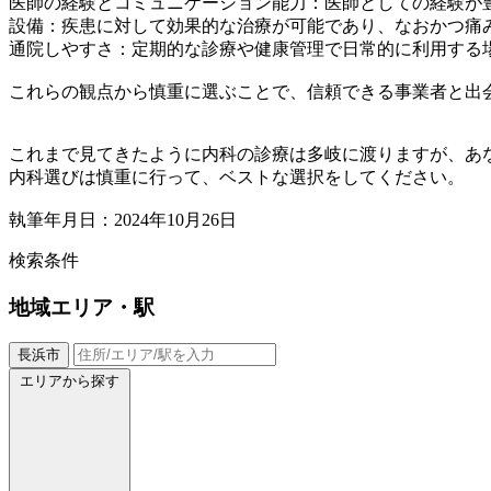
医師の経験とコミュニケーション能力：医師としての経験が
設備：疾患に対して効果的な治療が可能であり、なおかつ痛
通院しやすさ：定期的な診療や健康管理で日常的に利用する
これらの観点から慎重に選ぶことで、信頼できる事業者と出
これまで見てきたように内科の診療は多岐に渡りますが、あ
内科選びは慎重に行って、ベストな選択をしてください。
執筆年月日：2024年10月26日
検索条件
地域
エリア・駅
長浜市
エリアから探す