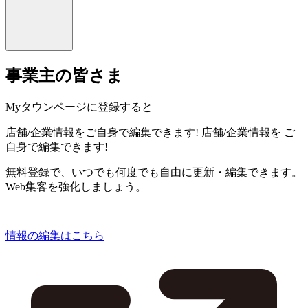
事業主の皆さま
Myタウンページに登録すると
店舗/企業情報をご自身で編集できます!
店舗/企業情報を
ご
自身で編集できます!
無料登録で、いつでも何度でも自由に更新・編集できます。
Web集客を強化しましょう。
情報の編集はこちら