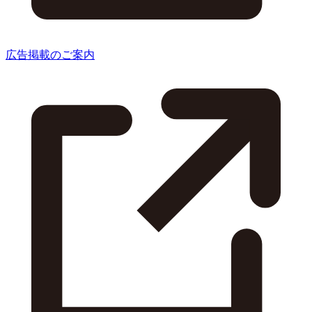
広告掲載のご案内