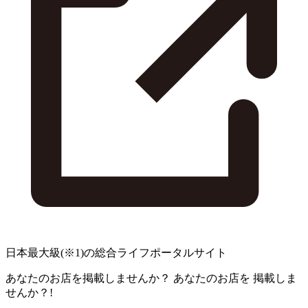
日本最大級
(※1)
の総合ライフポータルサイト
あなたのお店を掲載しませんか？
あなたのお店を
掲載しま
せんか？!