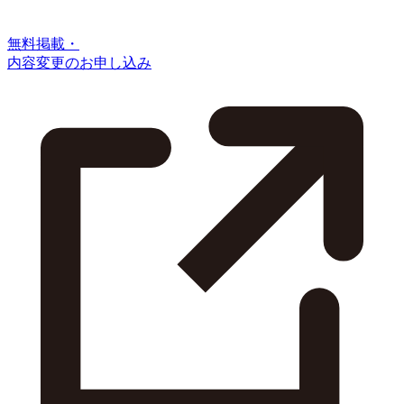
無料掲載・
内容変更のお申し込み