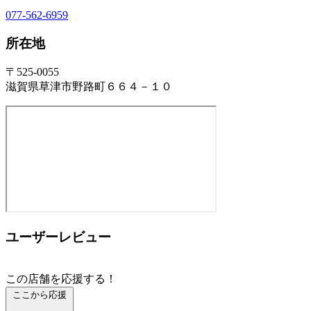
077-562-6959
所在地
〒525-0055
滋賀県草津市野路町６６４－１０
ユーザーレビュー
この店舗を応援する！
ここから応援