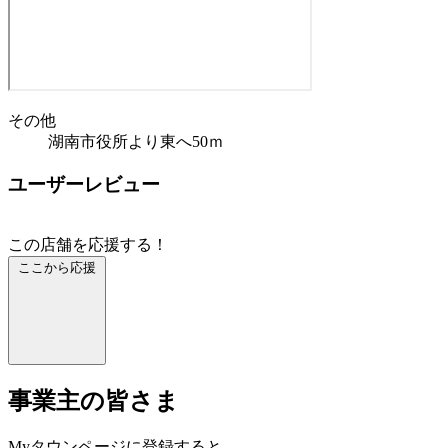
その他
湖南市役所より東へ50ｍ
ユーザーレビュー
この店舗を応援する！
ここから応援
事業主の皆さま
Myタウンページに登録すると