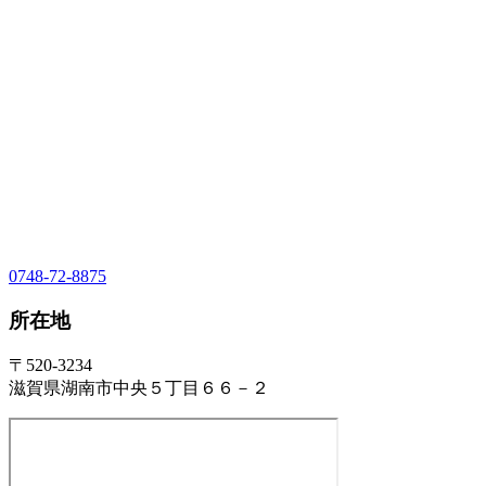
0748-72-8875
所在地
〒520-3234
滋賀県湖南市中央５丁目６６－２