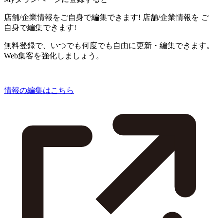
店舗/企業情報をご自身で編集できます!
店舗/企業情報を
ご
自身で編集できます!
無料登録で、いつでも何度でも自由に更新・編集できます。
Web集客を強化しましょう。
情報の編集はこちら