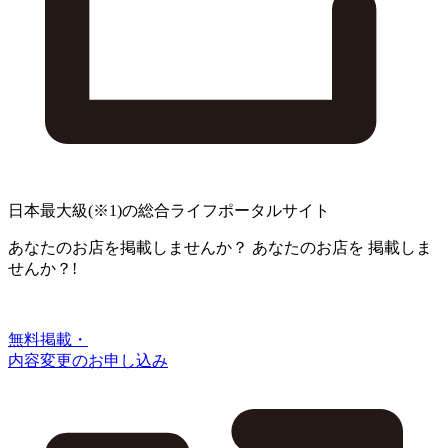
日本最大級
(※1)
の総合ライフポータルサイト
あなたのお店を掲載しませんか？
あなたのお店を
掲載しま
せんか？!
無料掲載・
内容変更のお申し込み