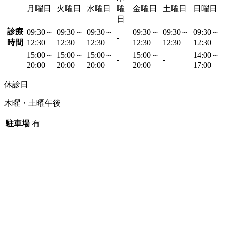
月曜日
火曜日
水曜日
曜
金曜日
土曜日
日曜日
日
診療
09:30～
09:30～
09:30～
09:30～
09:30～
09:30～
-
時間
12:30
12:30
12:30
12:30
12:30
12:30
15:00～
15:00～
15:00～
15:00～
14:00～
-
-
20:00
20:00
20:00
20:00
17:00
休診日
木曜・土曜午後
駐車場
有