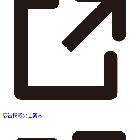
広告掲載のご案内