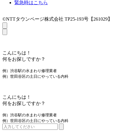
緊急時はこちら
©NTTタウンページ株式会社 TP25-193号【261029】
こんにちは！
何をお探しですか？
例）渋谷駅の水まわり修理業者
例）世田谷区の土日にやっている内科
こんにちは！
何をお探しですか？
例）渋谷駅の水まわり修理業者
例）世田谷区の土日にやっている内科