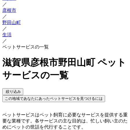
／
彦根市
／
野田山町
／
生活
／
ペットサービスの一覧
滋賀県彦根市野田山町 ペット
サービスの一覧
絞り込み
この地域であなたにあったペットサービスを見つけるには
ペットサービスはペット飼育に必要なサービスを提供する重
要な業種です。各サービスの主な目的は、忙しい飼い主のた
めにペットの世話を代行することです。