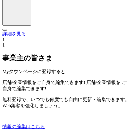
詳細を見る
1
1
事業主の皆さま
Myタウンページに登録すると
店舗/企業情報をご自身で編集できます!
店舗/企業情報を
ご
自身で編集できます!
無料登録で、いつでも何度でも自由に更新・編集できます。
Web集客を強化しましょう。
情報の編集はこちら