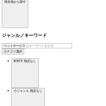
現在地から探す
ジャンル／キーワード
ペットサービス
カテゴリ選択
町村字
指定なし
小ジャンル
指定なし