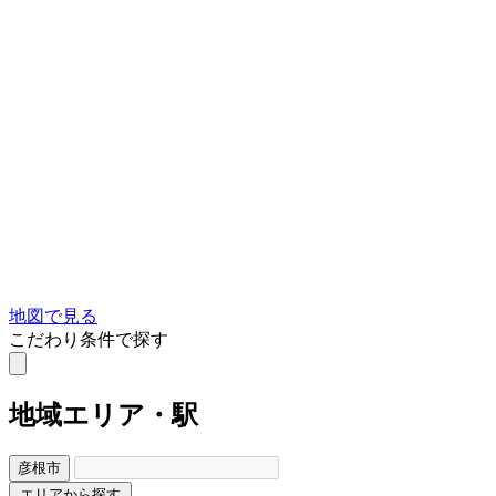
地図で見る
こだわり条件で探す
地域
エリア・駅
彦根市
エリアから探す