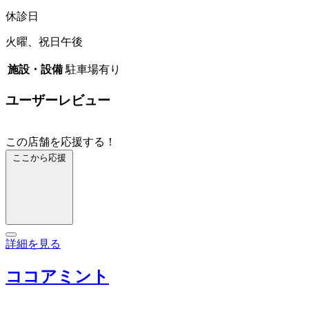
休診日
火曜、祝日午後
施設・設備
駐車場有り
ユーザーレビュー
この店舗を応援する！
ここから応援
詳細を見る
ココアミント