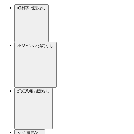
町村字
指定なし
小ジャンル
指定なし
詳細業種
指定なし
タグ
指定なし