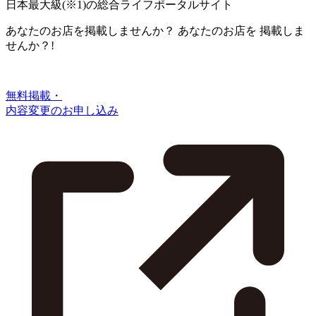
日本最大級
(※1)
の総合ライフポータルサイト
あなたのお店を掲載しませんか？
あなたのお店を
掲載しま
せんか？!
無料掲載・
内容変更のお申し込み