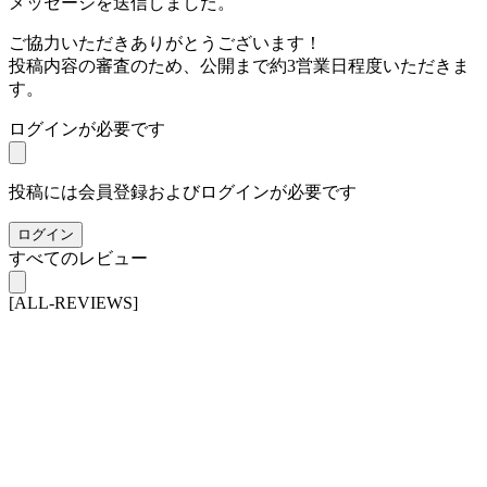
メッセージを送信しました。
ご協力いただきありがとうございます！
投稿内容の審査のため、公開まで約3営業日程度いただきま
す。
ログインが必要です
投稿には会員登録およびログインが必要です
ログイン
すべてのレビュー
[ALL-REVIEWS]