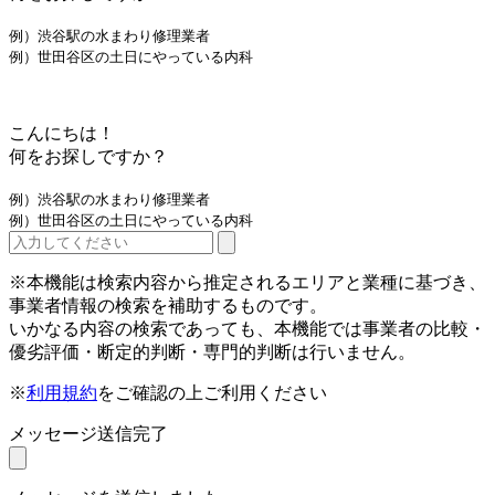
例）渋谷駅の水まわり修理業者
例）世田谷区の土日にやっている内科
こんにちは！
何をお探しですか？
例）渋谷駅の水まわり修理業者
例）世田谷区の土日にやっている内科
※本機能は検索内容から推定されるエリアと業種に基づき、
事業者情報の検索を補助するものです。
いかなる内容の検索であっても、本機能では事業者の比較・
優劣評価・断定的判断・専門的判断は行いません。
※
利用規約
をご確認の上ご利用ください
メッセージ送信完了