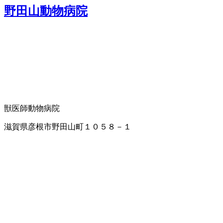
野田山動物病院
獣医師
動物病院
滋賀県彦根市野田山町１０５８－１