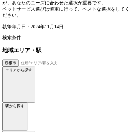
が、あなたのニーズに合わせた選択が重要です。
ペットサービス選びは慎重に行って、ベストな選択をしてく
ださい。
執筆年月日：2024年11月14日
検索条件
地域
エリア・駅
彦根市
エリアから探す
駅から探す