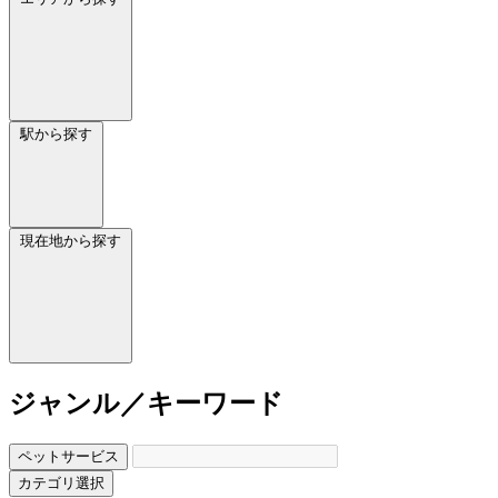
駅から探す
現在地から探す
ジャンル／キーワード
ペットサービス
カテゴリ選択