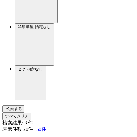
詳細業種
指定なし
タグ
指定なし
検索する
すべてクリア
検索結果:
3
件
表示件数
20件
|
50件