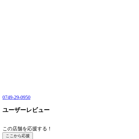
0749-29-0950
ユーザーレビュー
この店舗を応援する！
ここから応援