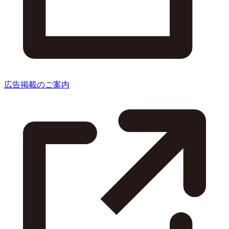
広告掲載のご案内