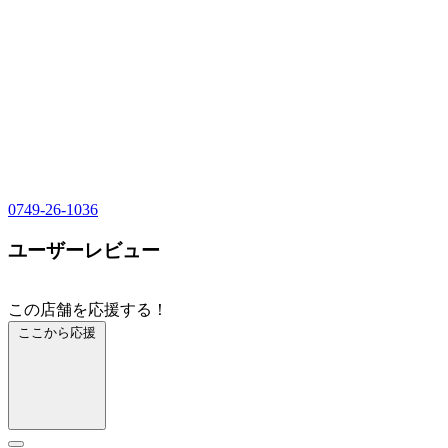
0749-26-1036
ユーザーレビュー
この店舗を応援する！
ここから応援