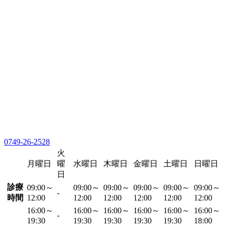
0749-26-2528
火
月曜日
曜
水曜日
木曜日
金曜日
土曜日
日曜日
日
診療
09:00～
09:00～
09:00～
09:00～
09:00～
09:00～
-
時間
12:00
12:00
12:00
12:00
12:00
12:00
16:00～
16:00～
16:00～
16:00～
16:00～
16:00～
-
19:30
19:30
19:30
19:30
19:30
18:00