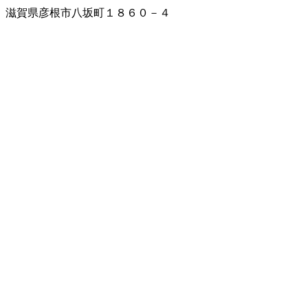
滋賀県彦根市八坂町１８６０－４