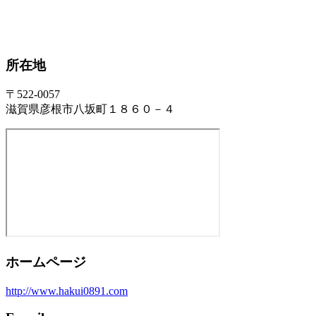
所在地
〒522-0057
滋賀県彦根市八坂町１８６０－４
ホームページ
http://www.hakui0891.com