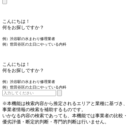
こんにちは！
何をお探しですか？
例）渋谷駅の水まわり修理業者
例）世田谷区の土日にやっている内科
こんにちは！
何をお探しですか？
例）渋谷駅の水まわり修理業者
例）世田谷区の土日にやっている内科
※本機能は検索内容から推定されるエリアと業種に基づき、
事業者情報の検索を補助するものです。
いかなる内容の検索であっても、本機能では事業者の比較・
優劣評価・断定的判断・専門的判断は行いません。