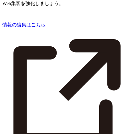
Web集客を強化しましょう。
情報の編集はこちら