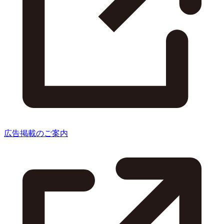
広告掲載のご案内