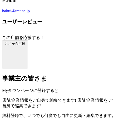
E-mail
hakui@tmt.ne.jp
ユーザーレビュー
この店舗を応援する！
ここから応援
事業主の皆さま
Myタウンページに登録すると
店舗/企業情報をご自身で編集できます!
店舗/企業情報を
ご
自身で編集できます!
無料登録で、いつでも何度でも自由に更新・編集できます。