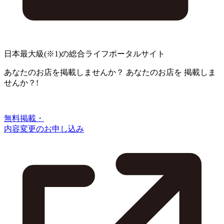
日本最大級
(※1)
の総合ライフポータルサイト
あなたのお店を掲載しませんか？
あなたのお店を
掲載しま
せんか？!
無料掲載・
内容変更のお申し込み