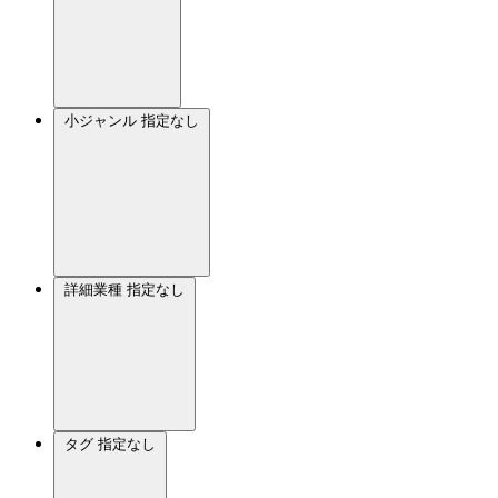
小ジャンル
指定なし
詳細業種
指定なし
タグ
指定なし