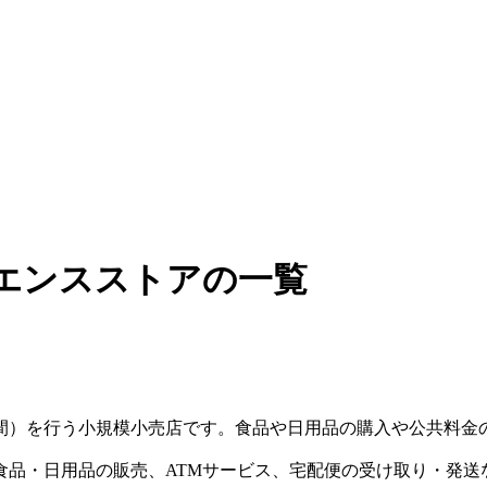
ニエンスストアの一覧
時間）を行う小規模小売店です。食品や日用品の購入や公共料金
食品・日用品の販売、ATMサービス、宅配便の受け取り・発送