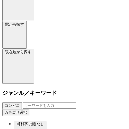
駅から探す
現在地から探す
ジャンル／キーワード
コンビニ
カテゴリ選択
町村字
指定なし