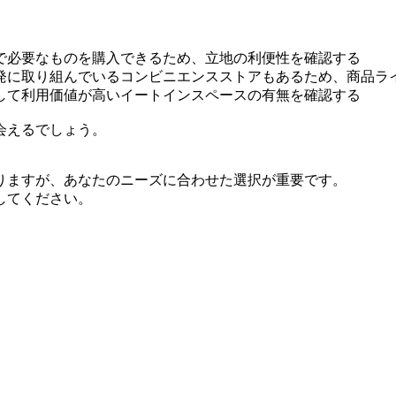
で必要なものを購入できるため、立地の利便性を確認する
発に取り組んでいるコンビニエンスストアもあるため、商品ラ
して利用価値が高いイートインスペースの有無を確認する
会えるでしょう。
りますが、あなたのニーズに合わせた選択が重要です。
してください。