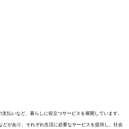
の支払いなど、暮らしに役立つサービスを展開しています。
などがあり、それぞれ生活に必要なサービスを提供し、社会