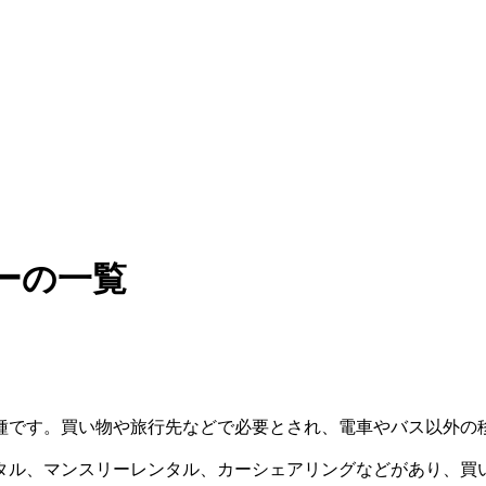
ーの一覧
種です。買い物や旅行先などで必要とされ、電車やバス以外の
タル、マンスリーレンタル、カーシェアリングなどがあり、買