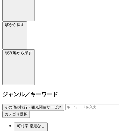
駅から探す
現在地から探す
ジャンル／キーワード
その他の旅行・観光関連サービス
カテゴリ選択
町村字
指定なし