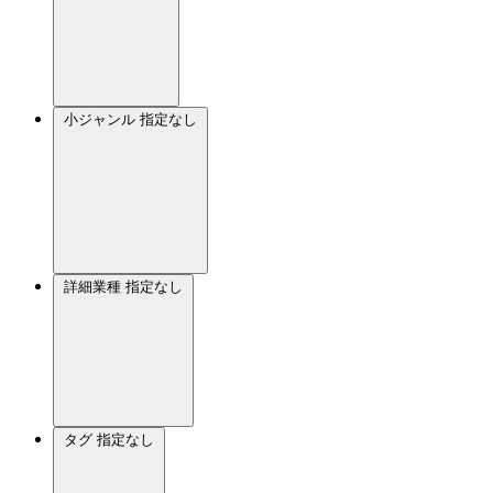
小ジャンル
指定なし
詳細業種
指定なし
タグ
指定なし