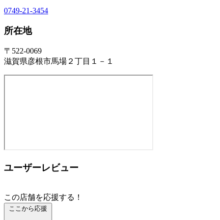
0749-21-3454
所在地
〒522-0069
滋賀県彦根市馬場２丁目１－１
ユーザーレビュー
この店舗を応援する！
ここから応援