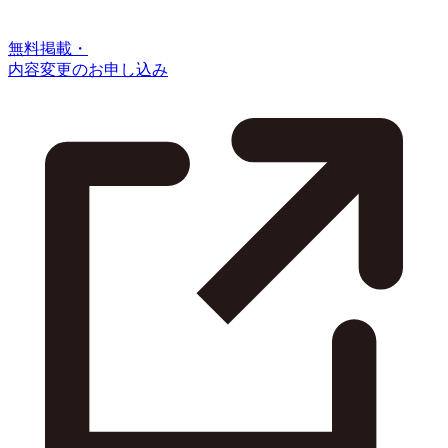
無料掲載・
内容変更のお申し込み