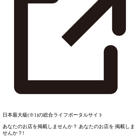
日本最大級
(※1)
の総合ライフポータルサイト
あなたのお店を掲載しませんか？
あなたのお店を
掲載しま
せんか？!