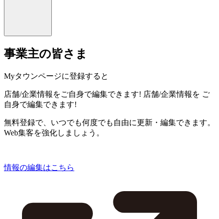
事業主の皆さま
Myタウンページに登録すると
店舗/企業情報をご自身で編集できます!
店舗/企業情報を
ご
自身で編集できます!
無料登録で、いつでも何度でも自由に更新・編集できます。
Web集客を強化しましょう。
情報の編集はこちら