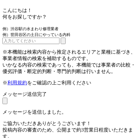
こんにちは！
何をお探しですか？
例）渋谷駅の水まわり修理業者
例）世田谷区の土日にやっている内科
※本機能は検索内容から推定されるエリアと業種に基づき、
事業者情報の検索を補助するものです。
いかなる内容の検索であっても、本機能では事業者の比較・
優劣評価・断定的判断・専門的判断は行いません。
※
利用規約
をご確認の上ご利用ください
メッセージ送信完了
メッセージを送信しました。
ご協力いただきありがとうございます！
投稿内容の審査のため、公開まで約3営業日程度いただきま
す。