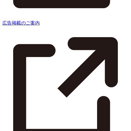
広告掲載のご案内