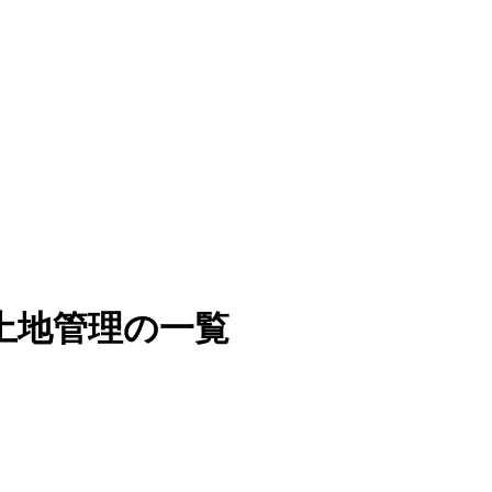
土地管理の一覧