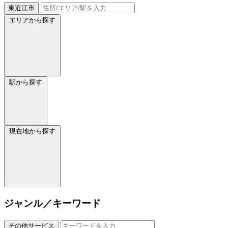
東近江市
エリアから探す
駅から探す
現在地から探す
ジャンル／キーワード
その他サービス