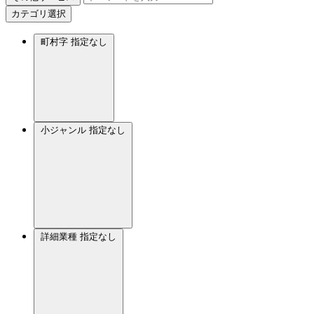
カテゴリ選択
町村字
指定なし
小ジャンル
指定なし
詳細業種
指定なし