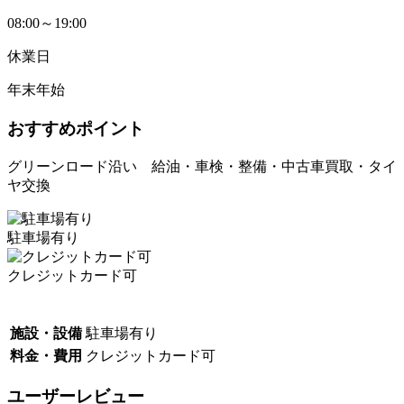
08:00～19:00
休業日
年末年始
おすすめポイント
グリーンロード沿い 給油・車検・整備・中古車買取・タイ
ヤ交換
駐車場有り
クレジットカード可
施設・設備
駐車場有り
料金・費用
クレジットカード可
ユーザーレビュー