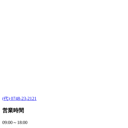
(代) 0748-23-2121
営業時間
09:00～18:00