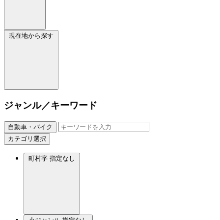
現在地から探す
ジャンル／キーワード
自動車・バイク
カテゴリ選択
町村字
指定なし