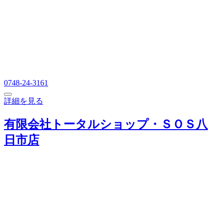
0748-24-3161
詳細を見る
有限会社トータルショップ・ＳＯＳ八
日市店