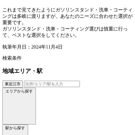
これまで見てきたようにガソリンスタンド・洗車・コーティ
ングは多岐に渡りますが、あなたのニーズに合わせた選択が
重要です。
ガソリンスタンド・洗車・コーティング選びは慎重に行っ
て、ベストな選択をしてください。
執筆年月日：2024年11月4日
検索条件
地域
エリア・駅
東近江市
エリアから探す
駅から探す