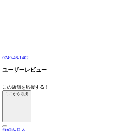
0749-46-1402
ユーザーレビュー
この店舗を応援する！
ここから応援
詳細を見る