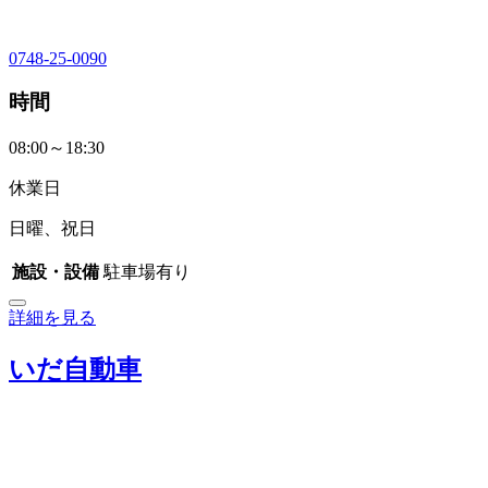
0748-25-0090
時間
08:00～18:30
休業日
日曜、祝日
施設・設備
駐車場有り
詳細を見る
いだ自動車