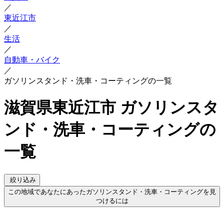
／
東近江市
／
生活
／
自動車・バイク
／
ガソリンスタンド・洗車・コーティングの一覧
滋賀県東近江市 ガソリンスタ
ンド・洗車・コーティングの
一覧
絞り込み
この地域であなたにあったガソリンスタンド・洗車・コーティングを見
つけるには