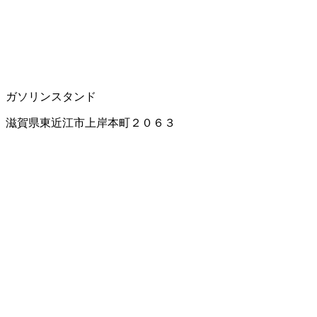
ガソリンスタンド
滋賀県東近江市上岸本町２０６３