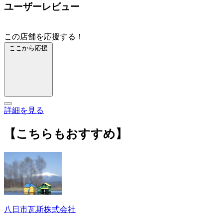
ユーザーレビュー
この店舗を応援する！
ここから応援
詳細を見る
【こちらもおすすめ】
八日市瓦斯株式会社