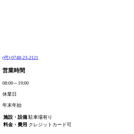
(代) 0748-23-2121
営業時間
08:00～19:00
休業日
年末年始
施設・設備
駐車場有り
料金・費用
クレジットカード可