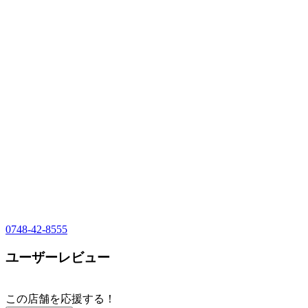
0748-42-8555
ユーザーレビュー
この店舗を応援する！