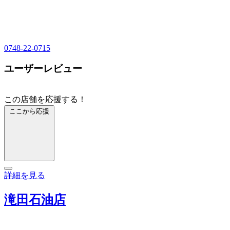
0748-22-0715
ユーザーレビュー
この店舗を応援する！
ここから応援
詳細を見る
滝田石油店