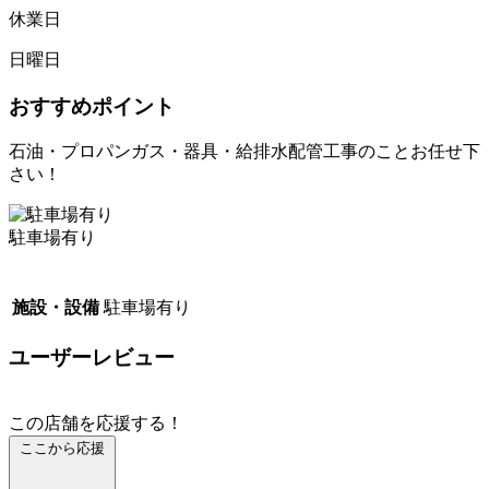
休業日
日曜日
おすすめポイント
石油・プロパンガス・器具・給排水配管工事のことお任せ下
さい！
駐車場有り
施設・設備
駐車場有り
ユーザーレビュー
この店舗を応援する！
ここから応援