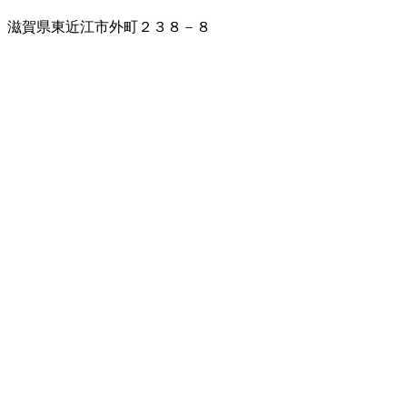
滋賀県東近江市外町２３８－８