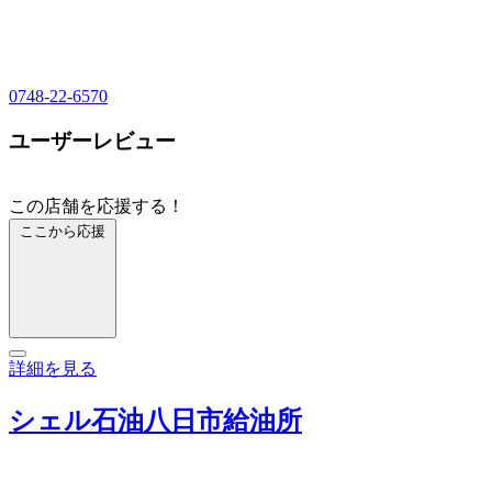
0748-22-6570
ユーザーレビュー
この店舗を応援する！
ここから応援
詳細を見る
シェル石油八日市給油所