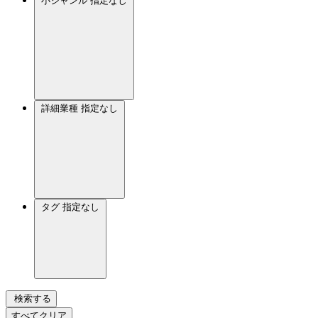
小ジャンル
指定なし
詳細業種
指定なし
タグ
指定なし
検索する
すべてクリア