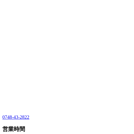
0748-43-2822
営業時間