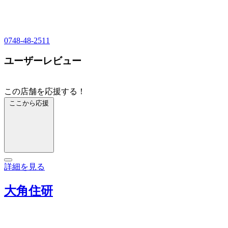
0748-48-2511
ユーザーレビュー
この店舗を応援する！
ここから応援
詳細を見る
大角住研