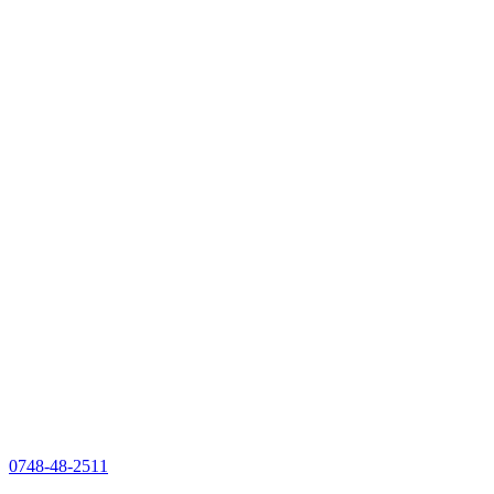
0748-48-2511