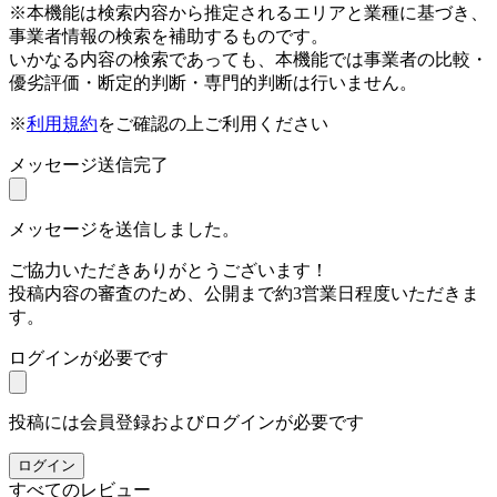
※本機能は検索内容から推定されるエリアと業種に基づき、
事業者情報の検索を補助するものです。
いかなる内容の検索であっても、本機能では事業者の比較・
優劣評価・断定的判断・専門的判断は行いません。
※
利用規約
をご確認の上ご利用ください
メッセージ送信完了
メッセージを送信しました。
ご協力いただきありがとうございます！
投稿内容の審査のため、公開まで約3営業日程度いただきま
す。
ログインが必要です
投稿には会員登録およびログインが必要です
ログイン
すべてのレビュー