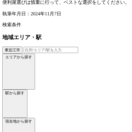
便利屋選びは慎重に行って、ベストな選択をしてください。
執筆年月日：2024年11月7日
検索条件
地域
エリア・駅
東近江市
エリアから探す
駅から探す
現在地から探す