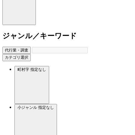
ジャンル／キーワード
代行業・調査
カテゴリ選択
町村字
指定なし
小ジャンル
指定なし