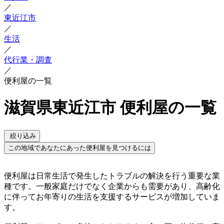
／
東近江市
／
生活
／
代行業・調査
／
便利屋の一覧
滋賀県東近江市 便利屋の一覧
絞り込み
この地域であなたにあった便利屋を見つけるには
便利屋は日常生活で発生したトラブルの解決を行う重要な業
種です。一般家庭だけでなく企業からも需要があり、高齢化
に伴ってお年寄りの生活を支援するサービスが増加していま
す。