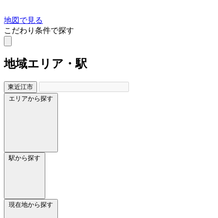
地図で見る
こだわり条件で探す
地域
エリア・駅
東近江市
エリアから探す
駅から探す
現在地から探す