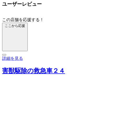
ユーザーレビュー
この店舗を応援する！
ここから応援
詳細を見る
害獣駆除の救急車２４