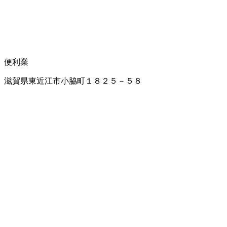
便利業
滋賀県東近江市小脇町１８２５－５８