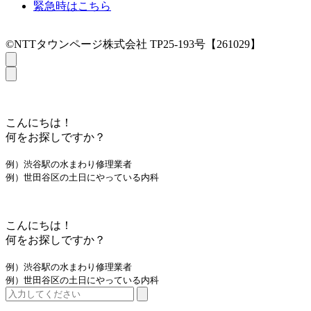
緊急時はこちら
©NTTタウンページ株式会社 TP25-193号【261029】
こんにちは！
何をお探しですか？
例）渋谷駅の水まわり修理業者
例）世田谷区の土日にやっている内科
こんにちは！
何をお探しですか？
例）渋谷駅の水まわり修理業者
例）世田谷区の土日にやっている内科