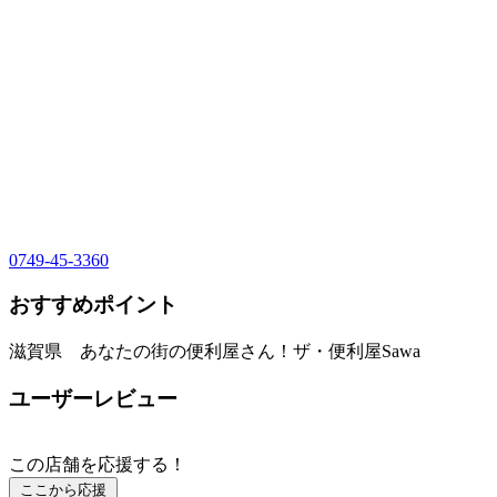
0749-45-3360
おすすめポイント
滋賀県 あなたの街の便利屋さん！ザ・便利屋Sawa
ユーザーレビュー
この店舗を応援する！
ここから応援