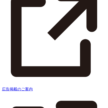
広告掲載のご案内