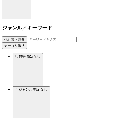
ジャンル／キーワード
代行業・調査
カテゴリ選択
町村字
指定なし
小ジャンル
指定なし