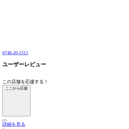
0748-20-1511
ユーザーレビュー
この店舗を応援する！
ここから応援
詳細を見る