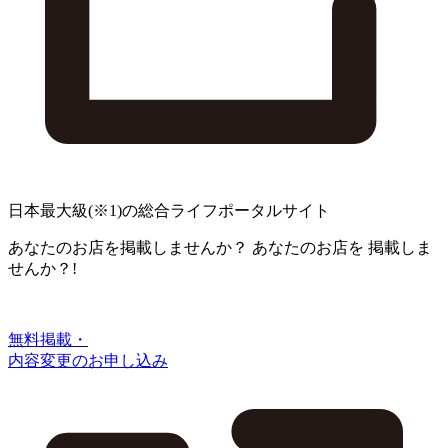
日本最大級
(※1)
の総合ライフポータルサイト
あなたのお店を掲載しませんか？
あなたのお店を
掲載しま
せんか？!
無料掲載・
内容変更のお申し込み