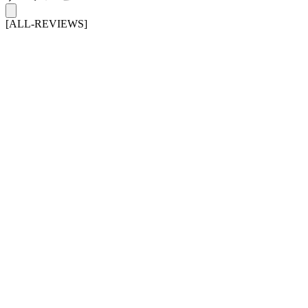
[ALL-REVIEWS]