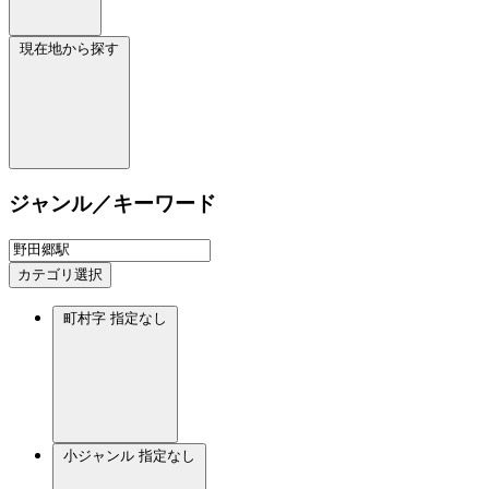
現在地から探す
ジャンル／キーワード
カテゴリ選択
町村字
指定なし
小ジャンル
指定なし