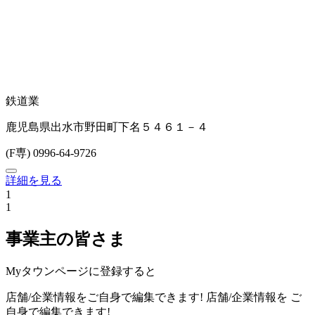
鉄道業
鹿児島県出水市野田町下名５４６１－４
(F専) 0996-64-9726
詳細を見る
1
1
事業主の皆さま
Myタウンページに登録すると
店舗/企業情報をご自身で編集できます!
店舗/企業情報を
ご
自身で編集できます!