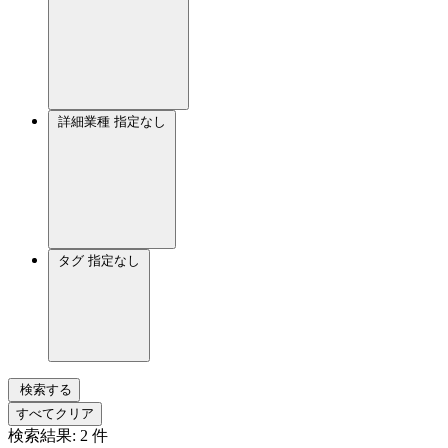
詳細業種
指定なし
タグ
指定なし
検索する
すべてクリア
検索結果:
2
件