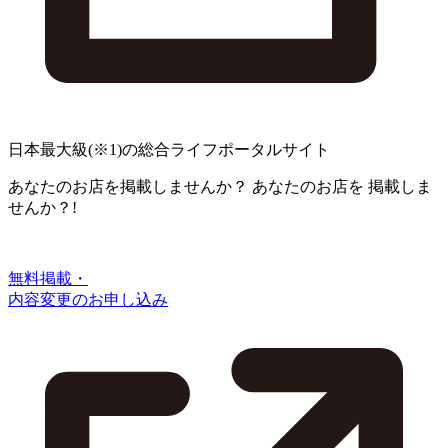
日本最大級
(※1)
の総合ライフポータルサイト
あなたのお店を掲載しませんか？
あなたのお店を
掲載しま
せんか？!
無料掲載・
内容変更のお申し込み