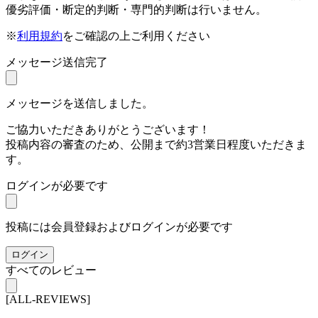
優劣評価・断定的判断・専門的判断は行いません。
※
利用規約
をご確認の上ご利用ください
メッセージ送信完了
メッセージを送信しました。
ご協力いただきありがとうございます！
投稿内容の審査のため、公開まで約3営業日程度いただきま
す。
ログインが必要です
投稿には会員登録およびログインが必要です
ログイン
すべてのレビュー
[ALL-REVIEWS]