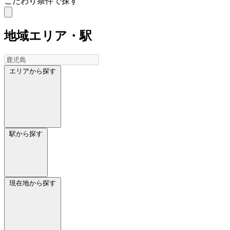
こだわり条件で探す
地域
エリア・駅
エリアから探す
駅から探す
現在地から探す