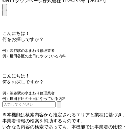
©NTTタウンページ株式会社 TP25-193号【261029】
こんにちは！
何をお探しですか？
例）渋谷駅の水まわり修理業者
例）世田谷区の土日にやっている内科
こんにちは！
何をお探しですか？
例）渋谷駅の水まわり修理業者
例）世田谷区の土日にやっている内科
※本機能は検索内容から推定されるエリアと業種に基づき、
事業者情報の検索を補助するものです。
いかなる内容の検索であっても、本機能では事業者の比較・