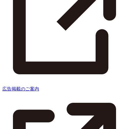
広告掲載のご案内