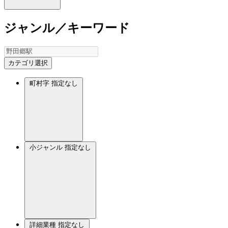
ジャンル／キーワード
カテゴリ選択
町村字
指定なし
小ジャンル
指定なし
詳細業種
指定なし