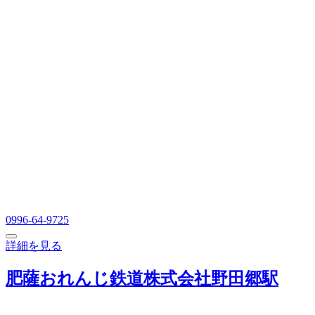
0996-64-9725
詳細を見る
肥薩おれんじ鉄道株式会社野田郷駅