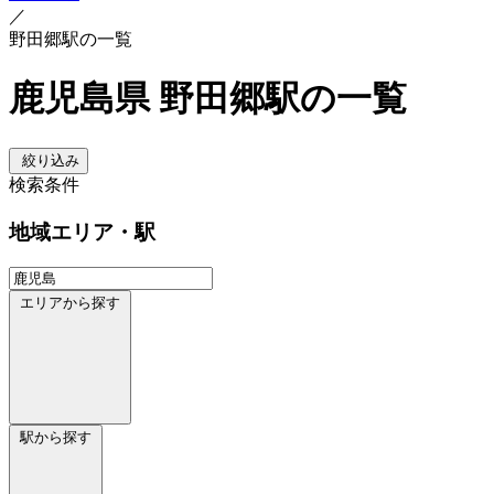
／
野田郷駅の一覧
鹿児島県 野田郷駅の一覧
絞り込み
検索条件
地域
エリア・駅
エリアから探す
駅から探す