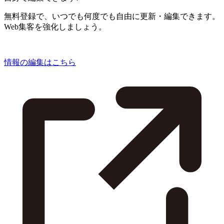
無料登録で、いつでも何度でも自由に更新・編集できます。
Web集客を強化しましょう。
情報の編集はこちら