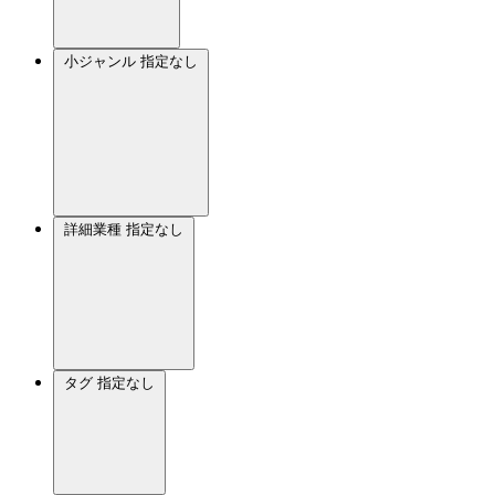
小ジャンル
指定なし
詳細業種
指定なし
タグ
指定なし