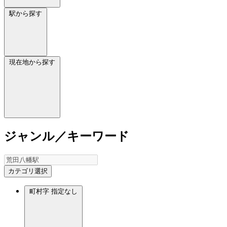
駅から探す
現在地から探す
ジャンル／キーワード
カテゴリ選択
町村字
指定なし