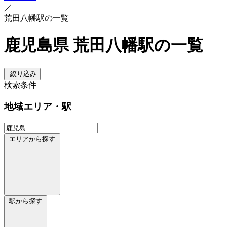
／
荒田八幡駅の一覧
鹿児島県 荒田八幡駅の一覧
絞り込み
検索条件
地域
エリア・駅
エリアから探す
駅から探す