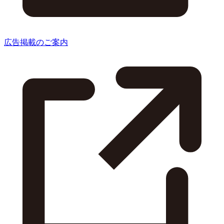
広告掲載のご案内