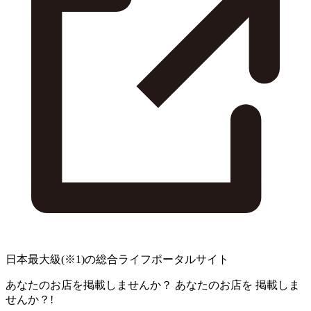
日本最大級
(※1)
の総合ライフポータルサイト
あなたのお店を掲載しませんか？
あなたのお店を
掲載しま
せんか？!