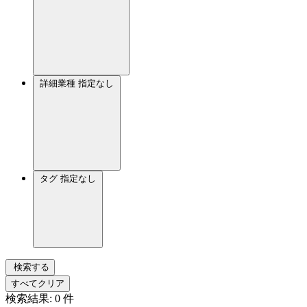
詳細業種
指定なし
タグ
指定なし
検索する
すべてクリア
検索結果:
0
件