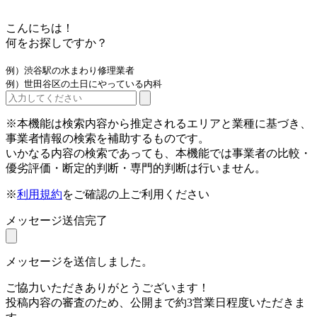
こんにちは！
何をお探しですか？
例）渋谷駅の水まわり修理業者
例）世田谷区の土日にやっている内科
※本機能は検索内容から推定されるエリアと業種に基づき、
事業者情報の検索を補助するものです。
いかなる内容の検索であっても、本機能では事業者の比較・
優劣評価・断定的判断・専門的判断は行いません。
※
利用規約
をご確認の上ご利用ください
メッセージ送信完了
メッセージを送信しました。
ご協力いただきありがとうございます！
投稿内容の審査のため、公開まで約3営業日程度いただきま