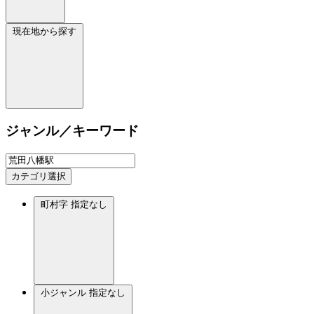
現在地から探す
ジャンル／キーワード
カテゴリ選択
町村字
指定なし
小ジャンル
指定なし