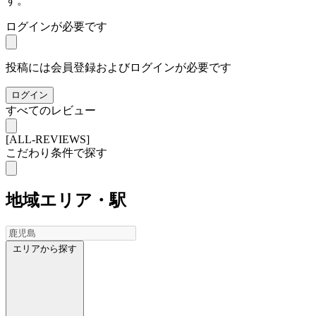
す。
ログインが必要です
投稿には会員登録およびログインが必要です
ログイン
すべてのレビュー
[ALL-REVIEWS]
こだわり条件で探す
地域
エリア・駅
エリアから探す