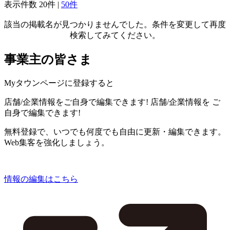
表示件数
20件
|
50件
該当の掲載名が見つかりませんでした。条件を変更して再度
検索してみてください。
事業主の皆さま
Myタウンページに登録すると
店舗/企業情報をご自身で編集できます!
店舗/企業情報を
ご
自身で編集できます!
無料登録で、いつでも何度でも自由に更新・編集できます。
Web集客を強化しましょう。
情報の編集はこちら