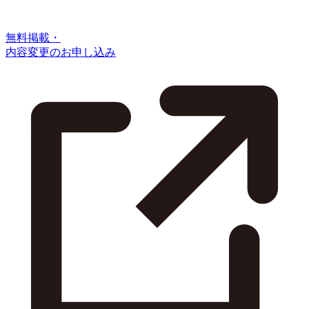
無料掲載・
内容変更のお申し込み