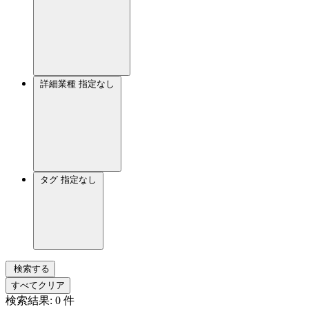
詳細業種
指定なし
タグ
指定なし
検索する
すべてクリア
検索結果:
0
件