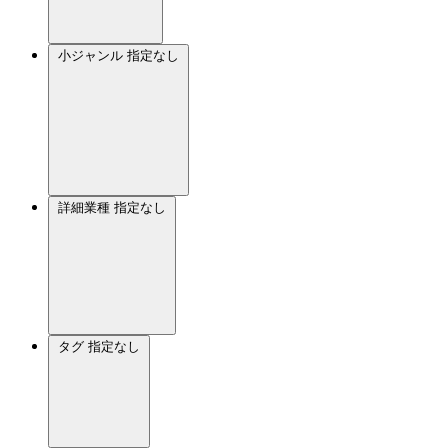
小ジャンル
指定なし
詳細業種
指定なし
タグ
指定なし