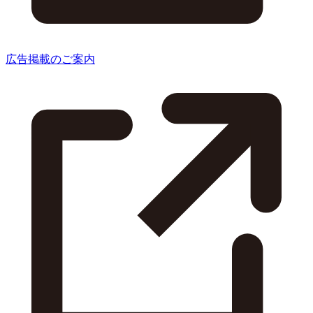
広告掲載のご案内