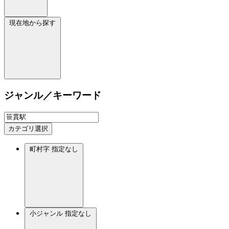
現在地から探す
ジャンル／キーワード
カテゴリ選択
町村字
指定なし
小ジャンル
指定なし