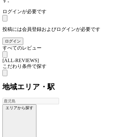
す。
ログインが必要です
投稿には会員登録およびログインが必要です
ログイン
すべてのレビュー
[ALL-REVIEWS]
こだわり条件で探す
地域
エリア・駅
エリアから探す