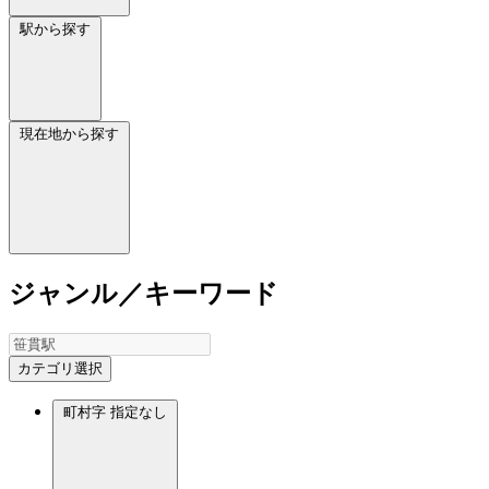
駅から探す
現在地から探す
ジャンル／キーワード
カテゴリ選択
町村字
指定なし