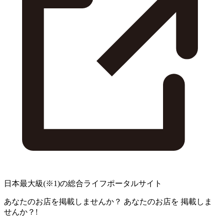
日本最大級
(※1)
の総合ライフポータルサイト
あなたのお店を掲載しませんか？
あなたのお店を
掲載しま
せんか？!