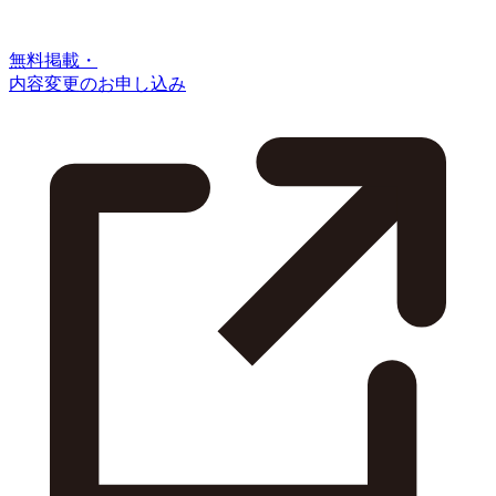
無料掲載・
内容変更のお申し込み