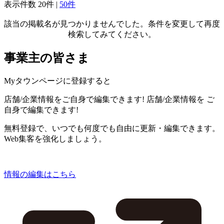
表示件数
20件
|
50件
該当の掲載名が見つかりませんでした。条件を変更して再度
検索してみてください。
事業主の皆さま
Myタウンページに登録すると
店舗/企業情報をご自身で編集できます!
店舗/企業情報を
ご
自身で編集できます!
無料登録で、いつでも何度でも自由に更新・編集できます。
Web集客を強化しましょう。
情報の編集はこちら