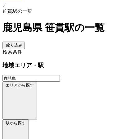
／
笹貫駅の一覧
鹿児島県 笹貫駅の一覧
絞り込み
検索条件
地域
エリア・駅
エリアから探す
駅から探す