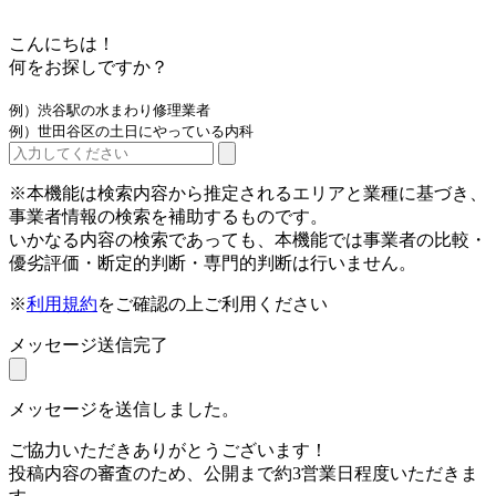
こんにちは！
何をお探しですか？
例）渋谷駅の水まわり修理業者
例）世田谷区の土日にやっている内科
※本機能は検索内容から推定されるエリアと業種に基づき、
事業者情報の検索を補助するものです。
いかなる内容の検索であっても、本機能では事業者の比較・
優劣評価・断定的判断・専門的判断は行いません。
※
利用規約
をご確認の上ご利用ください
メッセージ送信完了
メッセージを送信しました。
ご協力いただきありがとうございます！
投稿内容の審査のため、公開まで約3営業日程度いただきま