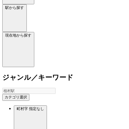
駅から探す
現在地から探す
ジャンル／キーワード
カテゴリ選択
町村字
指定なし