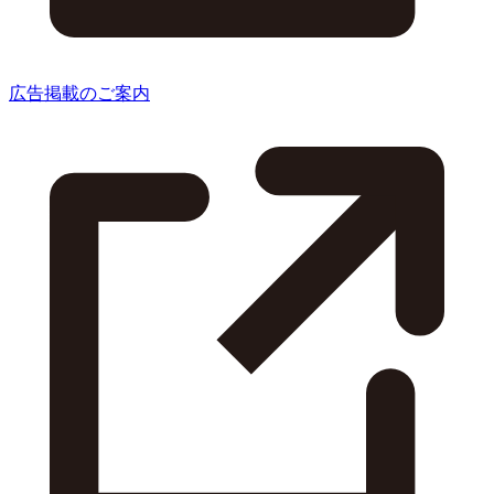
広告掲載のご案内