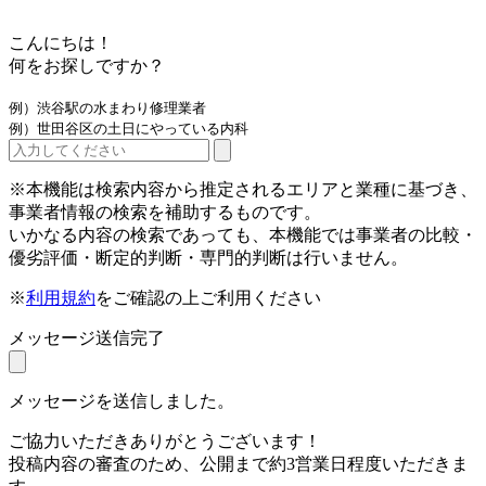
こんにちは！
何をお探しですか？
例）渋谷駅の水まわり修理業者
例）世田谷区の土日にやっている内科
※本機能は検索内容から推定されるエリアと業種に基づき、
事業者情報の検索を補助するものです。
いかなる内容の検索であっても、本機能では事業者の比較・
優劣評価・断定的判断・専門的判断は行いません。
※
利用規約
をご確認の上ご利用ください
メッセージ送信完了
メッセージを送信しました。
ご協力いただきありがとうございます！
投稿内容の審査のため、公開まで約3営業日程度いただきま