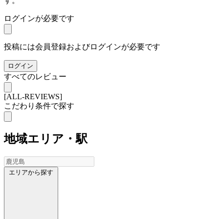
す。
ログインが必要です
投稿には会員登録およびログインが必要です
ログイン
すべてのレビュー
[ALL-REVIEWS]
こだわり条件で探す
地域
エリア・駅
エリアから探す