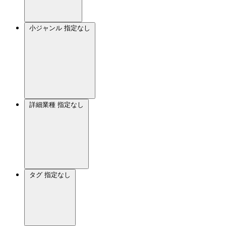
小ジャンル
指定なし
詳細業種
指定なし
タグ
指定なし