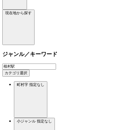
現在地から探す
ジャンル／キーワード
カテゴリ選択
町村字
指定なし
小ジャンル
指定なし