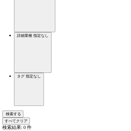
詳細業種
指定なし
タグ
指定なし
検索する
すべてクリア
検索結果:
0
件