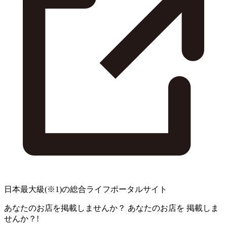
日本最大級
(※1)
の総合ライフポータルサイト
あなたのお店を掲載しませんか？
あなたのお店を
掲載しま
せんか？!