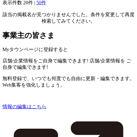
表示件数
20件
|
50件
該当の掲載名が見つかりませんでした。条件を変更して再度
検索してみてください。
事業主の皆さま
Myタウンページに登録すると
店舗/企業情報をご自身で編集できます!
店舗/企業情報を
ご
自身で編集できます!
無料登録で、いつでも何度でも自由に更新・編集できます。
Web集客を強化しましょう。
情報の編集はこちら