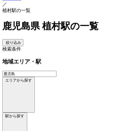
／
植村駅の一覧
鹿児島県 植村駅の一覧
絞り込み
検索条件
地域
エリア・駅
エリアから探す
駅から探す