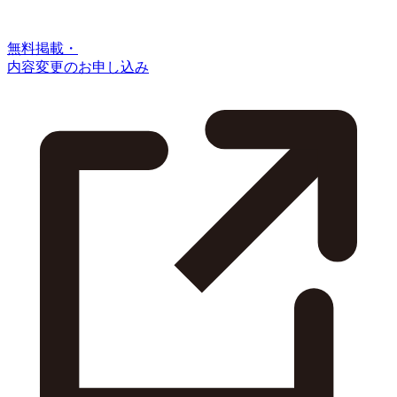
無料掲載・
内容変更のお申し込み