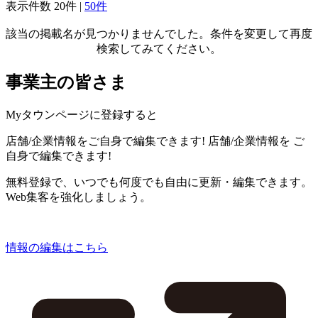
表示件数
20件
|
50件
該当の掲載名が見つかりませんでした。条件を変更して再度
検索してみてください。
事業主の皆さま
Myタウンページに登録すると
店舗/企業情報をご自身で編集できます!
店舗/企業情報を
ご
自身で編集できます!
無料登録で、いつでも何度でも自由に更新・編集できます。
Web集客を強化しましょう。
情報の編集はこちら