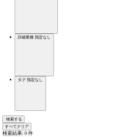
詳細業種
指定なし
タグ
指定なし
検索する
すべてクリア
検索結果:
0
件