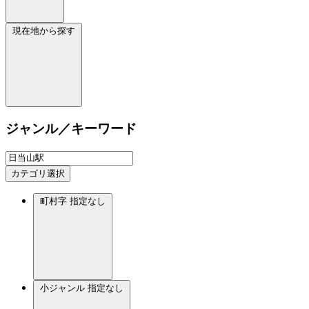
現在地から探す
ジャンル／キーワード
カテゴリ選択
町村字
指定なし
小ジャンル
指定なし