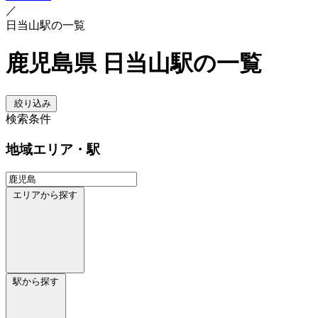
／
日当山駅の一覧
鹿児島県 日当山駅の一覧
絞り込み
検索条件
地域
エリア・駅
エリアから探す
駅から探す