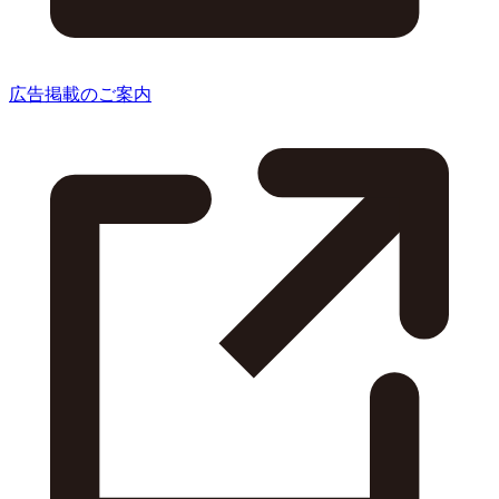
広告掲載のご案内