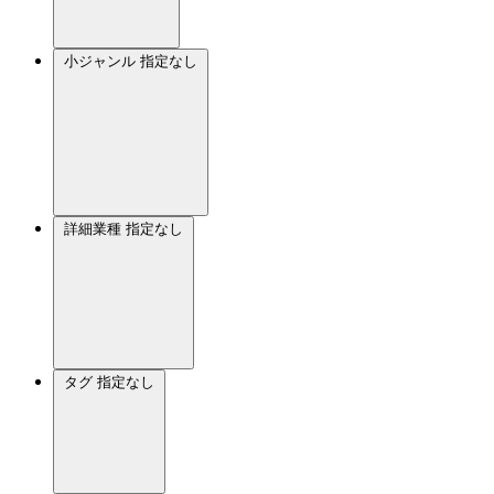
小ジャンル
指定なし
詳細業種
指定なし
タグ
指定なし