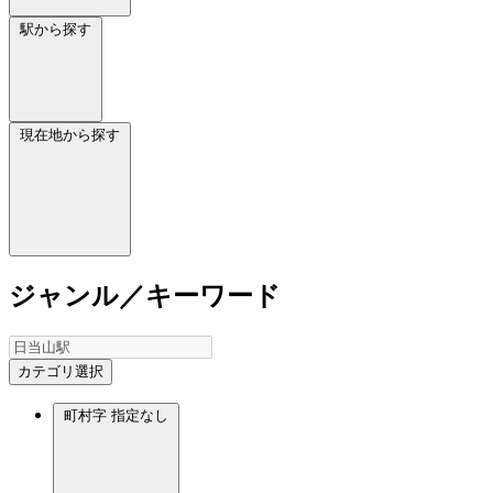
駅から探す
現在地から探す
ジャンル／キーワード
カテゴリ選択
町村字
指定なし