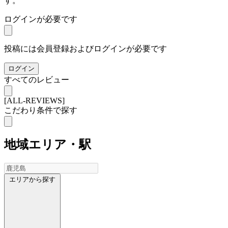
す。
ログインが必要です
投稿には会員登録およびログインが必要です
ログイン
すべてのレビュー
[ALL-REVIEWS]
こだわり条件で探す
地域
エリア・駅
エリアから探す