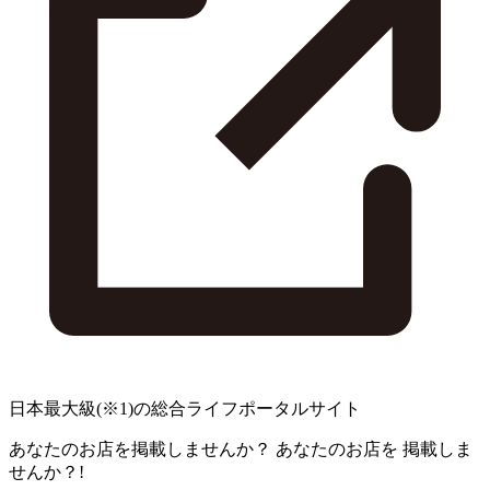
日本最大級
(※1)
の総合ライフポータルサイト
あなたのお店を掲載しませんか？
あなたのお店を
掲載しま
せんか？!