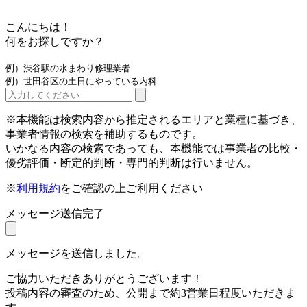
こんにちは！
何をお探しですか？
例）渋谷駅の水まわり修理業者
例）世田谷区の土日にやっている内科
※本機能は検索内容から推定されるエリアと業種に基づき、
事業者情報の検索を補助するものです。
いかなる内容の検索であっても、本機能では事業者の比較・
優劣評価・断定的判断・専門的判断は行いません。
※
利用規約
をご確認の上ご利用ください
メッセージ送信完了
メッセージを送信しました。
ご協力いただきありがとうございます！
投稿内容の審査のため、公開まで約3営業日程度いただきま