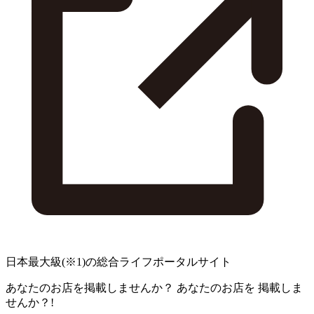
日本最大級
(※1)
の総合ライフポータルサイト
あなたのお店を掲載しませんか？
あなたのお店を
掲載しま
せんか？!