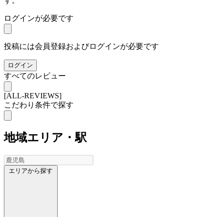
す。
ログインが必要です
投稿には会員登録およびログインが必要です
ログイン
すべてのレビュー
[ALL-REVIEWS]
こだわり条件で探す
地域
エリア・駅
エリアから探す