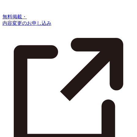
無料掲載・
内容変更のお申し込み