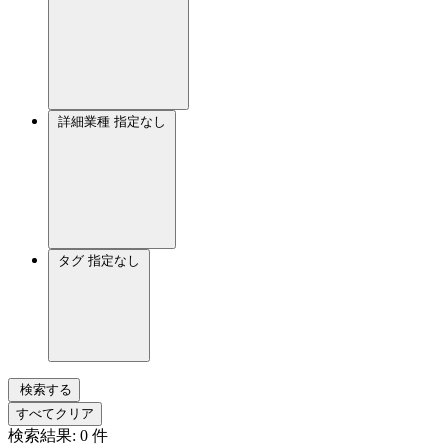
詳細業種
指定なし
タグ
指定なし
検索する
すべてクリア
検索結果:
0
件