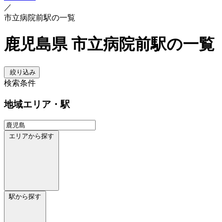
／
市立病院前駅の一覧
鹿児島県 市立病院前駅の一覧
絞り込み
検索条件
地域
エリア・駅
エリアから探す
駅から探す