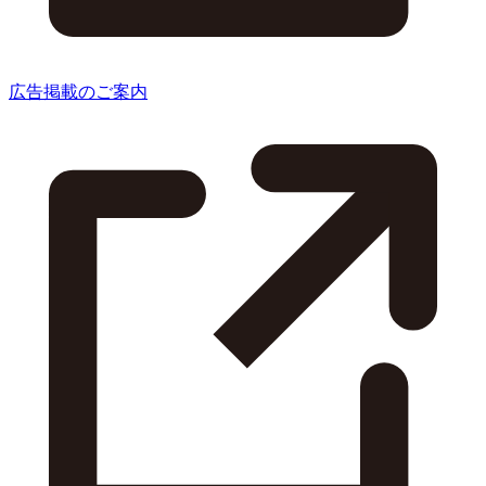
広告掲載のご案内