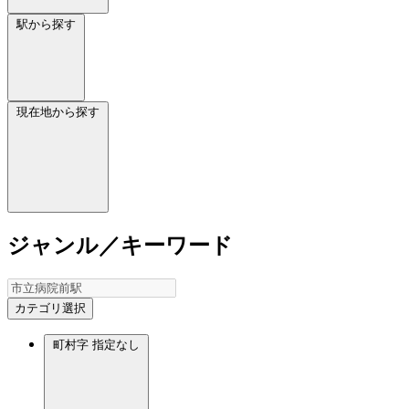
駅から探す
現在地から探す
ジャンル／キーワード
カテゴリ選択
町村字
指定なし