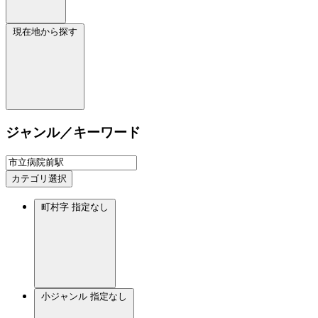
現在地から探す
ジャンル／キーワード
カテゴリ選択
町村字
指定なし
小ジャンル
指定なし