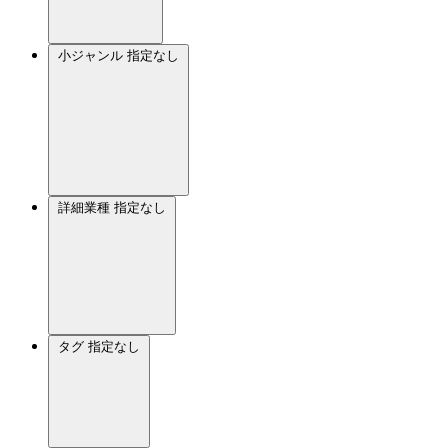
小ジャンル
指定なし
詳細業種
指定なし
タグ
指定なし