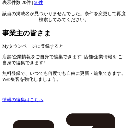
表示件数
20件
|
50件
該当の掲載名が見つかりませんでした。条件を変更して再度
検索してみてください。
事業主の皆さま
Myタウンページに登録すると
店舗/企業情報をご自身で編集できます!
店舗/企業情報を
ご
自身で編集できます!
無料登録で、いつでも何度でも自由に更新・編集できます。
Web集客を強化しましょう。
情報の編集はこちら