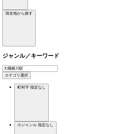
現在地から探す
ジャンル／キーワード
カテゴリ選択
町村字
指定なし
小ジャンル
指定なし