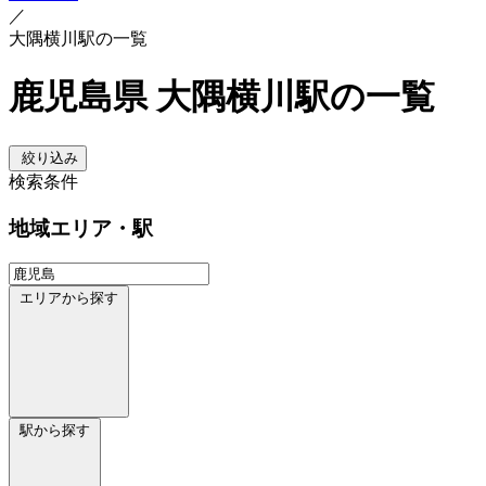
／
大隅横川駅の一覧
鹿児島県 大隅横川駅の一覧
絞り込み
検索条件
地域
エリア・駅
エリアから探す
駅から探す