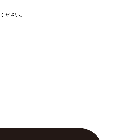
ください。