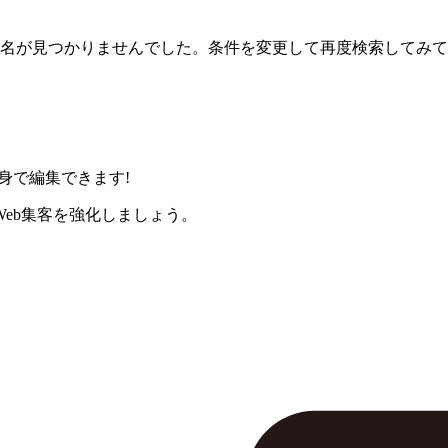
名が見つかりませんでした。条件を変更して再度検索してみて
身で編集できます!
eb集客を強化しましょう。