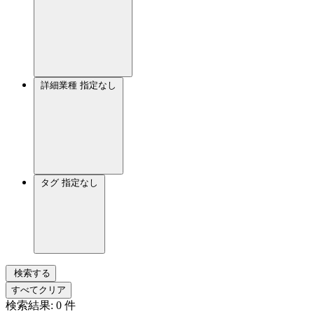
詳細業種
指定なし
タグ
指定なし
検索する
すべてクリア
検索結果:
0
件