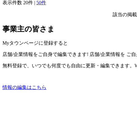
表示件数
20件
|
50件
該当の掲載
事業主の皆さま
Myタウンページに登録すると
店舗/企業情報をご自身で編集できます!
店舗/企業情報を
ご自
無料登録で、いつでも何度でも自由に更新・編集できます。W
情報の編集はこちら