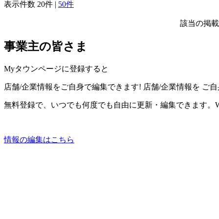
表示件数
20件
|
50件
該当の掲載
事業主の皆さま
Myタウンページに登録すると
店舗/企業情報をご自身で編集できます!
店舗/企業情報を
ご自
無料登録で、いつでも何度でも自由に更新・編集できます。W
情報の編集はこちら