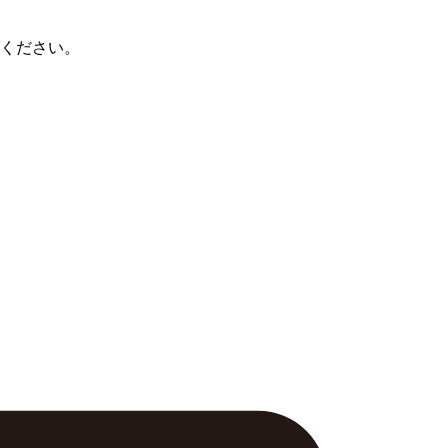
ください。