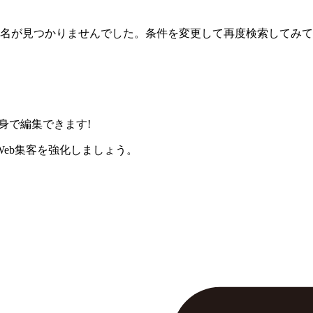
名が見つかりませんでした。条件を変更して再度検索してみて
身で編集できます!
eb集客を強化しましょう。