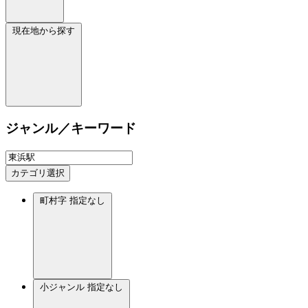
現在地から探す
ジャンル／キーワード
カテゴリ選択
町村字
指定なし
小ジャンル
指定なし