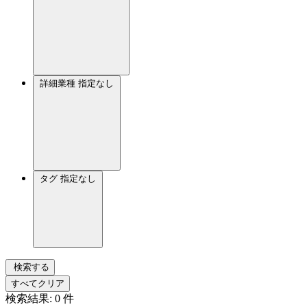
詳細業種
指定なし
タグ
指定なし
検索する
すべてクリア
検索結果:
0
件