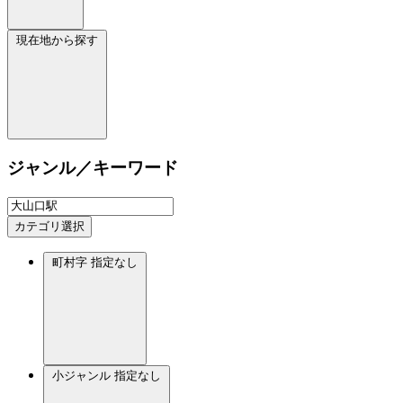
現在地から探す
ジャンル／キーワード
カテゴリ選択
町村字
指定なし
小ジャンル
指定なし