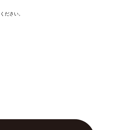
ください。