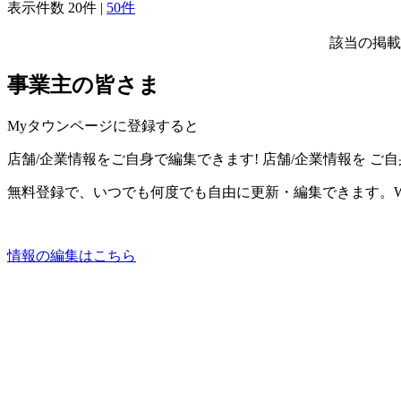
表示件数
20件
|
50件
該当の掲載
事業主の皆さま
Myタウンページに登録すると
店舗/企業情報をご自身で編集できます!
店舗/企業情報を
ご自
無料登録で、いつでも何度でも自由に更新・編集できます。W
情報の編集はこちら