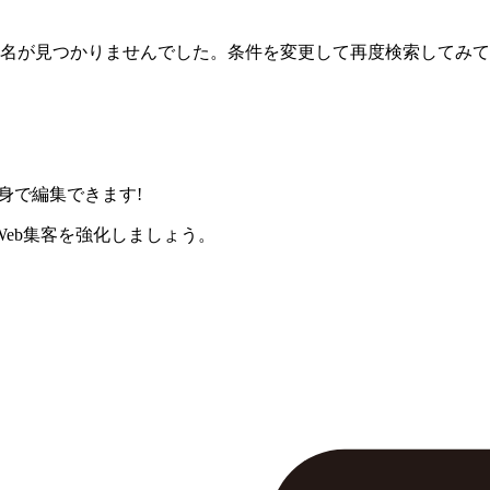
名が見つかりませんでした。条件を変更して再度検索してみて
身で編集できます!
eb集客を強化しましょう。