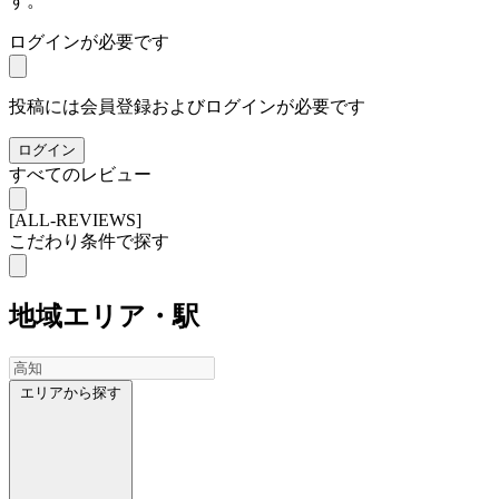
す。
ログインが必要です
投稿には会員登録およびログインが必要です
ログイン
すべてのレビュー
[ALL-REVIEWS]
こだわり条件で探す
地域
エリア・駅
エリアから探す