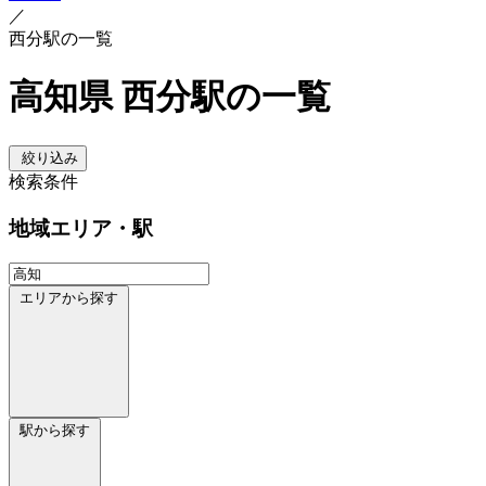
／
西分駅の一覧
高知県 西分駅の一覧
絞り込み
検索条件
地域
エリア・駅
エリアから探す
駅から探す