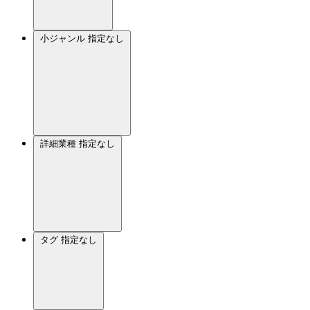
小ジャンル
指定なし
詳細業種
指定なし
タグ
指定なし