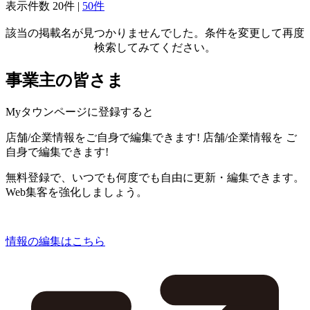
表示件数
20件
|
50件
該当の掲載名が見つかりませんでした。条件を変更して再度
検索してみてください。
事業主の皆さま
Myタウンページに登録すると
店舗/企業情報をご自身で編集できます!
店舗/企業情報を
ご
自身で編集できます!
無料登録で、いつでも何度でも自由に更新・編集できます。
Web集客を強化しましょう。
情報の編集はこちら