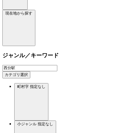
現在地から探す
ジャンル／キーワード
カテゴリ選択
町村字
指定なし
小ジャンル
指定なし