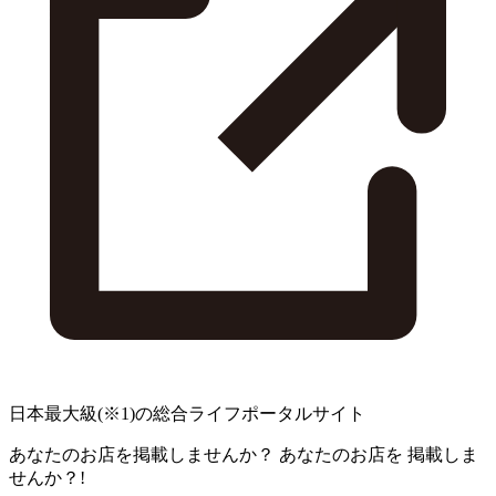
日本最大級
(※1)
の総合ライフポータルサイト
あなたのお店を掲載しませんか？
あなたのお店を
掲載しま
せんか？!