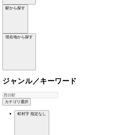
駅から探す
現在地から探す
ジャンル／キーワード
カテゴリ選択
町村字
指定なし