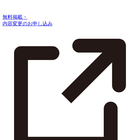
無料掲載・
内容変更のお申し込み