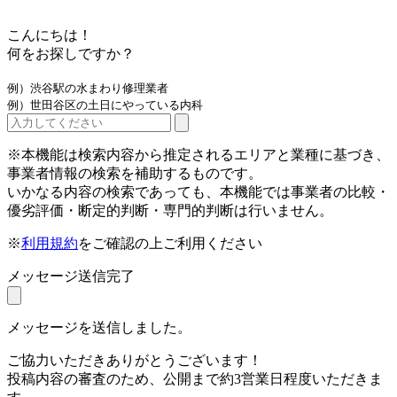
こんにちは！
何をお探しですか？
例）渋谷駅の水まわり修理業者
例）世田谷区の土日にやっている内科
※本機能は検索内容から推定されるエリアと業種に基づき、
事業者情報の検索を補助するものです。
いかなる内容の検索であっても、本機能では事業者の比較・
優劣評価・断定的判断・専門的判断は行いません。
※
利用規約
をご確認の上ご利用ください
メッセージ送信完了
メッセージを送信しました。
ご協力いただきありがとうございます！
投稿内容の審査のため、公開まで約3営業日程度いただきま