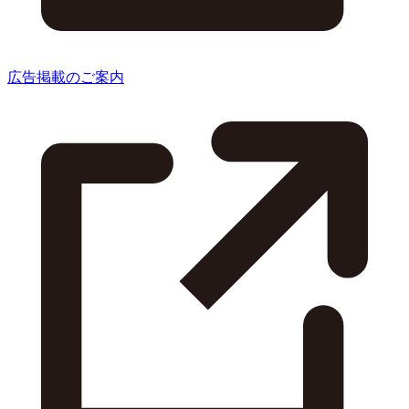
広告掲載のご案内