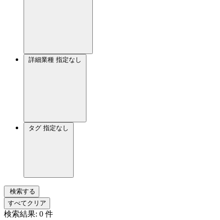
詳細業種
指定なし
タグ
指定なし
検索する
すべてクリア
検索結果:
0
件