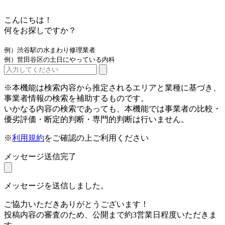
こんにちは！
何をお探しですか？
例）渋谷駅の水まわり修理業者
例）世田谷区の土日にやっている内科
※本機能は検索内容から推定されるエリアと業種に基づき、
事業者情報の検索を補助するものです。
いかなる内容の検索であっても、本機能では事業者の比較・
優劣評価・断定的判断・専門的判断は行いません。
※
利用規約
をご確認の上ご利用ください
メッセージ送信完了
メッセージを送信しました。
ご協力いただきありがとうございます！
投稿内容の審査のため、公開まで約3営業日程度いただきま