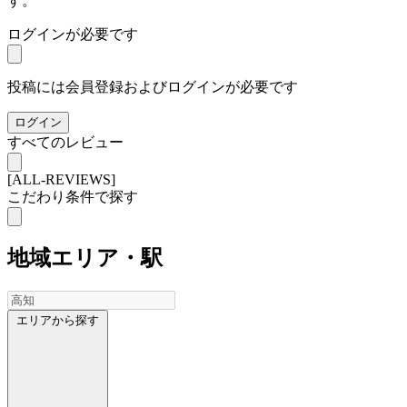
す。
ログインが必要です
投稿には会員登録およびログインが必要です
ログイン
すべてのレビュー
[ALL-REVIEWS]
こだわり条件で探す
地域
エリア・駅
エリアから探す