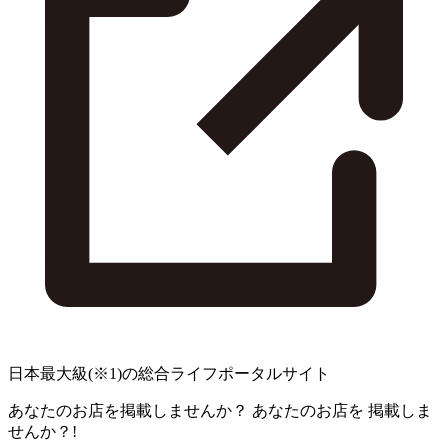
日本最大級
(※1)
の総合ライフポータルサイト
あなたのお店を掲載しませんか？
あなたのお店を
掲載しま
せんか？!