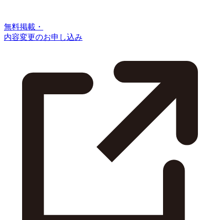
無料掲載・
内容変更のお申し込み