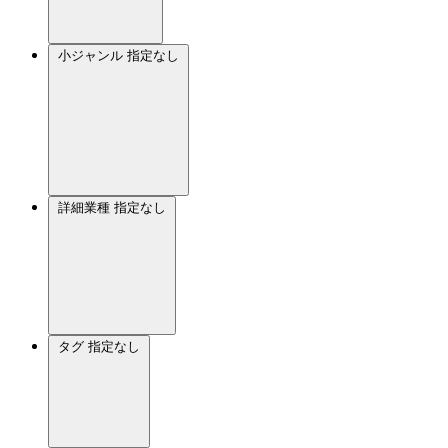
小ジャンル
指定なし
詳細業種
指定なし
タグ
指定なし