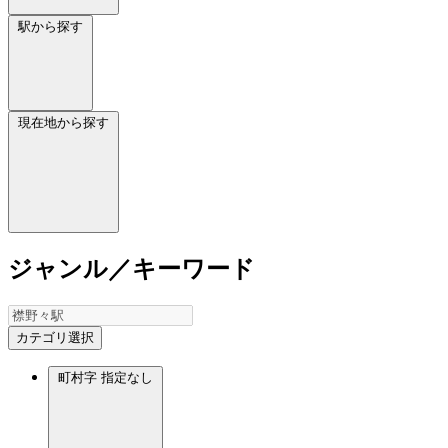
駅から探す
現在地から探す
ジャンル／キーワード
カテゴリ選択
町村字
指定なし