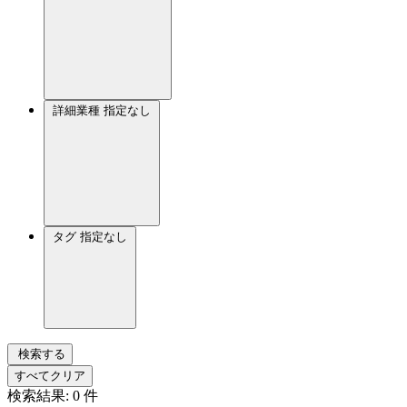
詳細業種
指定なし
タグ
指定なし
検索する
すべてクリア
検索結果:
0
件