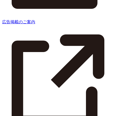
広告掲載のご案内