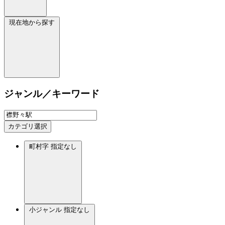
現在地から探す
ジャンル／キーワード
カテゴリ選択
町村字
指定なし
小ジャンル
指定なし