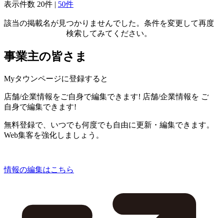
表示件数
20件
|
50件
該当の掲載名が見つかりませんでした。条件を変更して再度
検索してみてください。
事業主の皆さま
Myタウンページに登録すると
店舗/企業情報をご自身で編集できます!
店舗/企業情報を
ご
自身で編集できます!
無料登録で、いつでも何度でも自由に更新・編集できます。
Web集客を強化しましょう。
情報の編集はこちら