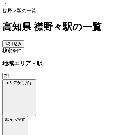
／
襟野々駅の一覧
高知県 襟野々駅の一覧
絞り込み
検索条件
地域
エリア・駅
エリアから探す
駅から探す