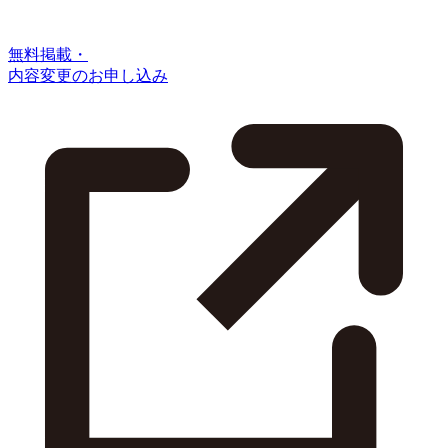
無料掲載・
内容変更のお申し込み