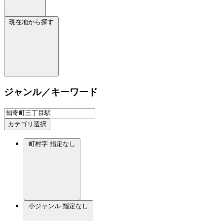
現在地から探す
ジャンル／キーワード
カテゴリ選択
町村字
指定なし
小ジャンル
指定なし