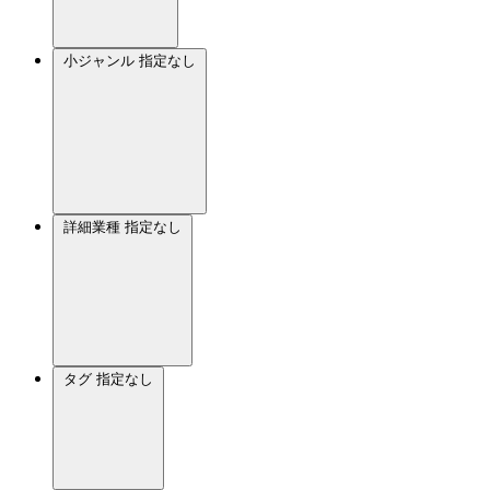
小ジャンル
指定なし
詳細業種
指定なし
タグ
指定なし