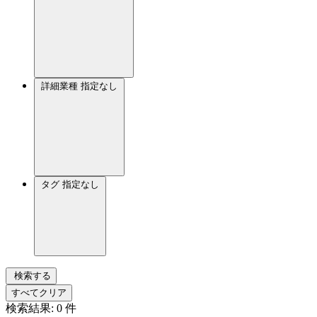
詳細業種
指定なし
タグ
指定なし
検索する
すべてクリア
検索結果:
0
件