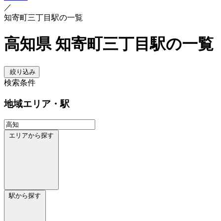
／
知寄町三丁目駅の一覧
高知県 知寄町三丁目駅の一覧
絞り込み
検索条件
地域
エリア・駅
エリアから探す
駅から探す