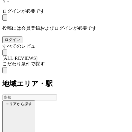
す。
ログインが必要です
投稿には会員登録およびログインが必要です
ログイン
すべてのレビュー
[ALL-REVIEWS]
こだわり条件で探す
地域
エリア・駅
エリアから探す