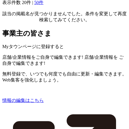
表示件数
20件
|
50件
該当の掲載名が見つかりませんでした。条件を変更して再度
検索してみてください。
事業主の皆さま
Myタウンページに登録すると
店舗/企業情報をご自身で編集できます!
店舗/企業情報を
ご
自身で編集できます!
無料登録で、いつでも何度でも自由に更新・編集できます。
Web集客を強化しましょう。
情報の編集はこちら