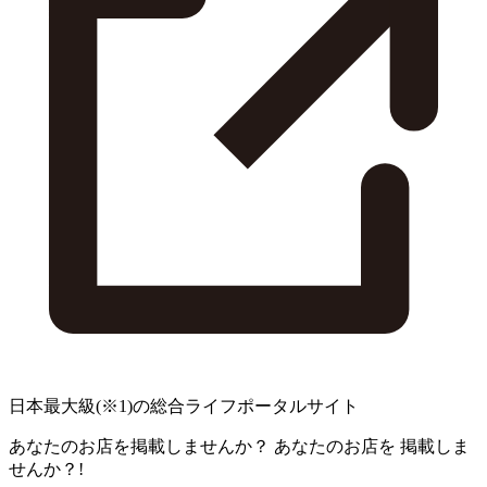
日本最大級
(※1)
の総合ライフポータルサイト
あなたのお店を掲載しませんか？
あなたのお店を
掲載しま
せんか？!