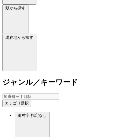
駅から探す
現在地から探す
ジャンル／キーワード
カテゴリ選択
町村字
指定なし