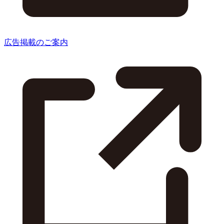
広告掲載のご案内