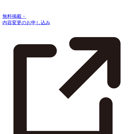
無料掲載・
内容変更のお申し込み