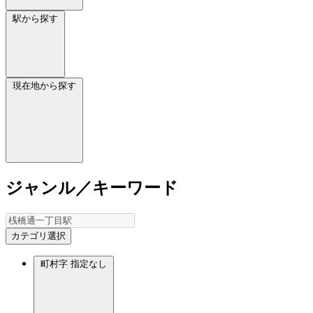
駅から探す
現在地から探す
ジャンル／キーワード
カテゴリ選択
町村字
指定なし