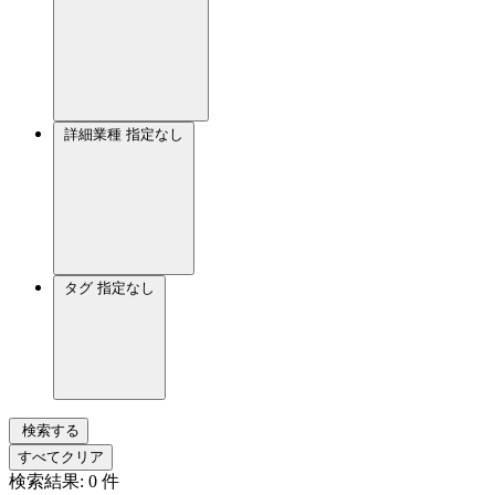
詳細業種
指定なし
タグ
指定なし
検索する
すべてクリア
検索結果:
0
件