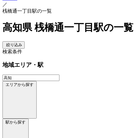
／
桟橋通一丁目駅の一覧
高知県 桟橋通一丁目駅の一覧
絞り込み
検索条件
地域
エリア・駅
エリアから探す
駅から探す