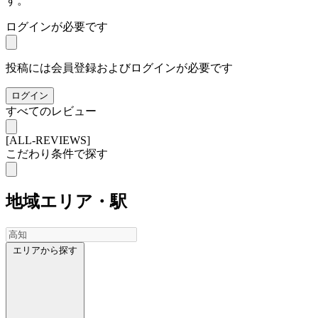
す。
ログインが必要です
投稿には会員登録およびログインが必要です
ログイン
すべてのレビュー
[ALL-REVIEWS]
こだわり条件で探す
地域
エリア・駅
エリアから探す