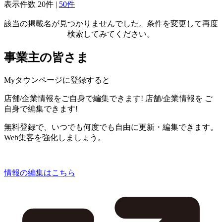
表示件数
20件
|
50件
該当の掲載名が見つかりませんでした。条件を変更して再度
検索してみてください。
事業主の皆さま
Myタウンページに登録すると
店舗/企業情報をご自身で編集できます!
店舗/企業情報を
ご
自身で編集できます!
無料登録で、いつでも何度でも自由に更新・編集できます。
Web集客を強化しましょう。
情報の編集はこちら