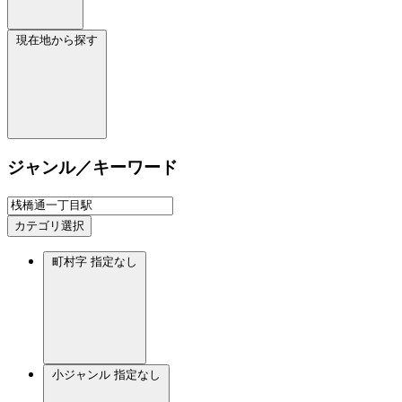
現在地から探す
ジャンル／キーワード
カテゴリ選択
町村字
指定なし
小ジャンル
指定なし