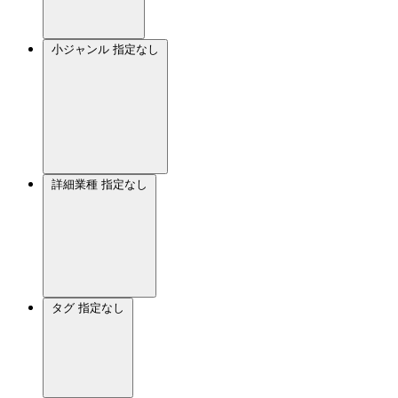
小ジャンル
指定なし
詳細業種
指定なし
タグ
指定なし