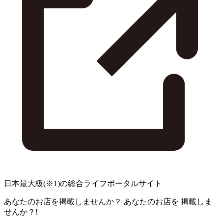
日本最大級
(※1)
の総合ライフポータルサイト
あなたのお店を掲載しませんか？
あなたのお店を
掲載しま
せんか？!