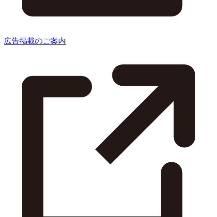
広告掲載のご案内