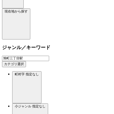
現在地から探す
ジャンル／キーワード
カテゴリ選択
町村字
指定なし
小ジャンル
指定なし