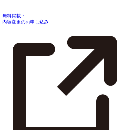
無料掲載・
内容変更のお申し込み