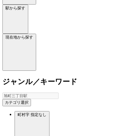
駅から探す
現在地から探す
ジャンル／キーワード
カテゴリ選択
町村字
指定なし