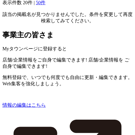
表示件数
20件
|
50件
該当の掲載名が見つかりませんでした。条件を変更して再度
検索してみてください。
事業主の皆さま
Myタウンページに登録すると
店舗/企業情報をご自身で編集できます!
店舗/企業情報を
ご
自身で編集できます!
無料登録で、いつでも何度でも自由に更新・編集できます。
Web集客を強化しましょう。
情報の編集はこちら