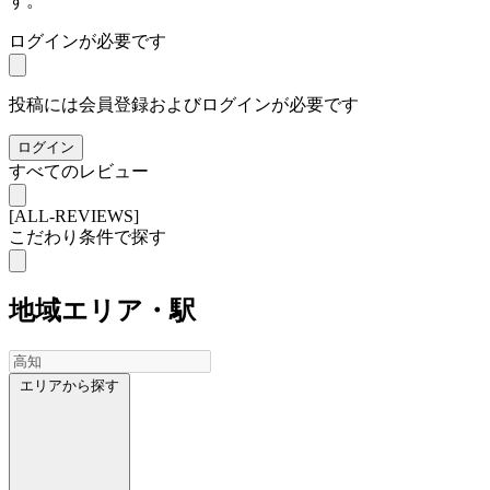
す。
ログインが必要です
投稿には会員登録およびログインが必要です
ログイン
すべてのレビュー
[ALL-REVIEWS]
こだわり条件で探す
地域
エリア・駅
エリアから探す