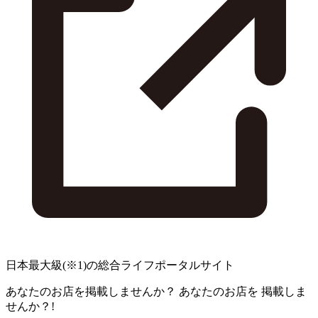
日本最大級
(※1)
の総合ライフポータルサイト
あなたのお店を掲載しませんか？
あなたのお店を
掲載しま
せんか？!