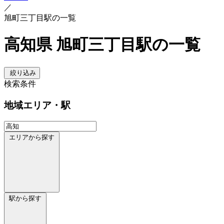
／
旭町三丁目駅の一覧
高知県 旭町三丁目駅の一覧
絞り込み
検索条件
地域
エリア・駅
エリアから探す
駅から探す