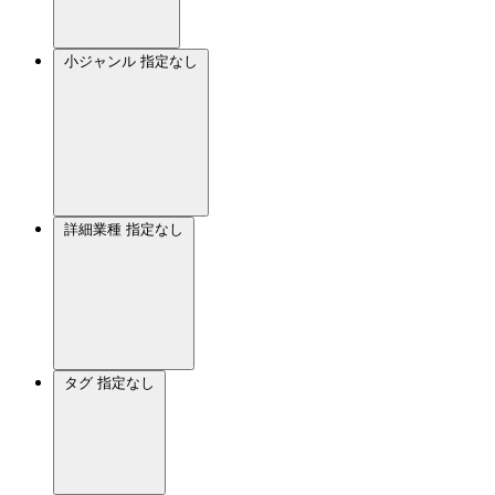
小ジャンル
指定なし
詳細業種
指定なし
タグ
指定なし