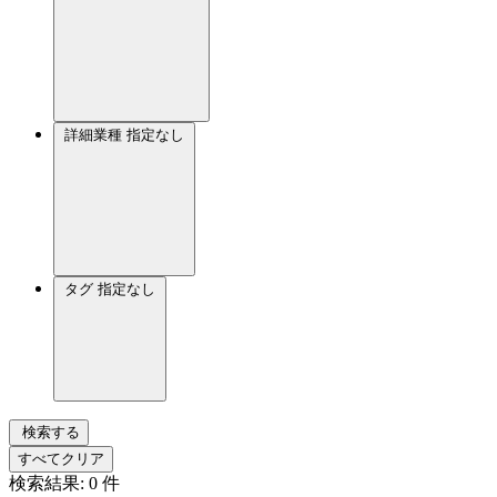
詳細業種
指定なし
タグ
指定なし
検索する
すべてクリア
検索結果:
0
件