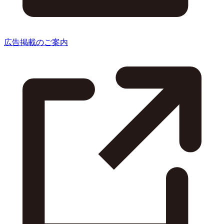
広告掲載のご案内