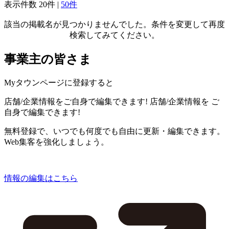
表示件数
20件
|
50件
該当の掲載名が見つかりませんでした。条件を変更して再度
検索してみてください。
事業主の皆さま
Myタウンページに登録すると
店舗/企業情報をご自身で編集できます!
店舗/企業情報を
ご
自身で編集できます!
無料登録で、いつでも何度でも自由に更新・編集できます。
Web集客を強化しましょう。
情報の編集はこちら