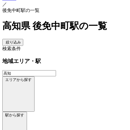
／
後免中町駅の一覧
高知県 後免中町駅の一覧
絞り込み
検索条件
地域
エリア・駅
エリアから探す
駅から探す