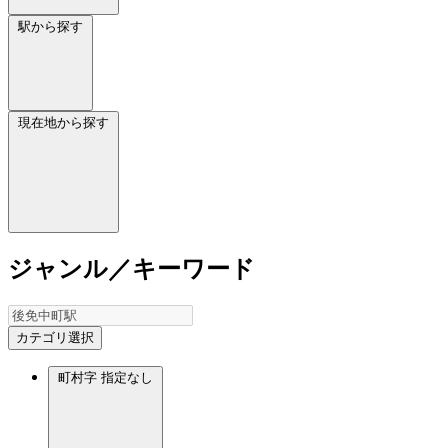
駅から探す
現在地から探す
ジャンル／キーワード
カテゴリ選択
町村字
指定なし