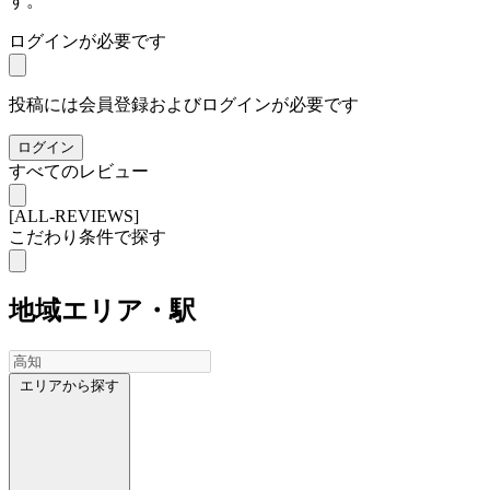
す。
ログインが必要です
投稿には会員登録およびログインが必要です
ログイン
すべてのレビュー
[ALL-REVIEWS]
こだわり条件で探す
地域
エリア・駅
エリアから探す