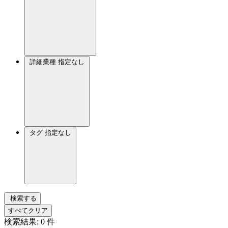
詳細業種
指定なし
タグ
指定なし
検索する
すべてクリア
検索結果:
0
件