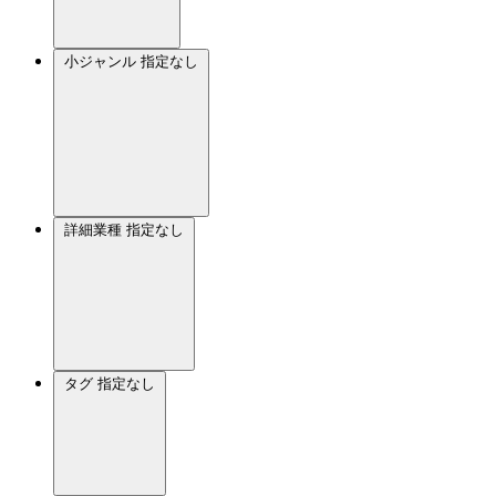
小ジャンル
指定なし
詳細業種
指定なし
タグ
指定なし