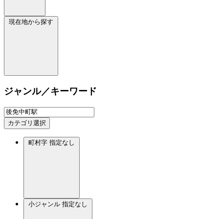
現在地から探す
ジャンル／キーワード
カテゴリ選択
町村字
指定なし
小ジャンル
指定なし