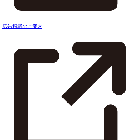
広告掲載のご案内