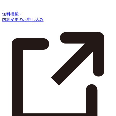
無料掲載・
内容変更のお申し込み