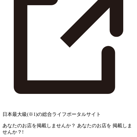
日本最大級
(※1)
の総合ライフポータルサイト
あなたのお店を掲載しませんか？
あなたのお店を
掲載しま
せんか？!