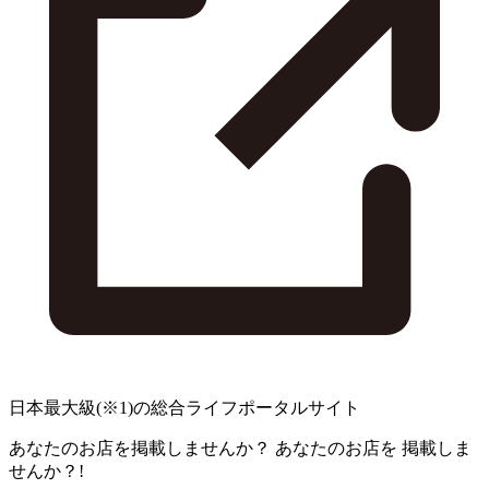
日本最大級
(※1)
の総合ライフポータルサイト
あなたのお店を掲載しませんか？
あなたのお店を
掲載しま
せんか？!