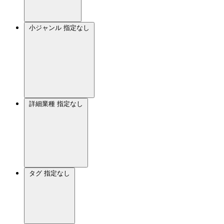
小ジャンル
指定なし
詳細業種
指定なし
タグ
指定なし