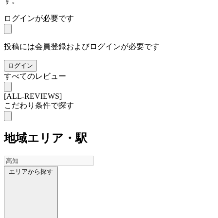
す。
ログインが必要です
投稿には会員登録およびログインが必要です
ログイン
すべてのレビュー
[ALL-REVIEWS]
こだわり条件で探す
地域
エリア・駅
エリアから探す