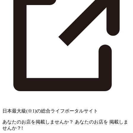
日本最大級
(※1)
の総合ライフポータルサイト
あなたのお店を掲載しませんか？
あなたのお店を
掲載しま
せんか？!