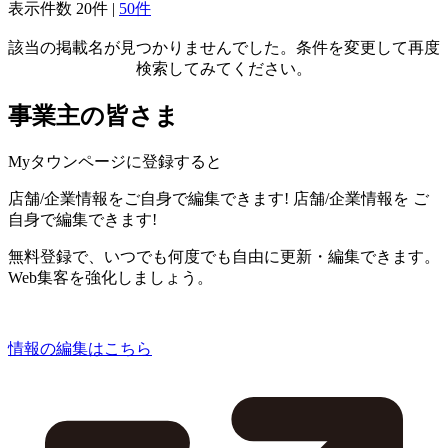
表示件数
20件
|
50件
該当の掲載名が見つかりませんでした。条件を変更して再度
検索してみてください。
事業主の皆さま
Myタウンページに登録すると
店舗/企業情報をご自身で編集できます!
店舗/企業情報を
ご
自身で編集できます!
無料登録で、いつでも何度でも自由に更新・編集できます。
Web集客を強化しましょう。
情報の編集はこちら