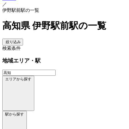
／
伊野駅前駅の一覧
高知県 伊野駅前駅の一覧
絞り込み
検索条件
地域
エリア・駅
エリアから探す
駅から探す