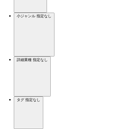
小ジャンル
指定なし
詳細業種
指定なし
タグ
指定なし