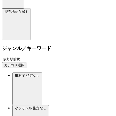
現在地から探す
ジャンル／キーワード
カテゴリ選択
町村字
指定なし
小ジャンル
指定なし