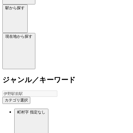
駅から探す
現在地から探す
ジャンル／キーワード
カテゴリ選択
町村字
指定なし