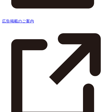
広告掲載のご案内