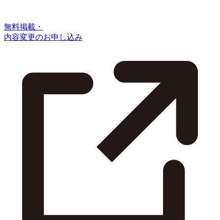
無料掲載・
内容変更のお申し込み