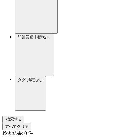
詳細業種
指定なし
タグ
指定なし
検索する
すべてクリア
検索結果:
0
件