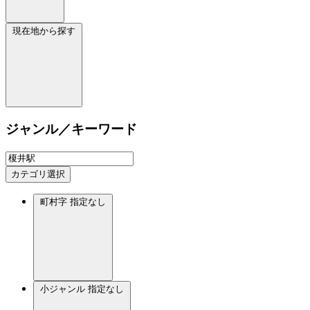
現在地から探す
ジャンル／キーワード
カテゴリ選択
町村字
指定なし
小ジャンル
指定なし