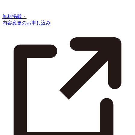
無料掲載・
内容変更のお申し込み