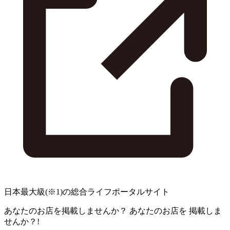
日本最大級
(※1)
の総合ライフポータルサイト
あなたのお店を掲載しませんか？
あなたのお店を
掲載しま
せんか？!