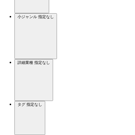
小ジャンル
指定なし
詳細業種
指定なし
タグ
指定なし