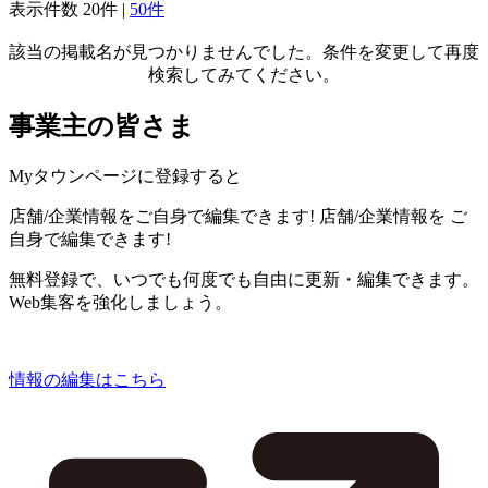
表示件数
20件
|
50件
該当の掲載名が見つかりませんでした。条件を変更して再度
検索してみてください。
事業主の皆さま
Myタウンページに登録すると
店舗/企業情報をご自身で編集できます!
店舗/企業情報を
ご
自身で編集できます!
無料登録で、いつでも何度でも自由に更新・編集できます。
Web集客を強化しましょう。
情報の編集はこちら