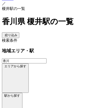
／
榎井駅の一覧
香川県 榎井駅の一覧
絞り込み
検索条件
地域
エリア・駅
エリアから探す
駅から探す