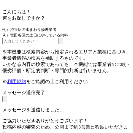
こんにちは！
何をお探しですか？
例）渋谷駅の水まわり修理業者
例）世田谷区の土日にやっている内科
※本機能は検索内容から推定されるエリアと業種に基づき、
事業者情報の検索を補助するものです。
いかなる内容の検索であっても、本機能では事業者の比較・
優劣評価・断定的判断・専門的判断は行いません。
※
利用規約
をご確認の上ご利用ください
メッセージ送信完了
メッセージを送信しました。
ご協力いただきありがとうございます！
投稿内容の審査のため、公開まで約3営業日程度いただきま