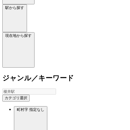
駅から探す
現在地から探す
ジャンル／キーワード
カテゴリ選択
町村字
指定なし