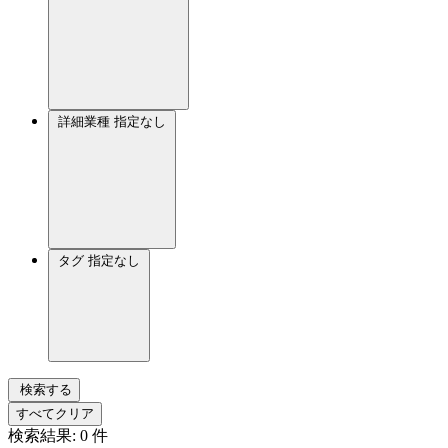
詳細業種
指定なし
タグ
指定なし
検索する
すべてクリア
検索結果:
0
件