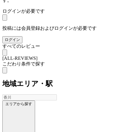
す。
ログインが必要です
投稿には会員登録およびログインが必要です
ログイン
すべてのレビュー
[ALL-REVIEWS]
こだわり条件で探す
地域
エリア・駅
エリアから探す