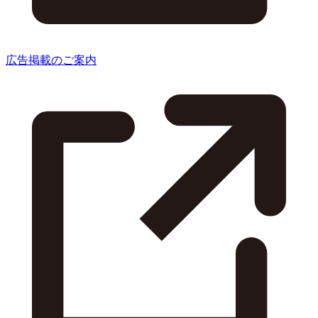
広告掲載のご案内