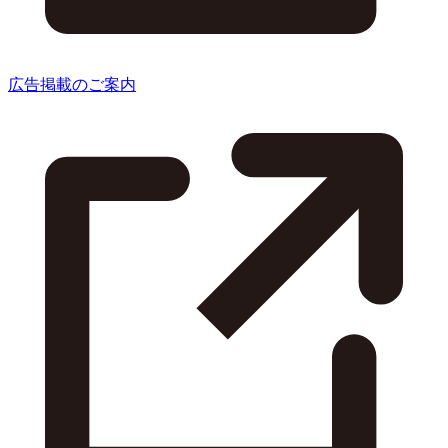
広告掲載のご案内