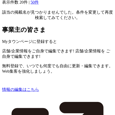
表示件数
20件
|
50件
該当の掲載名が見つかりませんでした。条件を変更して再度
検索してみてください。
事業主の皆さま
Myタウンページに登録すると
店舗/企業情報をご自身で編集できます!
店舗/企業情報を
ご
自身で編集できます!
無料登録で、いつでも何度でも自由に更新・編集できます。
Web集客を強化しましょう。
情報の編集はこちら