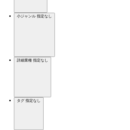
小ジャンル
指定なし
詳細業種
指定なし
タグ
指定なし