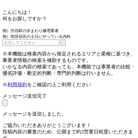
こんにちは！
何をお探しですか？
例）渋谷駅の水まわり修理業者
例）世田谷区の土日にやっている内科
※本機能は検索内容から推定されるエリアと業種に基づき、
事業者情報の検索を補助するものです。
いかなる内容の検索であっても、本機能では事業者の比較・
優劣評価・断定的判断・専門的判断は行いません。
※
利用規約
をご確認の上ご利用ください
メッセージ送信完了
メッセージを送信しました。
ご協力いただきありがとうございます！
投稿内容の審査のため、公開まで約3営業日程度いただきま