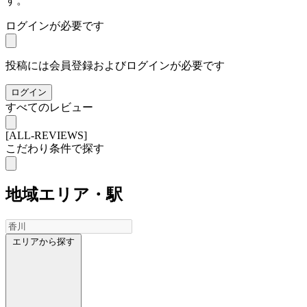
す。
ログインが必要です
投稿には会員登録およびログインが必要です
ログイン
すべてのレビュー
[ALL-REVIEWS]
こだわり条件で探す
地域
エリア・駅
エリアから探す