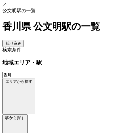
／
公文明駅の一覧
香川県 公文明駅の一覧
絞り込み
検索条件
地域
エリア・駅
エリアから探す
駅から探す