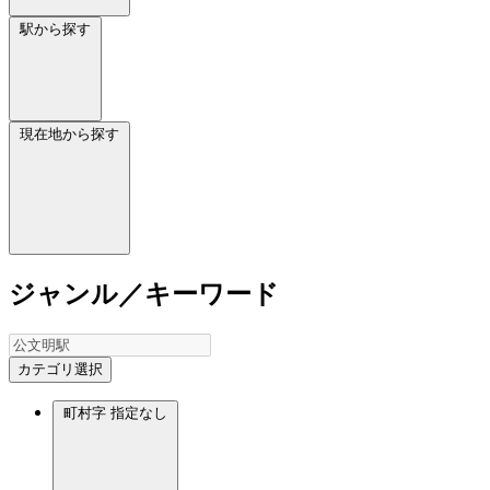
駅から探す
現在地から探す
ジャンル／キーワード
カテゴリ選択
町村字
指定なし