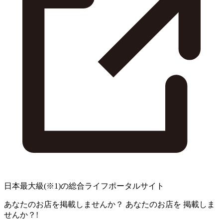
日本最大級
(※1)
の総合ライフポータルサイト
あなたのお店を掲載しませんか？
あなたのお店を
掲載しま
せんか？!