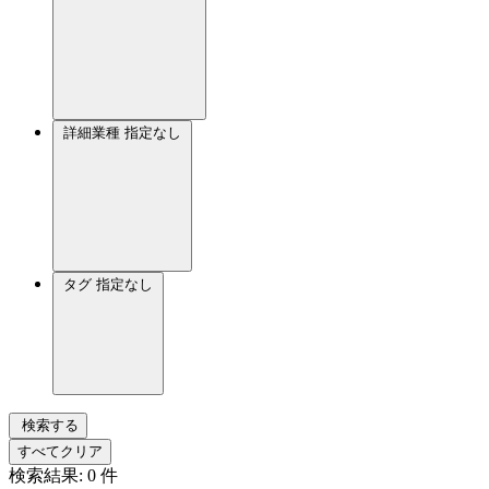
詳細業種
指定なし
タグ
指定なし
検索する
すべてクリア
検索結果:
0
件