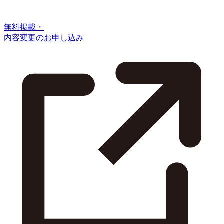
無料掲載・
内容変更のお申し込み