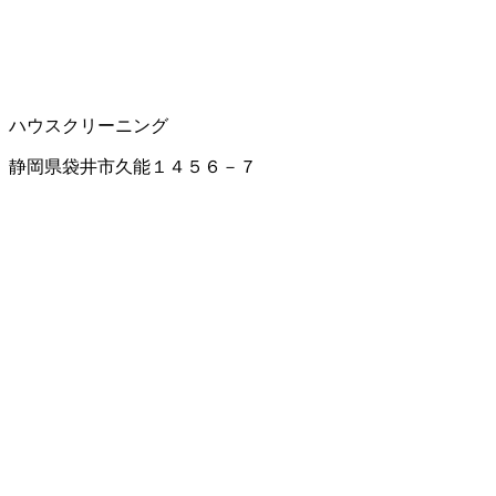
ハウスクリーニング
静岡県袋井市久能１４５６－７