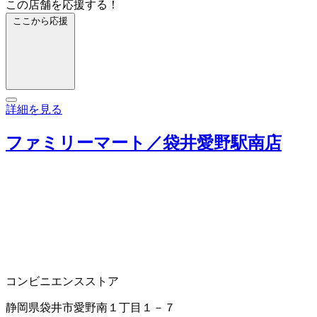
この店舗を応援する！
ここから応援
詳細を見る
ファミリーマート／袋井愛野駅南店
コンビニエンスストア
静岡県袋井市愛野南１丁目１－７