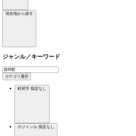
現在地から探す
ジャンル／キーワード
カテゴリ選択
町村字
指定なし
小ジャンル
指定なし