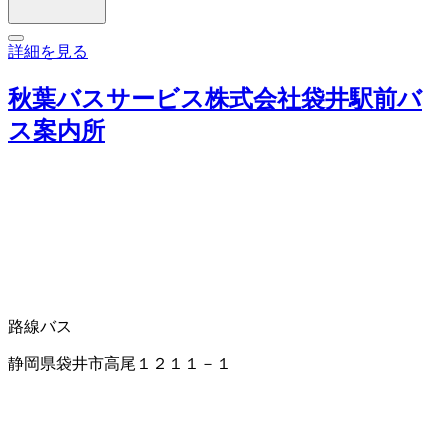
詳細を見る
秋葉バスサービス株式会社袋井駅前バ
ス案内所
路線バス
静岡県袋井市高尾１２１１－１