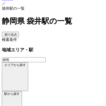
／
袋井駅の一覧
静岡県 袋井駅の一覧
絞り込み
検索条件
地域
エリア・駅
エリアから探す
駅から探す