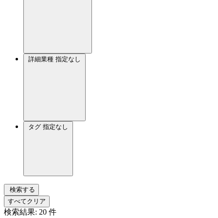
詳細業種
指定なし
タグ
指定なし
検索する
すべてクリア
検索結果:
20
件