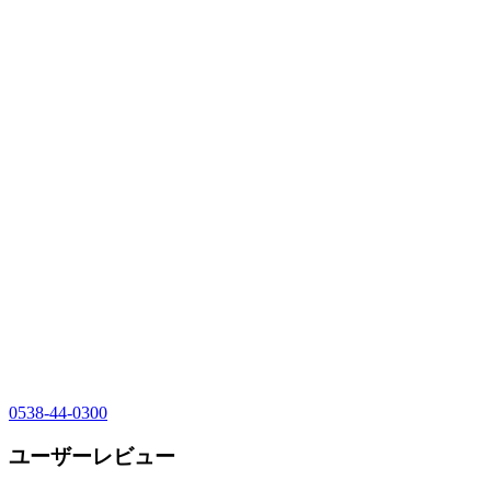
0538-44-0300
ユーザーレビュー