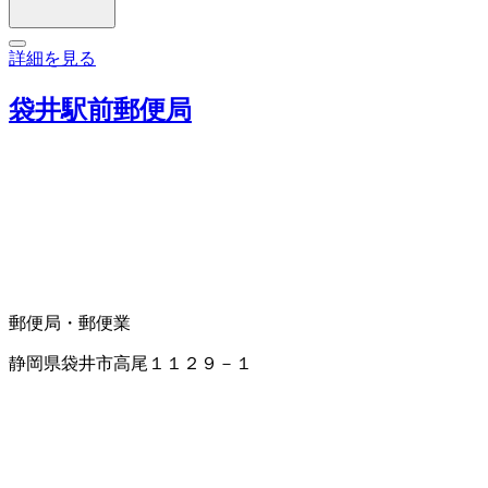
詳細を見る
袋井駅前郵便局
郵便局・郵便業
静岡県袋井市高尾１１２９－１