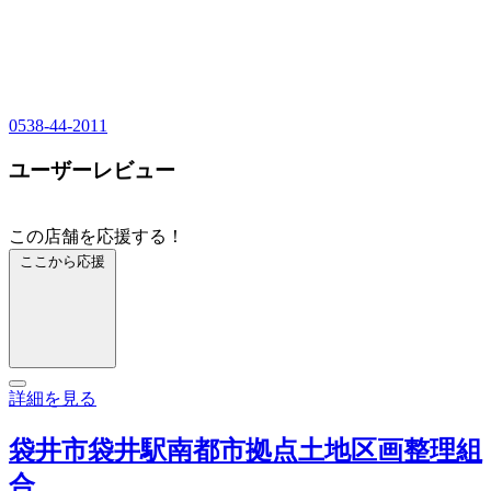
0538-44-2011
ユーザーレビュー
この店舗を応援する！
ここから応援
詳細を見る
袋井市袋井駅南都市拠点土地区画整理組
合