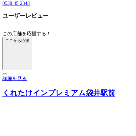
0538-45-2348
ユーザーレビュー
この店舗を応援する！
ここから応援
詳細を見る
くれたけインプレミアム袋井駅前