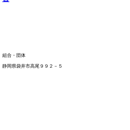
組合・団体
静岡県袋井市高尾９９２－５