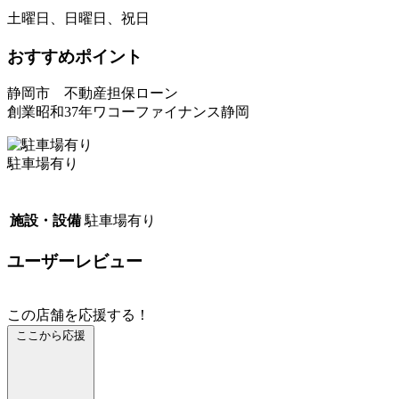
土曜日、日曜日、祝日
おすすめポイント
静岡市 不動産担保ローン
創業昭和37年ワコーファイナンス静岡
駐車場有り
施設・設備
駐車場有り
ユーザーレビュー
この店舗を応援する！
ここから応援