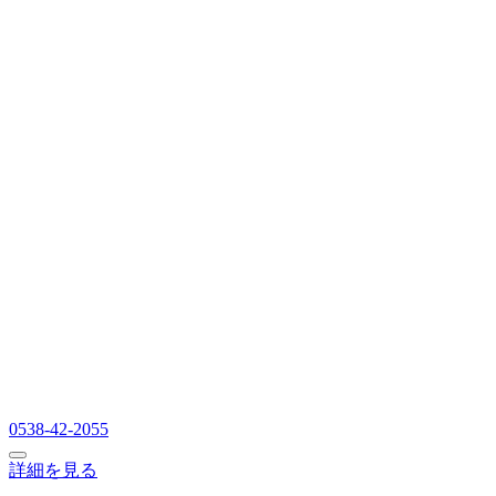
0538-42-2055
詳細を見る