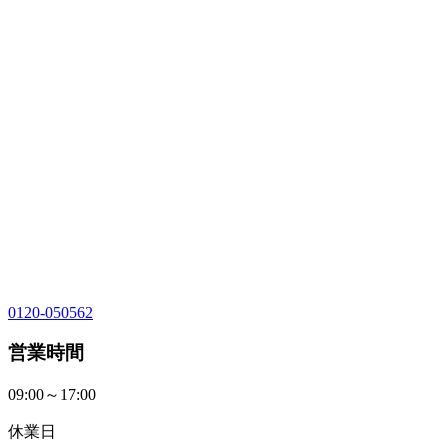
0120-050562
営業時間
09:00～17:00
休業日