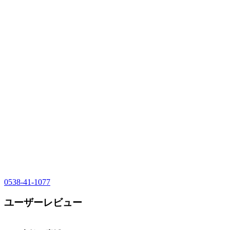
0538-41-1077
ユーザーレビュー