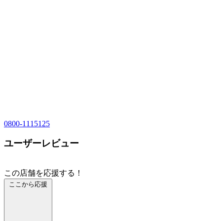
0800-1115125
ユーザーレビュー
この店舗を応援する！
ここから応援