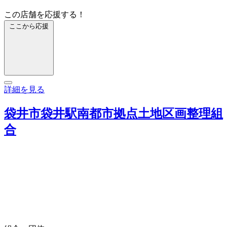
この店舗を応援する！
ここから応援
詳細を見る
袋井市袋井駅南都市拠点土地区画整理組
合