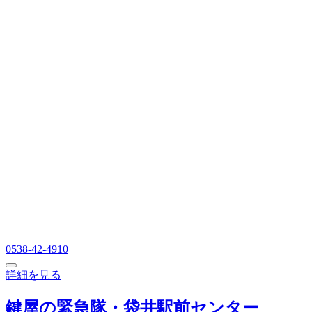
0538-42-4910
詳細を見る
鍵屋の緊急隊・袋井駅前センター