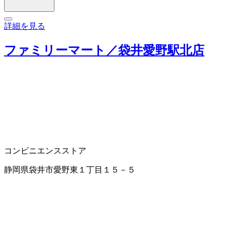
詳細を見る
ファミリーマート／袋井愛野駅北店
コンビニエンスストア
静岡県袋井市愛野東１丁目１５－５