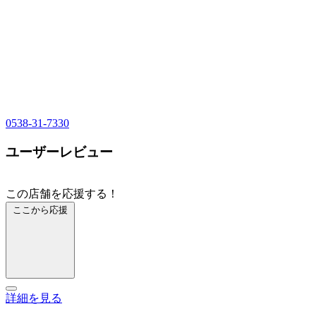
0538-31-7330
ユーザーレビュー
この店舗を応援する！
ここから応援
詳細を見る