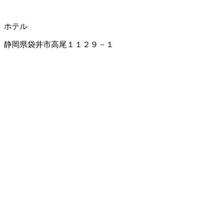
ホテル
静岡県袋井市高尾１１２９－１