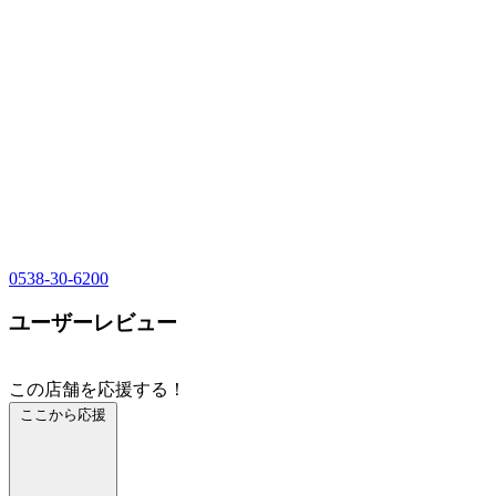
0538-30-6200
ユーザーレビュー
この店舗を応援する！
ここから応援