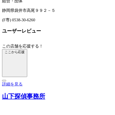
組合・団体
静岡県袋井市高尾９９２－５
(F専) 0538-30-6260
ユーザーレビュー
この店舗を応援する！
ここから応援
詳細を見る
山下探偵事務所