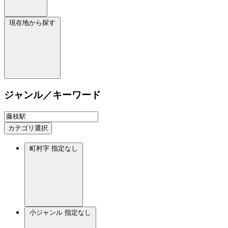
現在地から探す
ジャンル／キーワード
カテゴリ選択
町村字
指定なし
小ジャンル
指定なし