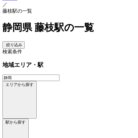
／
藤枝駅の一覧
静岡県 藤枝駅の一覧
絞り込み
検索条件
地域
エリア・駅
エリアから探す
駅から探す