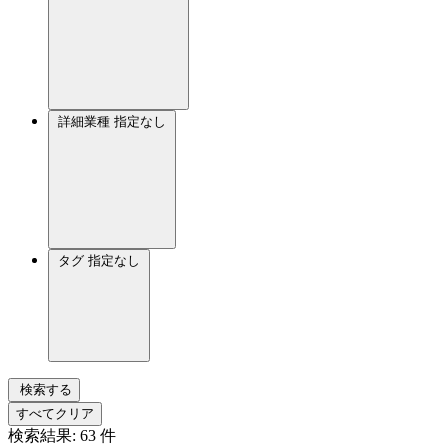
詳細業種
指定なし
タグ
指定なし
検索する
すべてクリア
検索結果:
63
件