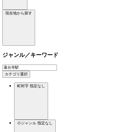
現在地から探す
ジャンル／キーワード
カテゴリ選択
町村字
指定なし
小ジャンル
指定なし