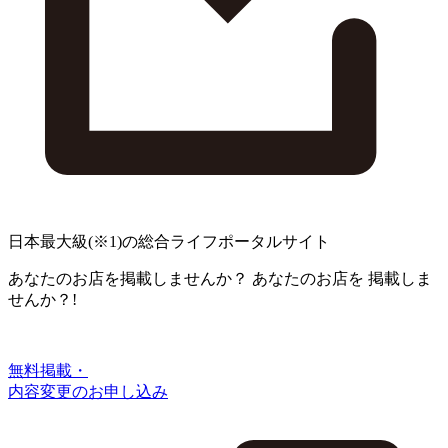
日本最大級
(※1)
の総合ライフポータルサイト
あなたのお店を掲載しませんか？
あなたのお店を
掲載しま
せんか？!
無料掲載・
内容変更のお申し込み