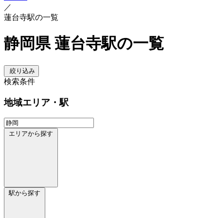
／
蓮台寺駅の一覧
静岡県 蓮台寺駅の一覧
絞り込み
検索条件
地域
エリア・駅
エリアから探す
駅から探す