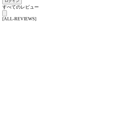
ログイン
すべてのレビュー
[ALL-REVIEWS]