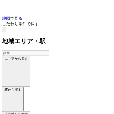
地図で見る
こだわり条件で探す
地域
エリア・駅
エリアから探す
駅から探す