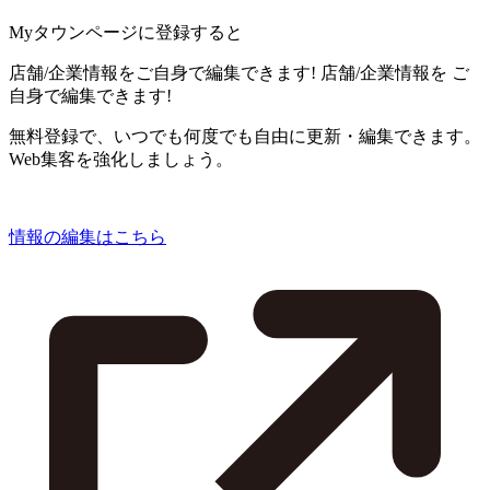
Myタウンページに登録すると
店舗/企業情報をご自身で編集できます!
店舗/企業情報を
ご
自身で編集できます!
無料登録で、いつでも何度でも自由に更新・編集できます。
Web集客を強化しましょう。
情報の編集はこちら