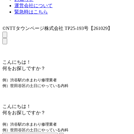
運営会社について
緊急時はこちら
©NTTタウンページ株式会社 TP25-193号【261029】
こんにちは！
何をお探しですか？
例）渋谷駅の水まわり修理業者
例）世田谷区の土日にやっている内科
こんにちは！
何をお探しですか？
例）渋谷駅の水まわり修理業者
例）世田谷区の土日にやっている内科