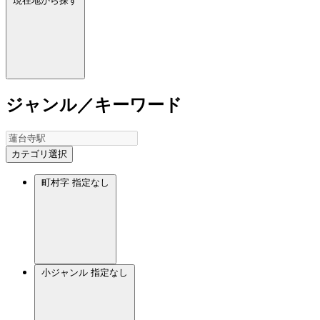
現在地から探す
ジャンル／キーワード
カテゴリ選択
町村字
指定なし
小ジャンル
指定なし