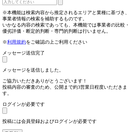
※本機能は検索内容から推定されるエリアと業種に基づき、
事業者情報の検索を補助するものです。
いかなる内容の検索であっても、本機能では事業者の比較・
優劣評価・断定的判断・専門的判断は行いません。
※
利用規約
をご確認の上ご利用ください
メッセージ送信完了
メッセージを送信しました。
ご協力いただきありがとうございます！
投稿内容の審査のため、公開まで約3営業日程度いただきま
す。
ログインが必要です
投稿には会員登録およびログインが必要です