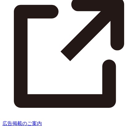
広告掲載のご案内