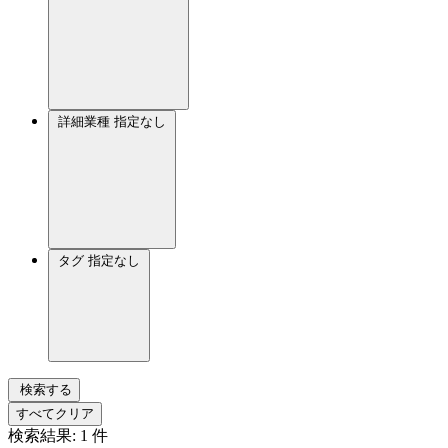
詳細業種
指定なし
タグ
指定なし
検索する
すべてクリア
検索結果:
1
件