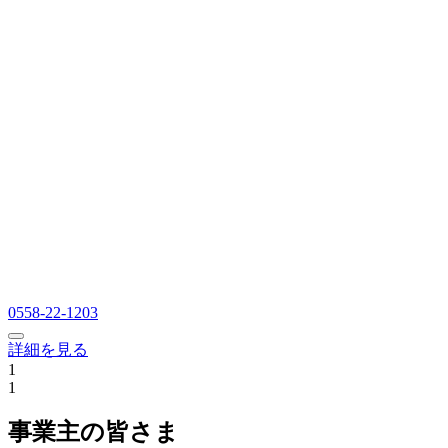
0558-22-1203
詳細を見る
1
1
事業主の皆さま