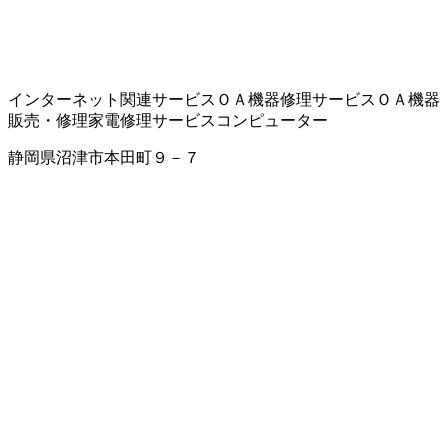
インターネット関連サービス
ＯＡ機器修理サービス
ＯＡ機器
販売・修理
家電修理サービス
コンピューター
静岡県沼津市本田町９－７