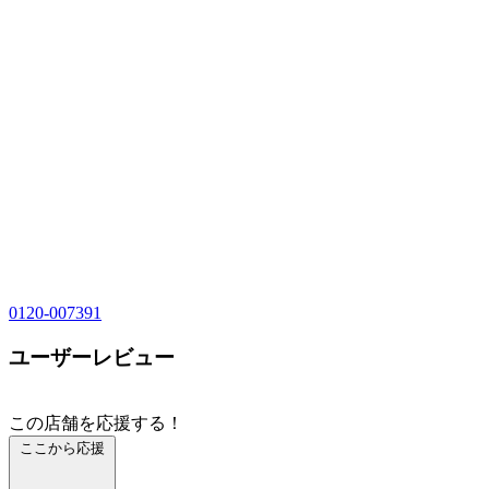
0120-007391
ユーザーレビュー
この店舗を応援する！
ここから応援