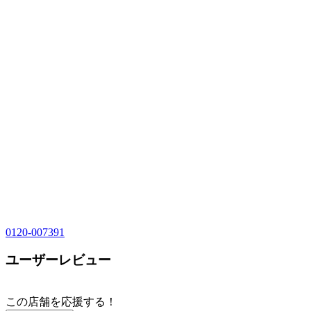
0120-007391
ユーザーレビュー
この店舗を応援する！