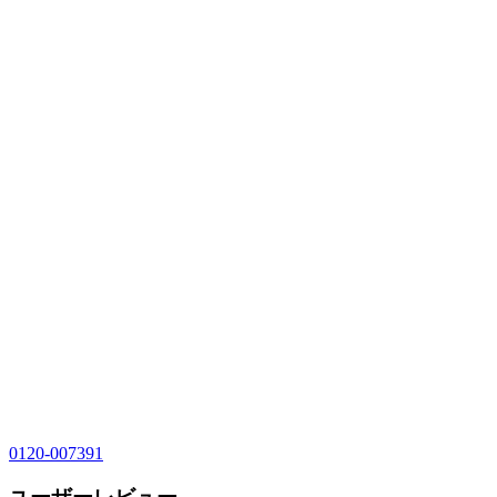
0120-007391