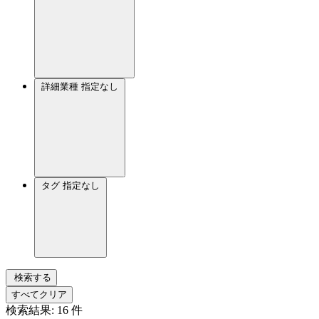
詳細業種
指定なし
タグ
指定なし
検索する
すべてクリア
検索結果:
16
件