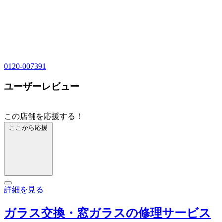
0120-007391
ユーザーレビュー
この店舗を応援する！
ここから応援
詳細を見る
ガラス交換・窓ガラスの修理サービス