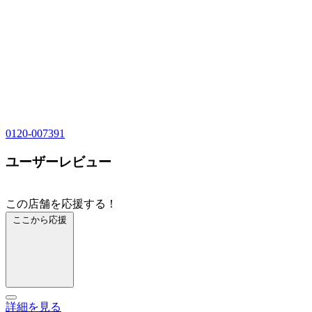
0120-007391
ユーザーレビュー
この店舗を応援する！
ここから応援
詳細を見る