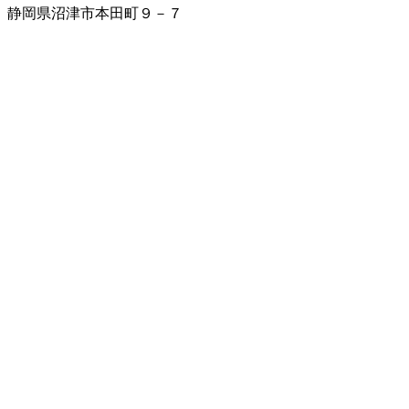
静岡県沼津市本田町９－７