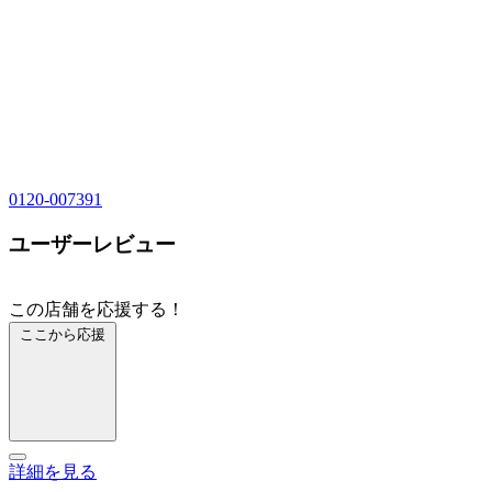
0120-007391
ユーザーレビュー
この店舗を応援する！
ここから応援
詳細を見る