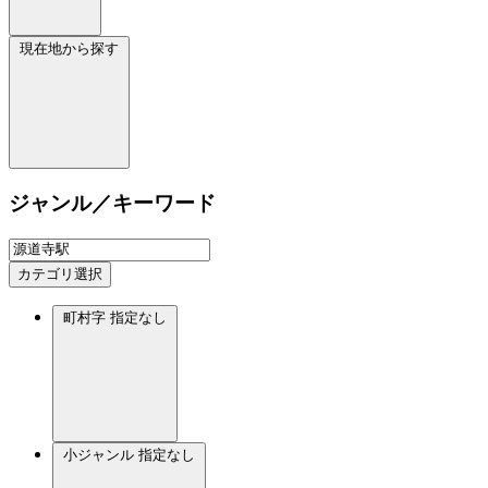
現在地から探す
ジャンル／キーワード
カテゴリ選択
町村字
指定なし
小ジャンル
指定なし