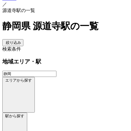
／
源道寺駅の一覧
静岡県 源道寺駅の一覧
絞り込み
検索条件
地域
エリア・駅
エリアから探す
駅から探す