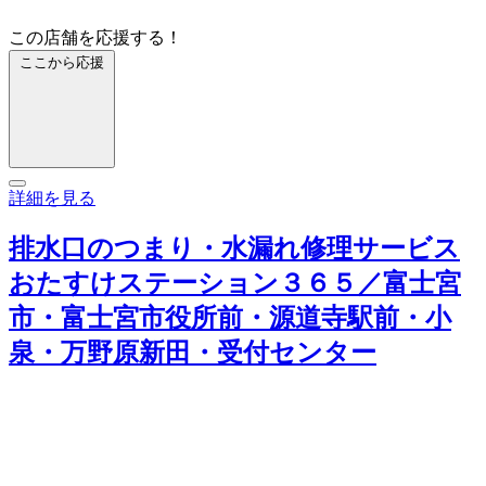
この店舗を応援する！
ここから応援
詳細を見る
排水口のつまり・水漏れ修理サービス
おたすけステーション３６５／富士宮
市・富士宮市役所前・源道寺駅前・小
泉・万野原新田・受付センター