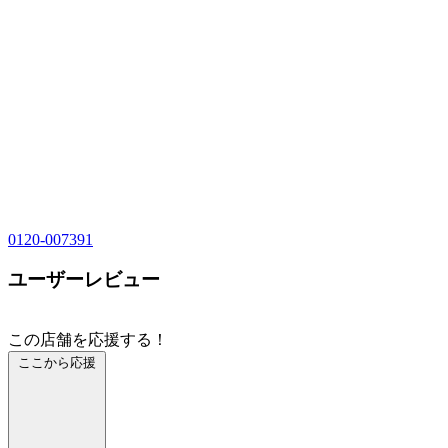
0120-007391
ユーザーレビュー
この店舗を応援する！
ここから応援