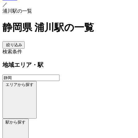
／
浦川駅の一覧
静岡県 浦川駅の一覧
絞り込み
検索条件
地域
エリア・駅
エリアから探す
駅から探す