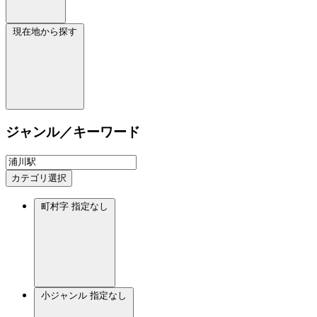
現在地から探す
ジャンル／キーワード
カテゴリ選択
町村字
指定なし
小ジャンル
指定なし