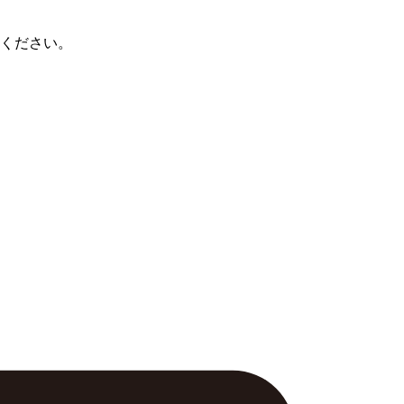
ください。