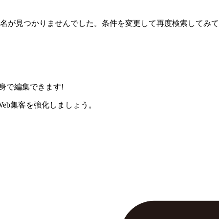
名が見つかりませんでした。条件を変更して再度検索してみて
身で編集できます!
eb集客を強化しましょう。