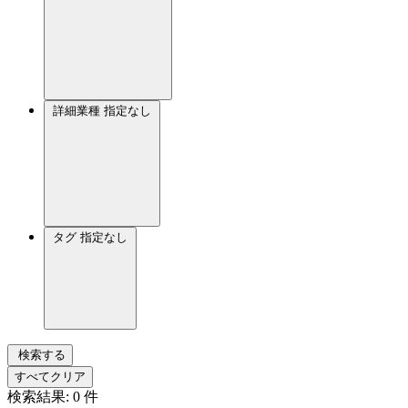
詳細業種
指定なし
タグ
指定なし
検索する
すべてクリア
検索結果:
0
件