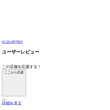
0120-007063
ユーザーレビュー
この店舗を応援する！
ここから応援
詳細を見る