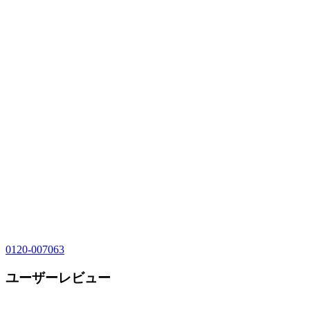
0120-007063
ユーザーレビュー