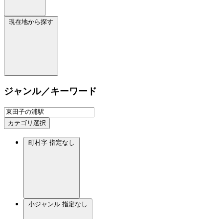
現在地から探す
ジャンル／キーワード
カテゴリ選択
町村字
指定なし
小ジャンル
指定なし