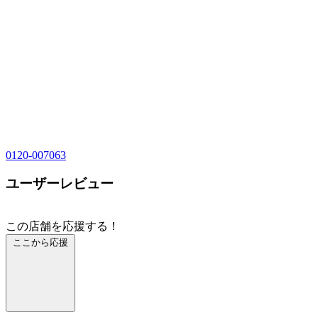
0120-007063
ユーザーレビュー
この店舗を応援する！
ここから応援