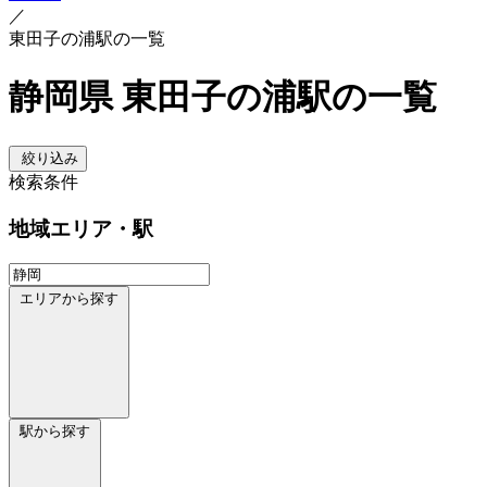
／
東田子の浦駅の一覧
静岡県 東田子の浦駅の一覧
絞り込み
検索条件
地域
エリア・駅
エリアから探す
駅から探す