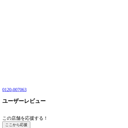
0120-007063
ユーザーレビュー
この店舗を応援する！
ここから応援