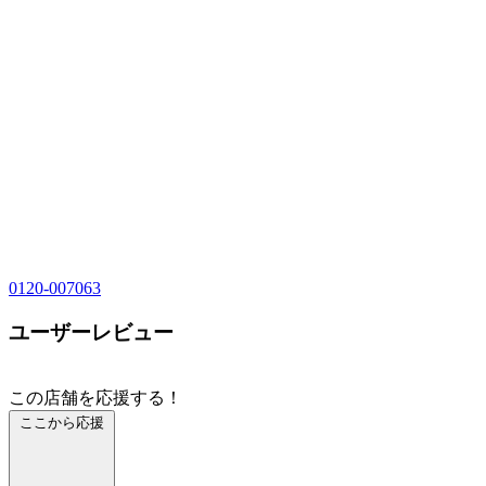
0120-007063
ユーザーレビュー
この店舗を応援する！
ここから応援