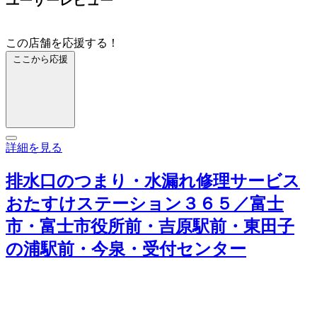
ユーザーレビュー
この店舗を応援する！
ここから応援
詳細を見る
排水口のつまり・水漏れ修理サービス
おたすけステーション３６５／富士
市・富士市役所前・吉原駅前・東田子
の浦駅前・今泉・受付センター