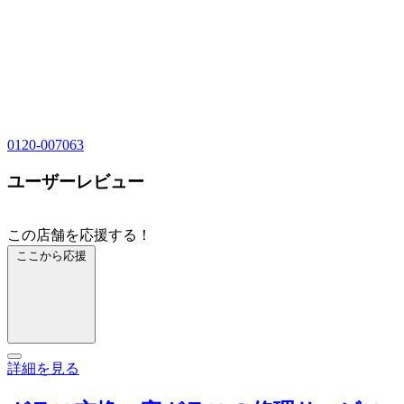
0120-007063
ユーザーレビュー
この店舗を応援する！
ここから応援
詳細を見る