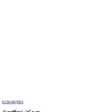
0120-007063