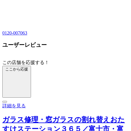
0120-007063
ユーザーレビュー
この店舗を応援する！
ここから応援
詳細を見る
ガラス修理・窓ガラスの割れ替えおた
すけステーション３６５／富士市・富