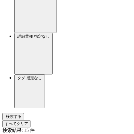
詳細業種
指定なし
タグ
指定なし
検索する
すべてクリア
検索結果:
15
件