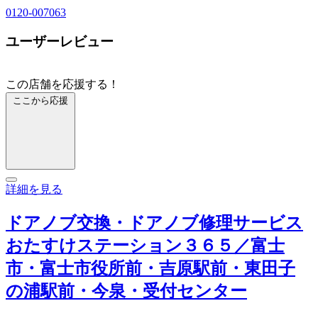
0120-007063
ユーザーレビュー
この店舗を応援する！
ここから応援
詳細を見る
ドアノブ交換・ドアノブ修理サービス
おたすけステーション３６５／富士
市・富士市役所前・吉原駅前・東田子
の浦駅前・今泉・受付センター