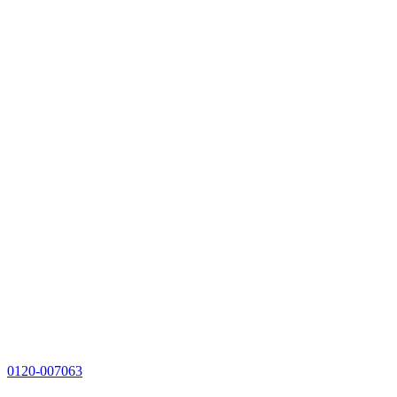
0120-007063