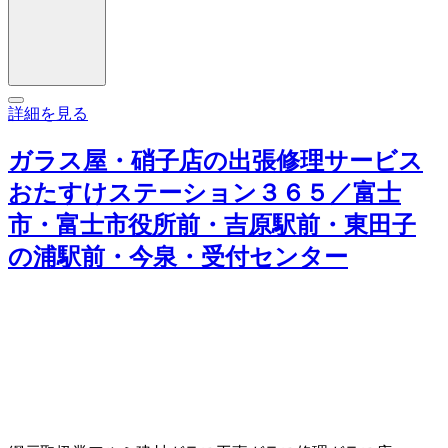
詳細を見る
ガラス屋・硝子店の出張修理サービス
おたすけステーション３６５／富士
市・富士市役所前・吉原駅前・東田子
の浦駅前・今泉・受付センター