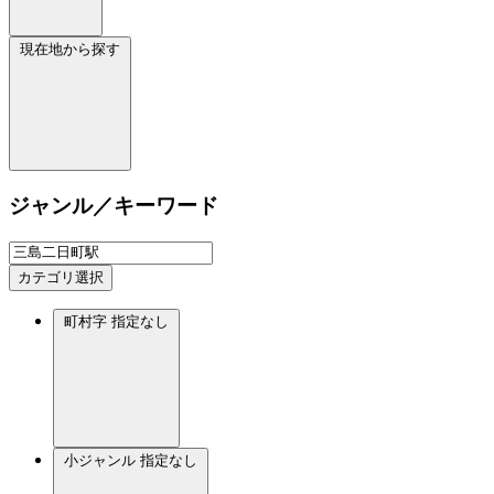
現在地から探す
ジャンル／キーワード
カテゴリ選択
町村字
指定なし
小ジャンル
指定なし