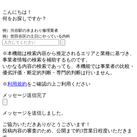
こんにちは！
何をお探しですか？
例）渋谷駅の水まわり修理業者
例）世田谷区の土日にやっている内科
※本機能は検索内容から推定されるエリアと業種に基づき、
事業者情報の検索を補助するものです。
いかなる内容の検索であっても、本機能では事業者の比較・
優劣評価・断定的判断・専門的判断は行いません。
※
利用規約
をご確認の上ご利用ください
メッセージ送信完了
メッセージを送信しました。
ご協力いただきありがとうございます！
投稿内容の審査のため、公開まで約3営業日程度いただきま