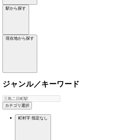
駅から探す
現在地から探す
ジャンル／キーワード
カテゴリ選択
町村字
指定なし