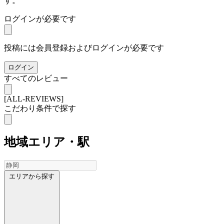
す。
ログインが必要です
投稿には会員登録およびログインが必要です
ログイン
すべてのレビュー
[ALL-REVIEWS]
こだわり条件で探す
地域
エリア・駅
エリアから探す