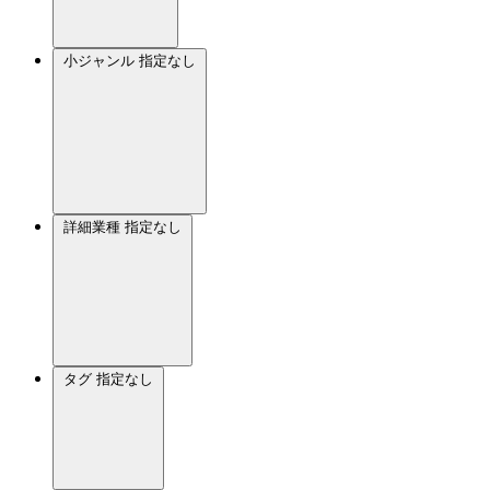
小ジャンル
指定なし
詳細業種
指定なし
タグ
指定なし