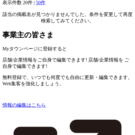
表示件数
20件
|
50件
該当の掲載名が見つかりませんでした。条件を変更して再度
検索してみてください。
事業主の皆さま
Myタウンページに登録すると
店舗/企業情報をご自身で編集できます!
店舗/企業情報を
ご
自身で編集できます!
無料登録で、いつでも何度でも自由に更新・編集できます。
Web集客を強化しましょう。
情報の編集はこちら