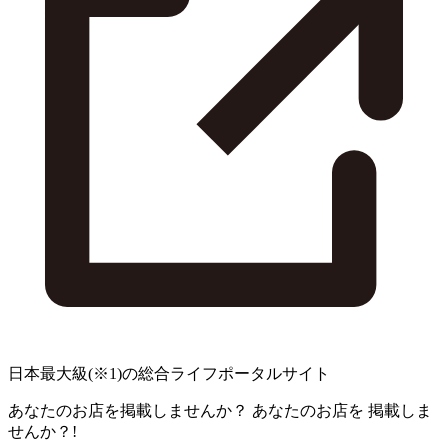
日本最大級
(※1)
の総合ライフポータルサイト
あなたのお店を掲載しませんか？
あなたのお店を
掲載しま
せんか？!