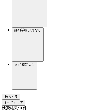
詳細業種
指定なし
タグ
指定なし
検索する
すべてクリア
検索結果:
0
件