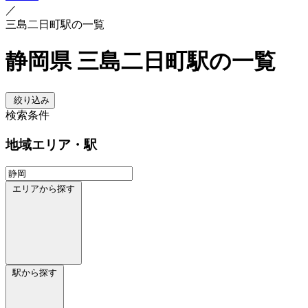
／
三島二日町駅の一覧
静岡県 三島二日町駅の一覧
絞り込み
検索条件
地域
エリア・駅
エリアから探す
駅から探す