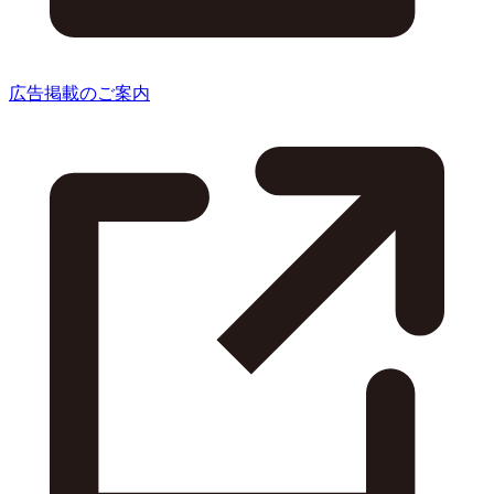
広告掲載のご案内