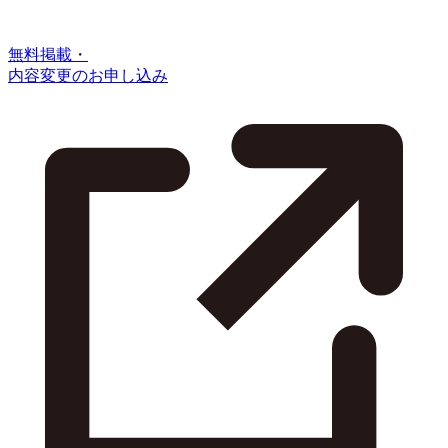
無料掲載・
内容変更のお申し込み