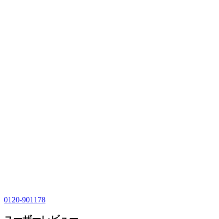
0120-901178