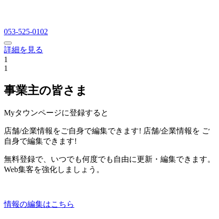
053-525-0102
詳細を見る
1
1
事業主の皆さま
Myタウンページに登録すると
店舗/企業情報をご自身で編集できます!
店舗/企業情報を
ご
自身で編集できます!
無料登録で、いつでも何度でも自由に更新・編集できます。
Web集客を強化しましょう。
情報の編集はこちら