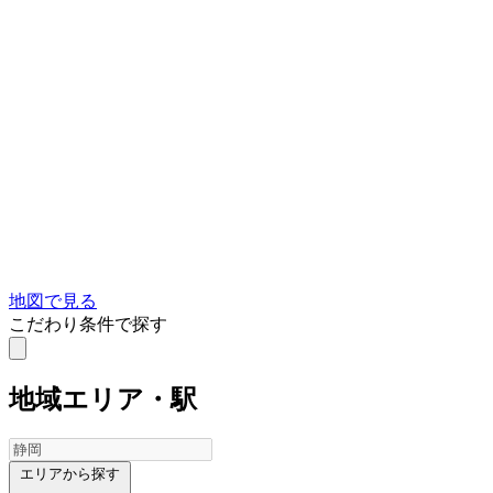
地図で見る
こだわり条件で探す
地域
エリア・駅
エリアから探す