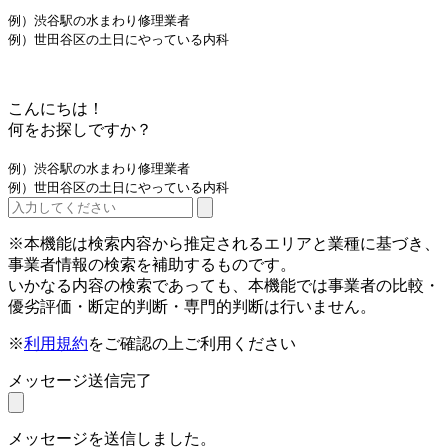
例）渋谷駅の水まわり修理業者
例）世田谷区の土日にやっている内科
こんにちは！
何をお探しですか？
例）渋谷駅の水まわり修理業者
例）世田谷区の土日にやっている内科
※本機能は検索内容から推定されるエリアと業種に基づき、
事業者情報の検索を補助するものです。
いかなる内容の検索であっても、本機能では事業者の比較・
優劣評価・断定的判断・専門的判断は行いません。
※
利用規約
をご確認の上ご利用ください
メッセージ送信完了
メッセージを送信しました。