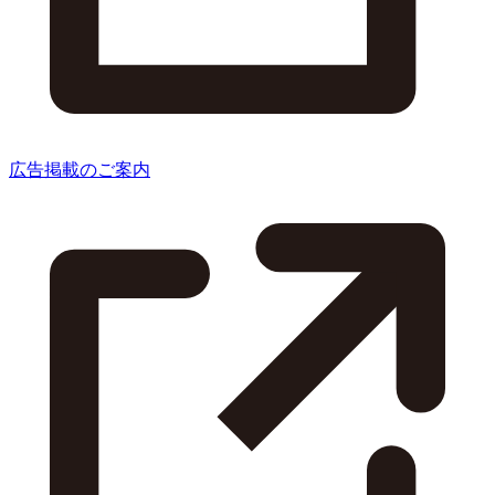
広告掲載のご案内