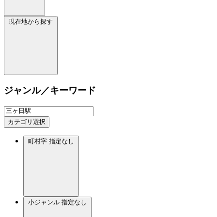
現在地から探す
ジャンル／キーワード
カテゴリ選択
町村字
指定なし
小ジャンル
指定なし