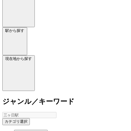
駅から探す
現在地から探す
ジャンル／キーワード
カテゴリ選択