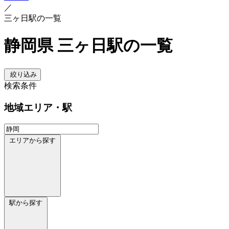
／
三ヶ日駅の一覧
静岡県 三ヶ日駅の一覧
絞り込み
検索条件
地域
エリア・駅
エリアから探す
駅から探す