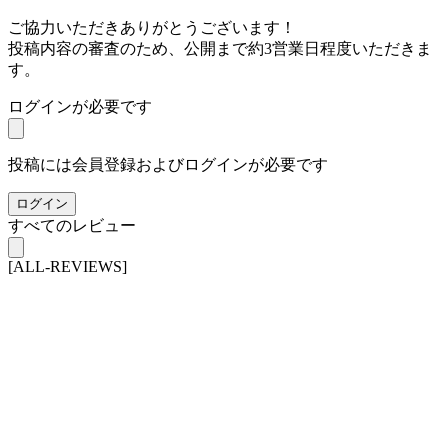
ご協力いただきありがとうございます！
投稿内容の審査のため、公開まで約3営業日程度いただきま
す。
ログインが必要です
投稿には会員登録およびログインが必要です
ログイン
すべてのレビュー
[ALL-REVIEWS]