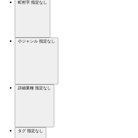
町村字
指定なし
小ジャンル
指定なし
詳細業種
指定なし
タグ
指定なし