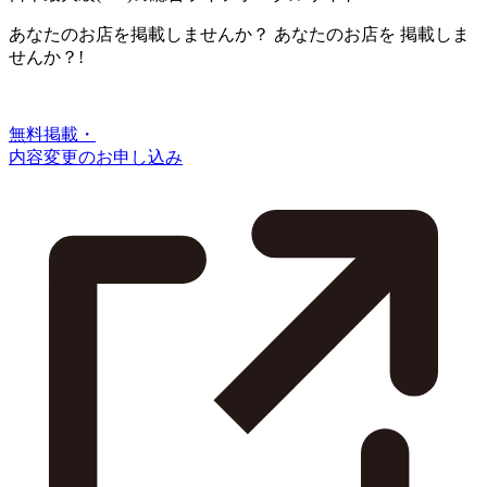
あなたのお店を掲載しませんか？
あなたのお店を
掲載しま
せんか？!
無料掲載・
内容変更のお申し込み