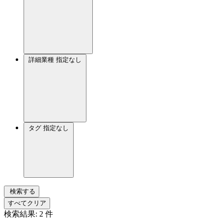
詳細業種
指定なし
タグ
指定なし
検索する
すべてクリア
検索結果:
2
件