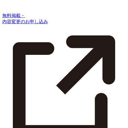
無料掲載・
内容変更のお申し込み