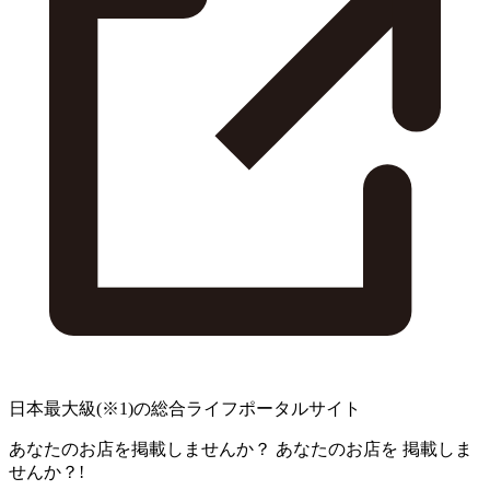
日本最大級
(※1)
の総合ライフポータルサイト
あなたのお店を掲載しませんか？
あなたのお店を
掲載しま
せんか？!