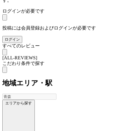
す。
ログインが必要です
投稿には会員登録およびログインが必要です
ログイン
すべてのレビュー
[ALL-REVIEWS]
こだわり条件で探す
地域
エリア・駅
エリアから探す