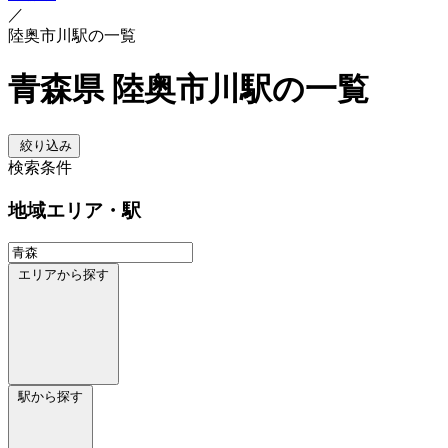
／
陸奥市川駅の一覧
青森県 陸奥市川駅の一覧
絞り込み
検索条件
地域
エリア・駅
エリアから探す
駅から探す