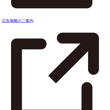
広告掲載のご案内