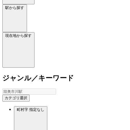
駅から探す
現在地から探す
ジャンル／キーワード
カテゴリ選択
町村字
指定なし