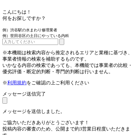
こんにちは！
何をお探しですか？
例）渋谷駅の水まわり修理業者
例）世田谷区の土日にやっている内科
※本機能は検索内容から推定されるエリアと業種に基づき、
事業者情報の検索を補助するものです。
いかなる内容の検索であっても、本機能では事業者の比較・
優劣評価・断定的判断・専門的判断は行いません。
※
利用規約
をご確認の上ご利用ください
メッセージ送信完了
メッセージを送信しました。
ご協力いただきありがとうございます！
投稿内容の審査のため、公開まで約3営業日程度いただきま