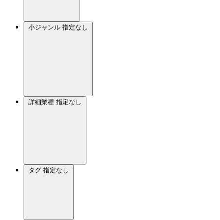
小ジャンル
指定なし
詳細業種
指定なし
タグ
指定なし