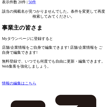
表示件数
20件
|
50件
該当の掲載名が見つかりませんでした。条件を変更して再度
検索してみてください。
事業主の皆さま
Myタウンページに登録すると
店舗/企業情報をご自身で編集できます!
店舗/企業情報を
ご
自身で編集できます!
無料登録で、いつでも何度でも自由に更新・編集できます。
Web集客を強化しましょう。
情報の編集はこちら