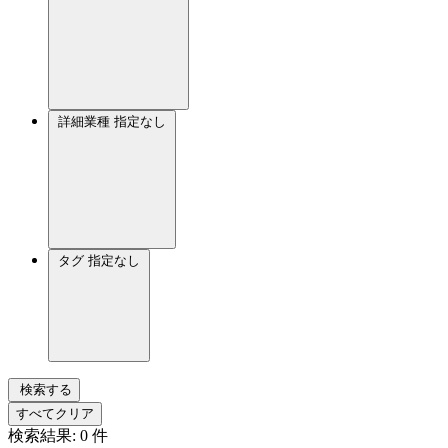
詳細業種
指定なし
タグ
指定なし
検索する
すべてクリア
検索結果:
0
件