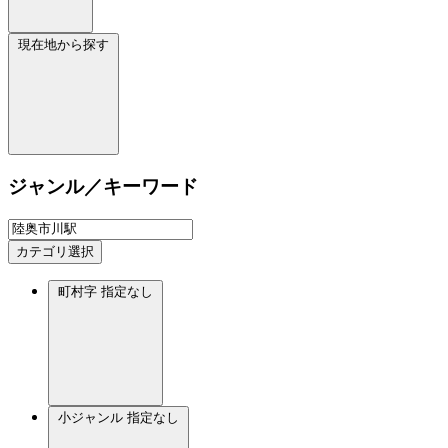
現在地から探す
ジャンル／キーワード
カテゴリ選択
町村字
指定なし
小ジャンル
指定なし