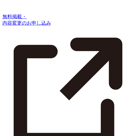
無料掲載・
内容変更のお申し込み