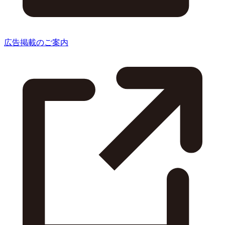
広告掲載のご案内