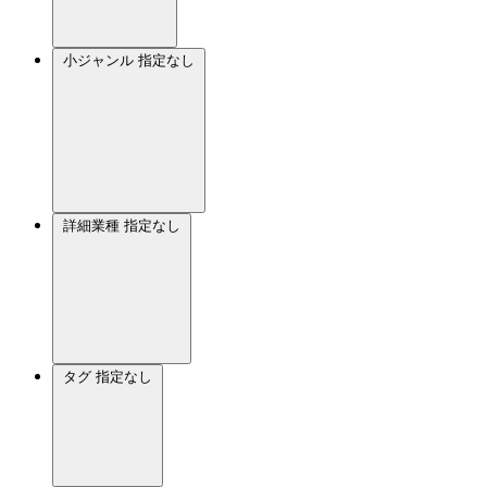
小ジャンル
指定なし
詳細業種
指定なし
タグ
指定なし