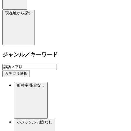
現在地から探す
ジャンル／キーワード
カテゴリ選択
町村字
指定なし
小ジャンル
指定なし