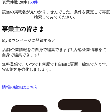
表示件数
20件
|
50件
該当の掲載名が見つかりませんでした。条件を変更して再度
検索してみてください。
事業主の皆さま
Myタウンページに登録すると
店舗/企業情報をご自身で編集できます!
店舗/企業情報を
ご
自身で編集できます!
無料登録で、いつでも何度でも自由に更新・編集できます。
Web集客を強化しましょう。
情報の編集はこちら