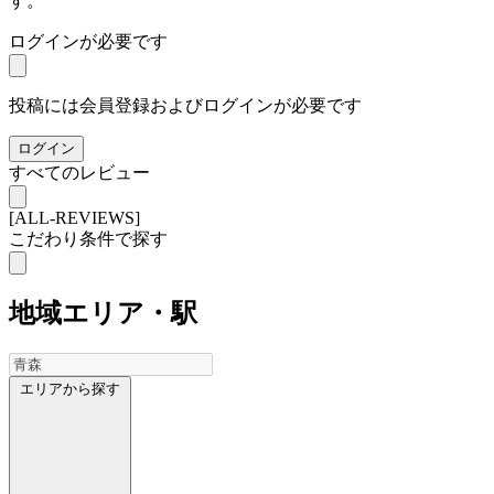
す。
ログインが必要です
投稿には会員登録およびログインが必要です
ログイン
すべてのレビュー
[ALL-REVIEWS]
こだわり条件で探す
地域
エリア・駅
エリアから探す