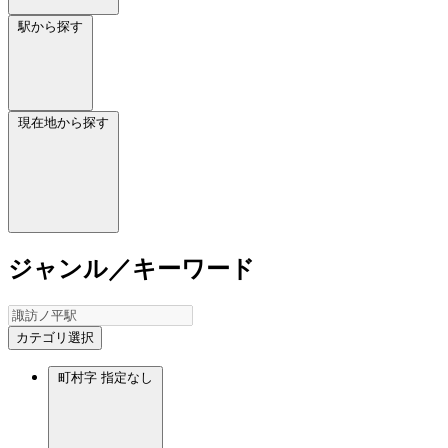
駅から探す
現在地から探す
ジャンル／キーワード
カテゴリ選択
町村字
指定なし