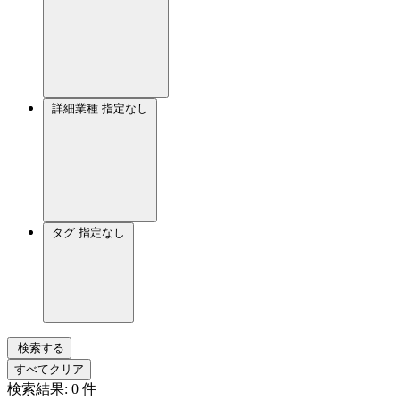
詳細業種
指定なし
タグ
指定なし
検索する
すべてクリア
検索結果:
0
件