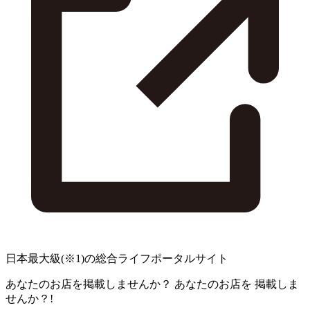
日本最大級
(※1)
の総合ライフポータルサイト
あなたのお店を掲載しませんか？
あなたのお店を
掲載しま
せんか？!