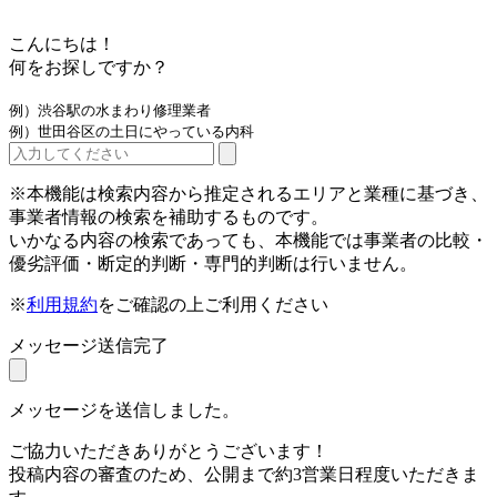
こんにちは！
何をお探しですか？
例）渋谷駅の水まわり修理業者
例）世田谷区の土日にやっている内科
※本機能は検索内容から推定されるエリアと業種に基づき、
事業者情報の検索を補助するものです。
いかなる内容の検索であっても、本機能では事業者の比較・
優劣評価・断定的判断・専門的判断は行いません。
※
利用規約
をご確認の上ご利用ください
メッセージ送信完了
メッセージを送信しました。
ご協力いただきありがとうございます！
投稿内容の審査のため、公開まで約3営業日程度いただきま