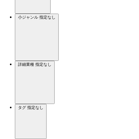
小ジャンル
指定なし
詳細業種
指定なし
タグ
指定なし