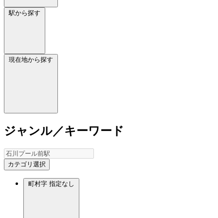
駅から探す
現在地から探す
ジャンル／キーワード
カテゴリ選択
町村字
指定なし