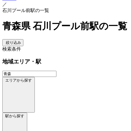
／
石川プール前駅の一覧
青森県 石川プール前駅の一覧
絞り込み
検索条件
地域
エリア・駅
エリアから探す
駅から探す