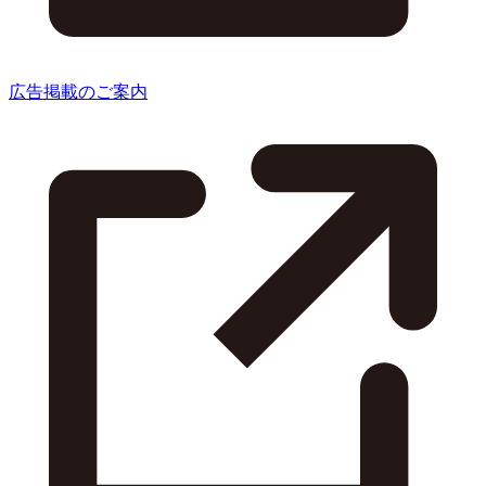
広告掲載のご案内