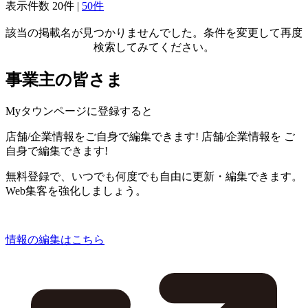
表示件数
20件
|
50件
該当の掲載名が見つかりませんでした。条件を変更して再度
検索してみてください。
事業主の皆さま
Myタウンページに登録すると
店舗/企業情報をご自身で編集できます!
店舗/企業情報を
ご
自身で編集できます!
無料登録で、いつでも何度でも自由に更新・編集できます。
Web集客を強化しましょう。
情報の編集はこちら