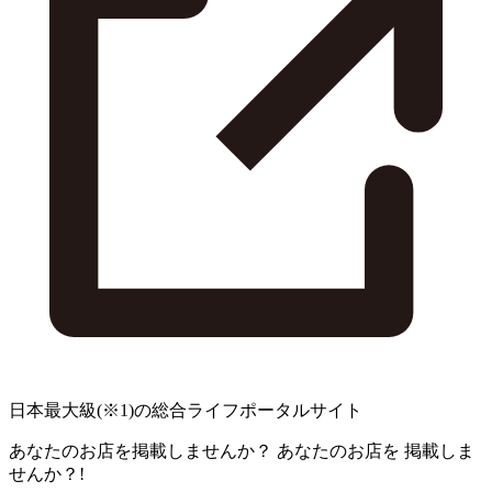
日本最大級
(※1)
の総合ライフポータルサイト
あなたのお店を掲載しませんか？
あなたのお店を
掲載しま
せんか？!