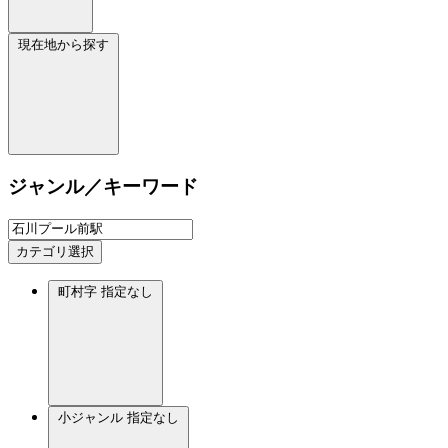
現在地から探す
ジャンル／キーワード
カテゴリ選択
町村字
指定なし
小ジャンル
指定なし