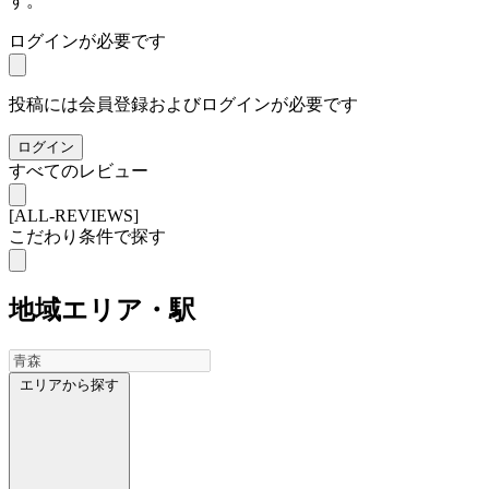
す。
ログインが必要です
投稿には会員登録およびログインが必要です
ログイン
すべてのレビュー
[ALL-REVIEWS]
こだわり条件で探す
地域
エリア・駅
エリアから探す