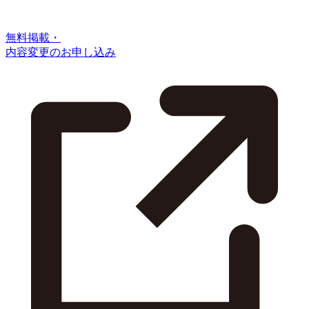
無料掲載・
内容変更のお申し込み