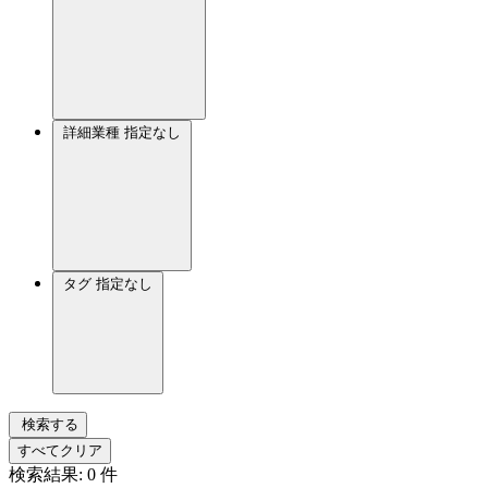
詳細業種
指定なし
タグ
指定なし
検索する
すべてクリア
検索結果:
0
件