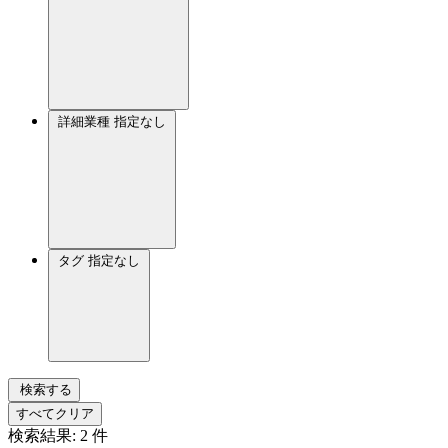
詳細業種
指定なし
タグ
指定なし
検索する
すべてクリア
検索結果:
2
件