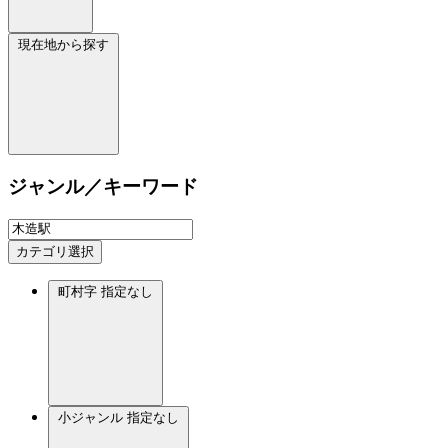
現在地から探す
ジャンル／キーワード
カテゴリ選択
町村字
指定なし
小ジャンル
指定なし