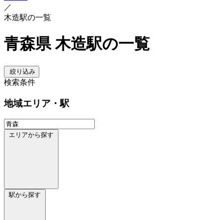
／
木造駅の一覧
青森県 木造駅の一覧
絞り込み
検索条件
地域
エリア・駅
エリアから探す
駅から探す