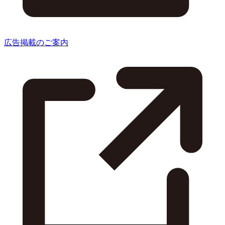
広告掲載のご案内