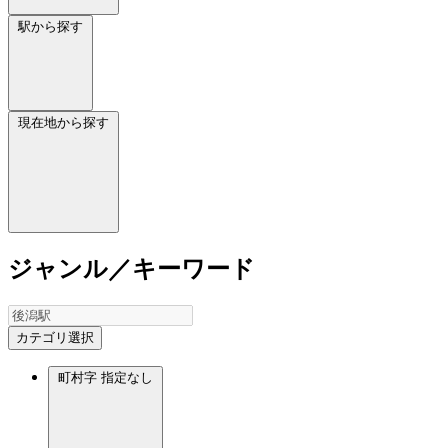
駅から探す
現在地から探す
ジャンル／キーワード
カテゴリ選択
町村字
指定なし