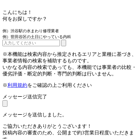
こんにちは！
何をお探しですか？
例）渋谷駅の水まわり修理業者
例）世田谷区の土日にやっている内科
※本機能は検索内容から推定されるエリアと業種に基づき、
事業者情報の検索を補助するものです。
いかなる内容の検索であっても、本機能では事業者の比較・
優劣評価・断定的判断・専門的判断は行いません。
※
利用規約
をご確認の上ご利用ください
メッセージ送信完了
メッセージを送信しました。
ご協力いただきありがとうございます！
投稿内容の審査のため、公開まで約3営業日程度いただきま