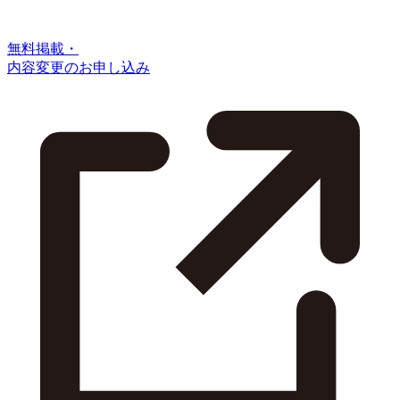
無料掲載・
内容変更のお申し込み