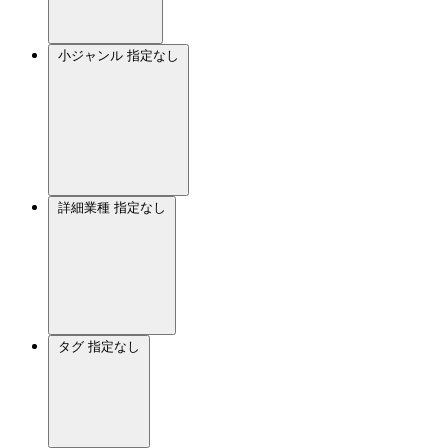
小ジャンル
指定なし
詳細業種
指定なし
タグ
指定なし