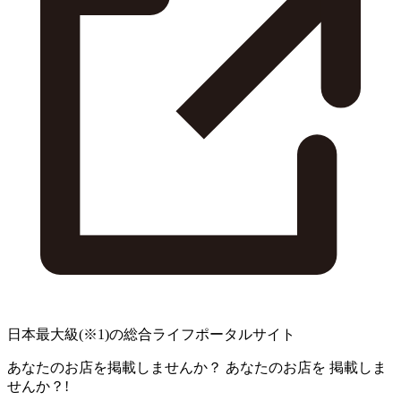
日本最大級
(※1)
の総合ライフポータルサイト
あなたのお店を掲載しませんか？
あなたのお店を
掲載しま
せんか？!