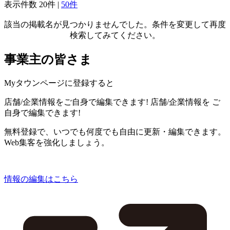
表示件数
20件
|
50件
該当の掲載名が見つかりませんでした。条件を変更して再度
検索してみてください。
事業主の皆さま
Myタウンページに登録すると
店舗/企業情報をご自身で編集できます!
店舗/企業情報を
ご
自身で編集できます!
無料登録で、いつでも何度でも自由に更新・編集できます。
Web集客を強化しましょう。
情報の編集はこちら