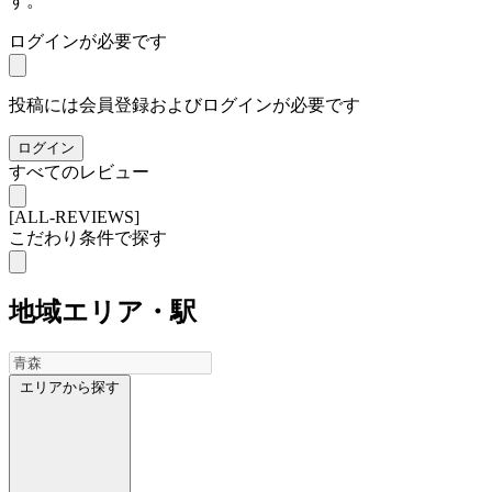
す。
ログインが必要です
投稿には会員登録およびログインが必要です
ログイン
すべてのレビュー
[ALL-REVIEWS]
こだわり条件で探す
地域
エリア・駅
エリアから探す