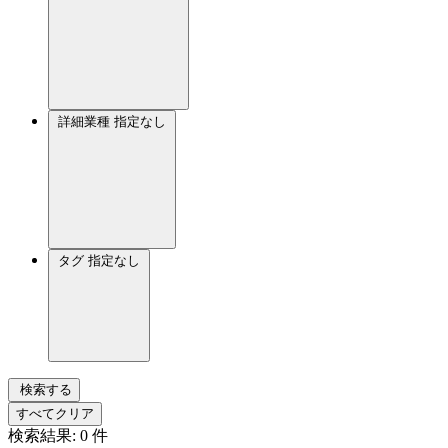
詳細業種
指定なし
タグ
指定なし
検索する
すべてクリア
検索結果:
0
件