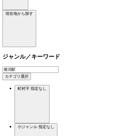
現在地から探す
ジャンル／キーワード
カテゴリ選択
町村字
指定なし
小ジャンル
指定なし