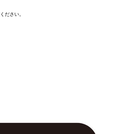
ください。