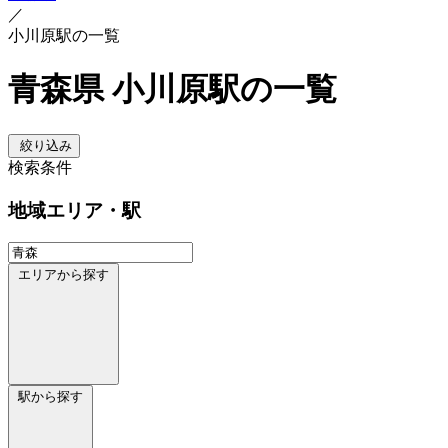
／
小川原駅の一覧
青森県 小川原駅の一覧
絞り込み
検索条件
地域
エリア・駅
エリアから探す
駅から探す