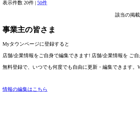
表示件数
20件
|
50件
該当の掲載
事業主の皆さま
Myタウンページに登録すると
店舗/企業情報をご自身で編集できます!
店舗/企業情報を
ご自
無料登録で、いつでも何度でも自由に更新・編集できます。W
情報の編集はこちら