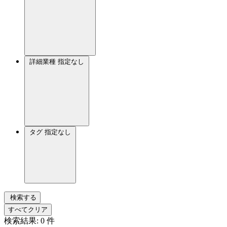
詳細業種
指定なし
タグ
指定なし
検索する
すべてクリア
検索結果:
0
件