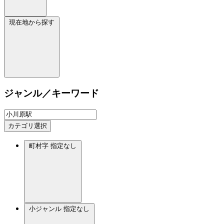
現在地から探す
ジャンル／キーワード
カテゴリ選択
町村字
指定なし
小ジャンル
指定なし