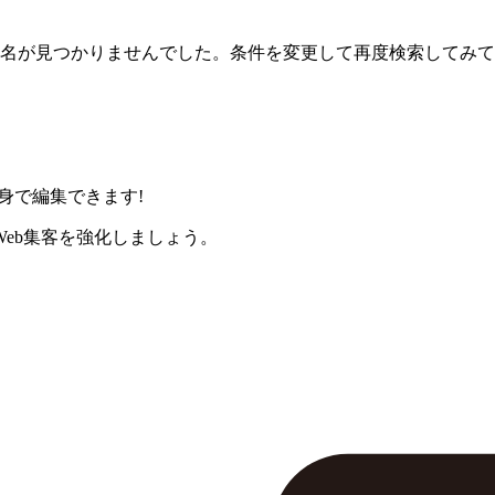
名が見つかりませんでした。条件を変更して再度検索してみて
身で編集できます!
eb集客を強化しましょう。