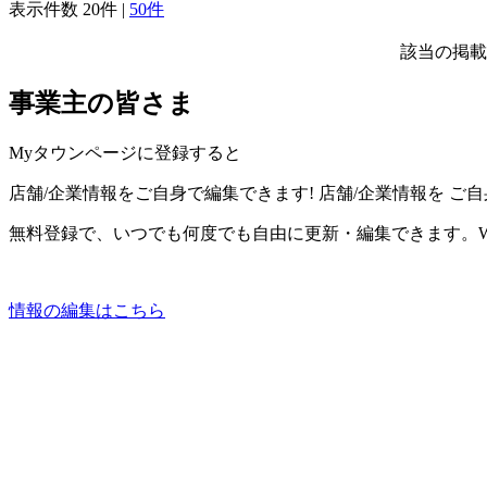
表示件数
20件
|
50件
該当の掲載
事業主の皆さま
Myタウンページに登録すると
店舗/企業情報をご自身で編集できます!
店舗/企業情報を
ご自
無料登録で、いつでも何度でも自由に更新・編集できます。W
情報の編集はこちら