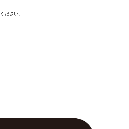
ください。