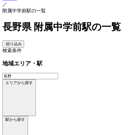
／
附属中学前駅の一覧
長野県 附属中学前駅の一覧
絞り込み
検索条件
地域
エリア・駅
エリアから探す
駅から探す