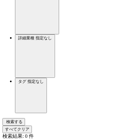
詳細業種
指定なし
タグ
指定なし
検索する
すべてクリア
検索結果:
0
件