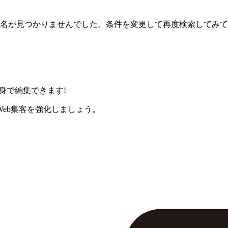
名が見つかりませんでした。条件を変更して再度検索してみて
身で編集できます!
eb集客を強化しましょう。