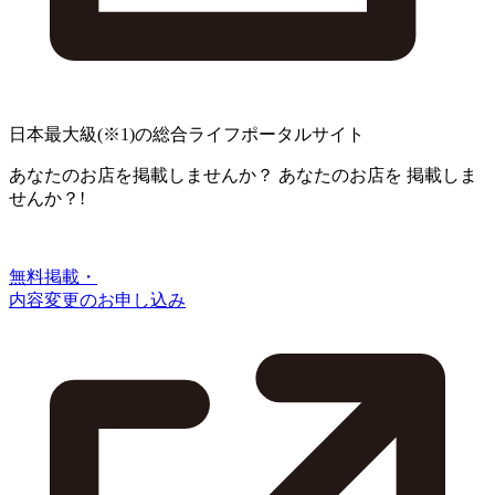
日本最大級
(※1)
の総合ライフポータルサイト
あなたのお店を掲載しませんか？
あなたのお店を
掲載しま
せんか？!
無料掲載・
内容変更のお申し込み