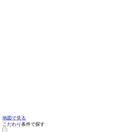
地図で見る
こだわり条件で探す