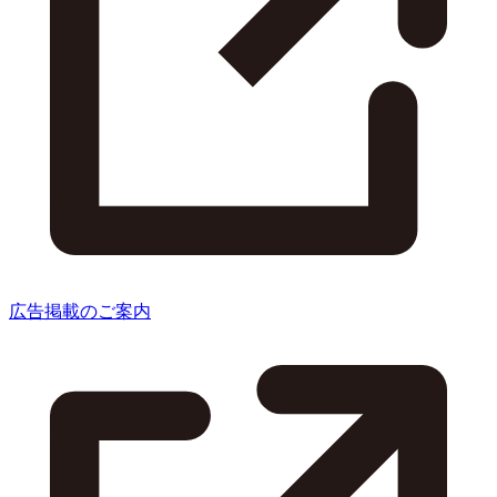
広告掲載のご案内