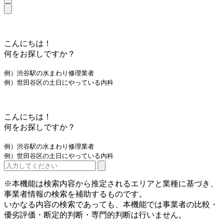
こんにちは！
何をお探しですか？
例）渋谷駅の水まわり修理業者
例）世田谷区の土日にやっている内科
こんにちは！
何をお探しですか？
例）渋谷駅の水まわり修理業者
例）世田谷区の土日にやっている内科
※本機能は検索内容から推定されるエリアと業種に基づき、
事業者情報の検索を補助するものです。
いかなる内容の検索であっても、本機能では事業者の比較・
優劣評価・断定的判断・専門的判断は行いません。