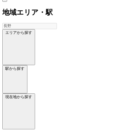
地域
エリア・駅
エリアから探す
駅から探す
現在地から探す