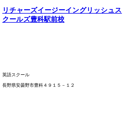
リチャーズイージーイングリッシュス
クールズ豊科駅前校
英語スクール
長野県安曇野市豊科４９１５－１２