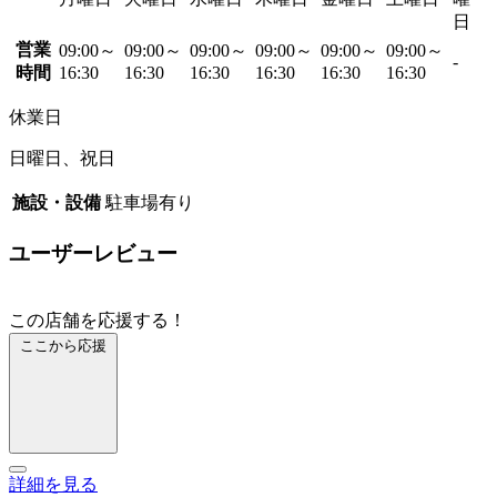
日
営業
09:00～
09:00～
09:00～
09:00～
09:00～
09:00～
-
時間
16:30
16:30
16:30
16:30
16:30
16:30
休業日
日曜日、祝日
施設・設備
駐車場有り
ユーザーレビュー
この店舗を応援する！
ここから応援
詳細を見る