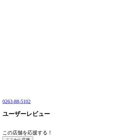
0263-88-5102
ユーザーレビュー
この店舗を応援する！
ここから応援