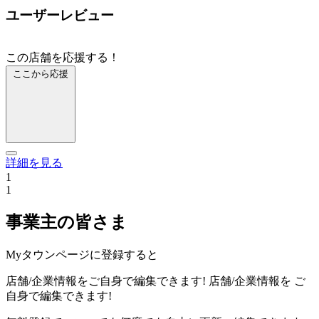
ユーザーレビュー
この店舗を応援する！
ここから応援
詳細を見る
1
1
事業主の皆さま
Myタウンページに登録すると
店舗/企業情報をご自身で編集できます!
店舗/企業情報を
ご
自身で編集できます!