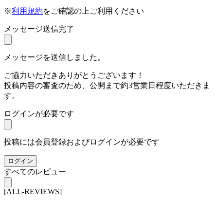
※
利用規約
をご確認の上ご利用ください
メッセージ送信完了
メッセージを送信しました。
ご協力いただきありがとうございます！
投稿内容の審査のため、公開まで約3営業日程度いただきま
す。
ログインが必要です
投稿には会員登録およびログインが必要です
ログイン
すべてのレビュー
[ALL-REVIEWS]