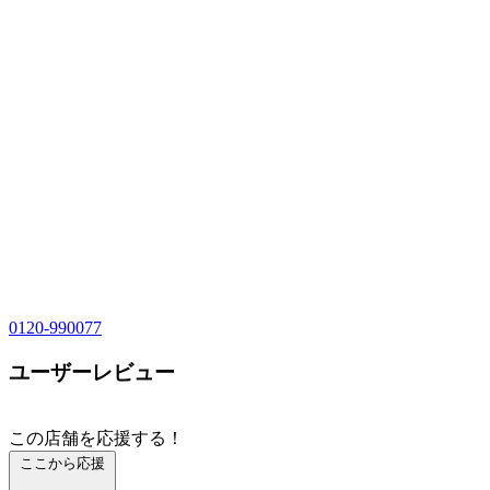
0120-990077
ユーザーレビュー
この店舗を応援する！
ここから応援