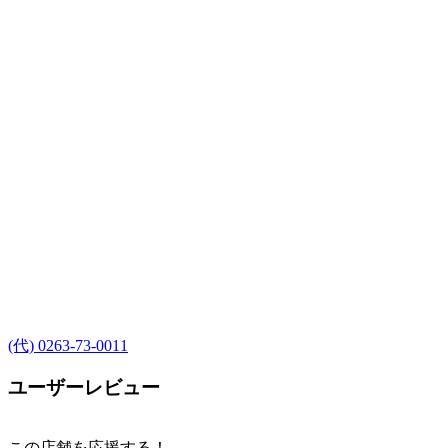
(代) 0263-73-0011
ユーザーレビュー
この店舗を応援する！