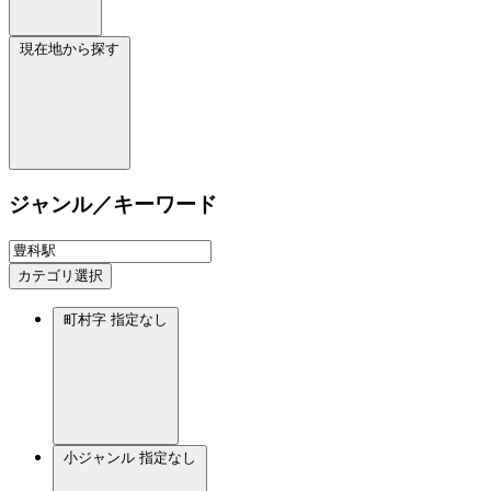
現在地から探す
ジャンル／キーワード
カテゴリ選択
町村字
指定なし
小ジャンル
指定なし