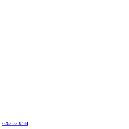
0263-73-9444