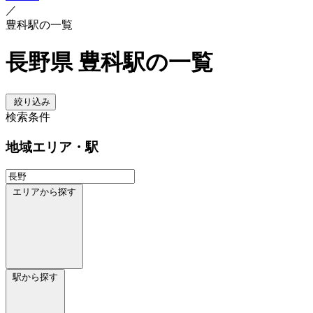
／
豊科駅の一覧
長野県 豊科駅の一覧
絞り込み
検索条件
地域
エリア・駅
エリアから探す
駅から探す