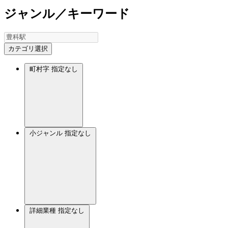
ジャンル／キーワード
カテゴリ選択
町村字
指定なし
小ジャンル
指定なし
詳細業種
指定なし