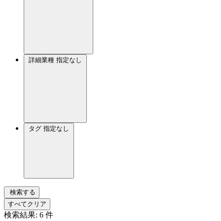
詳細業種
指定なし
タグ
指定なし
検索する
すべてクリア
検索結果:
6
件