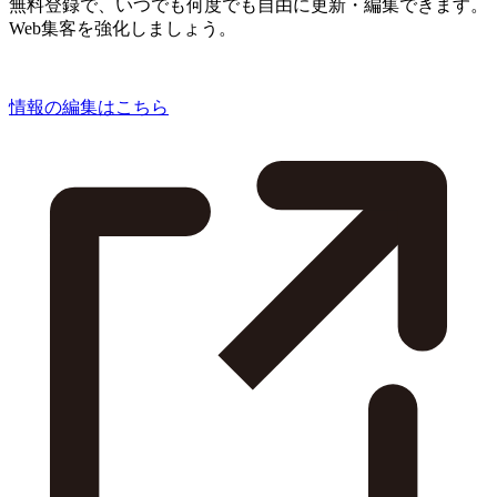
無料登録で、いつでも何度でも自由に更新・編集できます。
Web集客を強化しましょう。
情報の編集はこちら