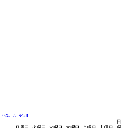
0263-73-9428
日
月曜日
火曜日
水曜日
木曜日
金曜日
土曜日
曜