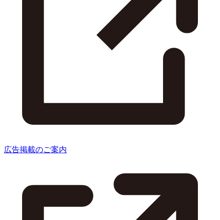
広告掲載のご案内