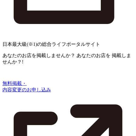
日本最大級
(※1)
の総合ライフポータルサイト
あなたのお店を掲載しませんか？
あなたのお店を
掲載しま
せんか？!
無料掲載・
内容変更のお申し込み