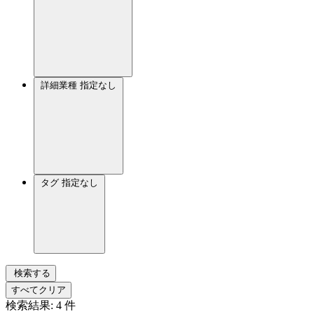
詳細業種
指定なし
タグ
指定なし
検索する
すべてクリア
検索結果:
4
件