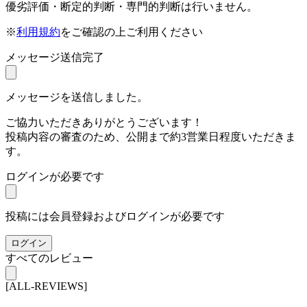
優劣評価・断定的判断・専門的判断は行いません。
※
利用規約
をご確認の上ご利用ください
メッセージ送信完了
メッセージを送信しました。
ご協力いただきありがとうございます！
投稿内容の審査のため、公開まで約3営業日程度いただきま
す。
ログインが必要です
投稿には会員登録およびログインが必要です
ログイン
すべてのレビュー
[ALL-REVIEWS]