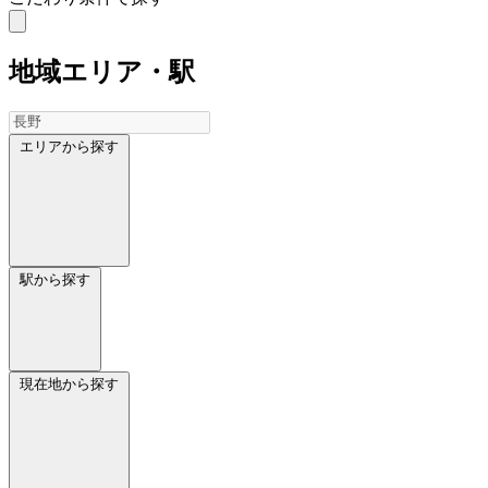
地域
エリア・駅
エリアから探す
駅から探す
現在地から探す