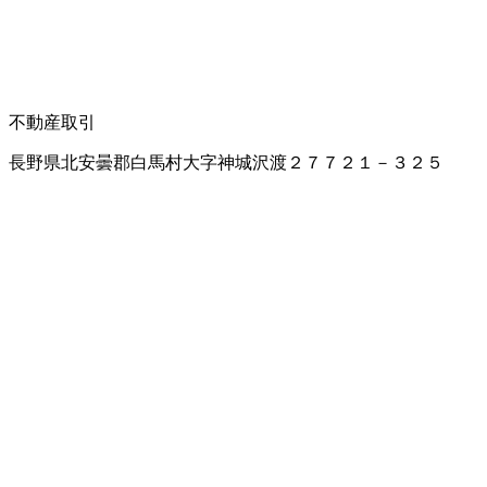
不動産取引
長野県北安曇郡白馬村大字神城沢渡２７７２１－３２５