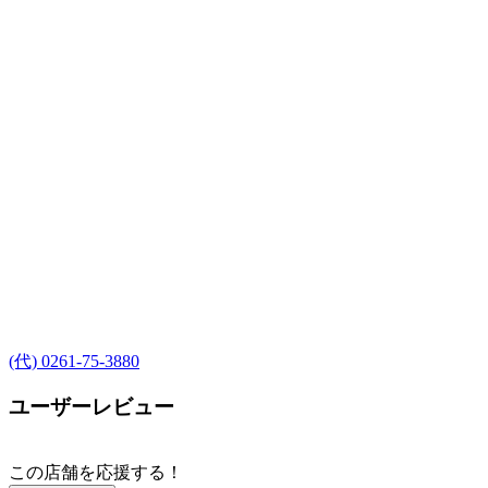
(代) 0261-75-3880
ユーザーレビュー
この店舗を応援する！