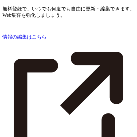
無料登録で、いつでも何度でも自由に更新・編集できます。
Web集客を強化しましょう。
情報の編集はこちら