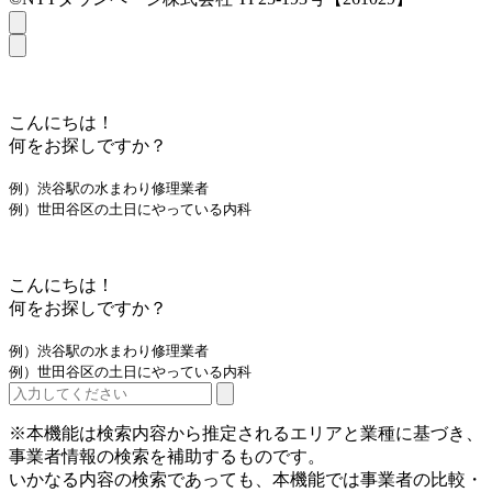
こんにちは！
何をお探しですか？
例）渋谷駅の水まわり修理業者
例）世田谷区の土日にやっている内科
こんにちは！
何をお探しですか？
例）渋谷駅の水まわり修理業者
例）世田谷区の土日にやっている内科
※本機能は検索内容から推定されるエリアと業種に基づき、
事業者情報の検索を補助するものです。
いかなる内容の検索であっても、本機能では事業者の比較・