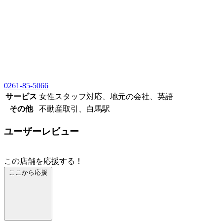
0261-85-5066
サービス
女性スタッフ対応、地元の会社、英語
その他
不動産取引、白馬駅
ユーザーレビュー
この店舗を応援する！
ここから応援