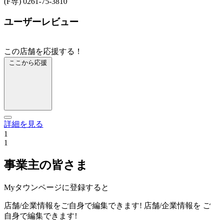
(F専) 0261-75-3810
ユーザーレビュー
この店舗を応援する！
ここから応援
詳細を見る
1
1
事業主の皆さま
Myタウンページに登録すると
店舗/企業情報をご自身で編集できます!
店舗/企業情報を
ご
自身で編集できます!