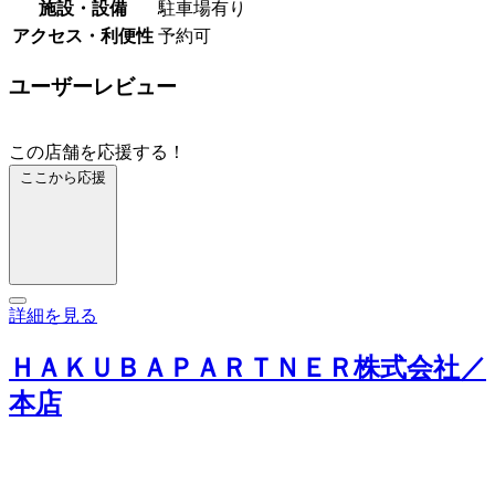
施設・設備
駐車場有り
アクセス・利便性
予約可
ユーザーレビュー
この店舗を応援する！
ここから応援
詳細を見る
ＨＡＫＵＢＡＰＡＲＴＮＥＲ株式会社／
本店