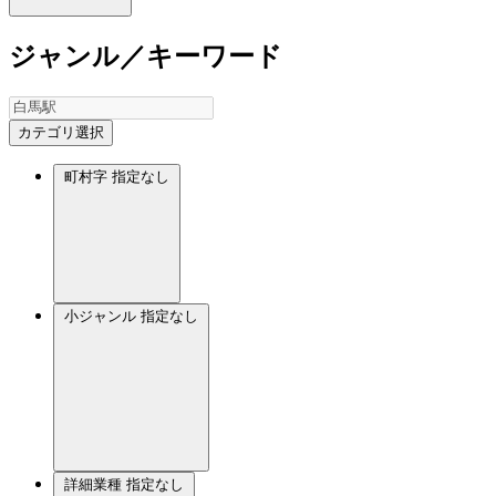
ジャンル／キーワード
カテゴリ選択
町村字
指定なし
小ジャンル
指定なし
詳細業種
指定なし