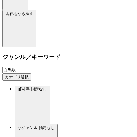
現在地から探す
ジャンル／キーワード
カテゴリ選択
町村字
指定なし
小ジャンル
指定なし