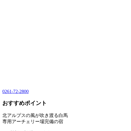
0261-72-2800
おすすめポイント
北アルプスの風が吹き渡る白馬
専用アーチェリー場完備の宿