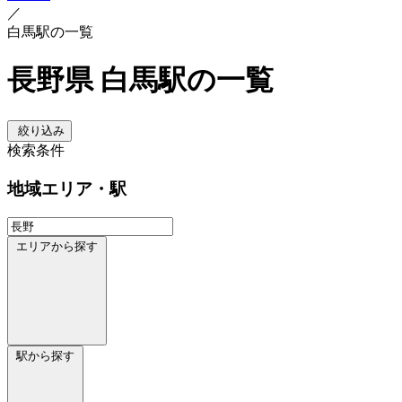
／
白馬駅の一覧
長野県 白馬駅の一覧
絞り込み
検索条件
地域
エリア・駅
エリアから探す
駅から探す