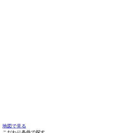
地図で見る
こだわり条件で探す